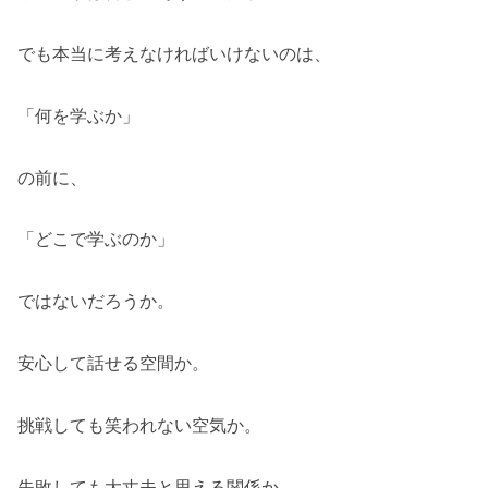
でも本当に考えなければいけないのは、
「何を学ぶか」
の前に、
「どこで学ぶのか」
ではないだろうか。
安心して話せる空間か。
挑戦しても笑われない空気か。
失敗しても大丈夫と思える関係か。