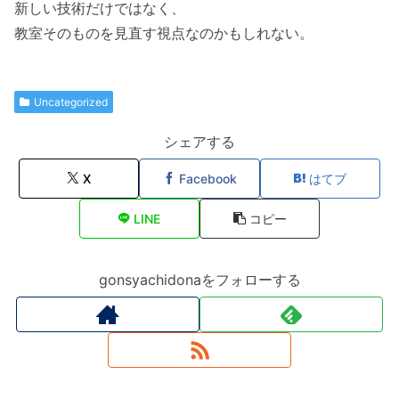
新しい技術だけではなく、
教室そのものを見直す視点なのかもしれない。
Uncategorized
シェアする
X
Facebook
はてブ
LINE
コピー
gonsyachidonaをフォローする