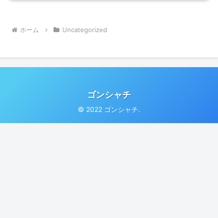
ホーム
Uncategorized
ゴンシャチ
© 2022 ゴンシャチ.