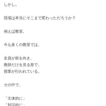
しかし。
現場は本当にそこまで変わっただろうか？
例えば教室。
今も多くの教室では、
全員が前を向き、
教師だけを見る形で、
授業が行われている。
その中で、
「主体的に」
「対話的に」