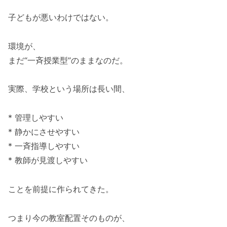
子どもが悪いわけではない。
環境が、
まだ“一斉授業型”のままなのだ。
実際、学校という場所は長い間、
* 管理しやすい
* 静かにさせやすい
* 一斉指導しやすい
* 教師が見渡しやすい
ことを前提に作られてきた。
つまり今の教室配置そのものが、