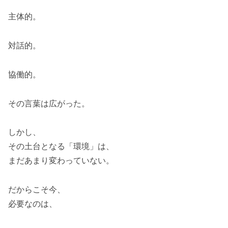
主体的。
対話的。
協働的。
その言葉は広がった。
しかし、
その土台となる「環境」は、
まだあまり変わっていない。
だからこそ今、
必要なのは、