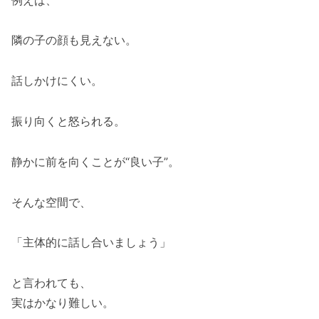
隣の子の顔も見えない。
話しかけにくい。
振り向くと怒られる。
静かに前を向くことが“良い子”。
そんな空間で、
「主体的に話し合いましょう」
と言われても、
実はかなり難しい。