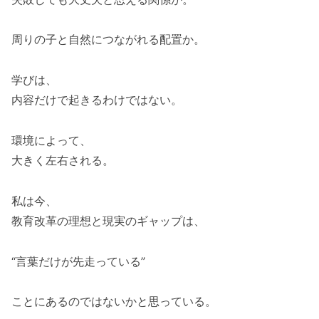
周りの子と自然につながれる配置か。
学びは、
内容だけで起きるわけではない。
環境によって、
大きく左右される。
私は今、
教育改革の理想と現実のギャップは、
“言葉だけが先走っている”
ことにあるのではないかと思っている。