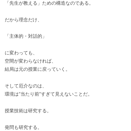
「先生が教える」ための構造なのである。
だから理念だけ、
「主体的・対話的」
に変わっても、
空間が変わらなければ、
結局は元の授業に戻っていく。
そして厄介なのは、
環境は“当たり前”すぎて見えないことだ。
授業技術は研究する。
発問も研究する。