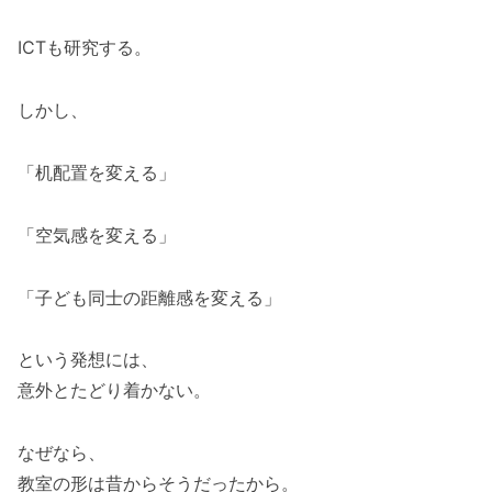
ICTも研究する。
しかし、
「机配置を変える」
「空気感を変える」
「子ども同士の距離感を変える」
という発想には、
意外とたどり着かない。
なぜなら、
教室の形は昔からそうだったから。