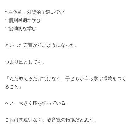
* 主体的・対話的で深い学び
* 個別最適な学び
* 協働的な学び
といった言葉が並ぶようになった。
つまり国としても、
「ただ教えるだけではなく、子どもが自ら学ぶ環境をつく
ること」
へと、大きく舵を切っている。
これは間違いなく、教育観の転換だと思う。