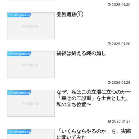
2026.01.30
登呂遺跡①
Uncategorized
2026.01.29
禍福は糾える縄の如し
Uncategorized
2026.01.28
なぜ、私はこの立場に立つのか〜
Uncategorized
「幸せの三段重」を土台とした、
私の立ち位置〜
2026.01.27
「いくらならやるのか」を、実際
Uncategorized
に聞いてみた