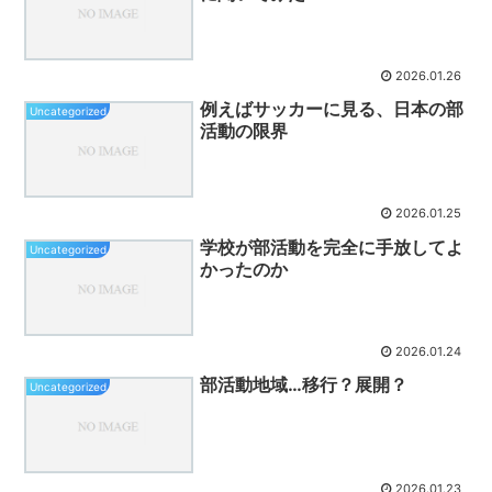
2026.01.26
例えばサッカーに見る、日本の部
Uncategorized
活動の限界
2026.01.25
学校が部活動を完全に手放してよ
Uncategorized
かったのか
2026.01.24
部活動地域…移行？展開？
Uncategorized
2026.01.23