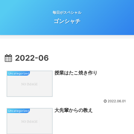
毎日がスペシャル
ゴンシャチ
2022-06
授業はたこ焼き作り
Uncategorized
2022.06.01
大先輩からの教え
Uncategorized