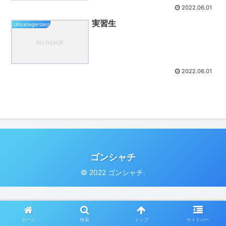
2022.06.01
実習生
Uncategorized
2022.06.01
ゴンシャチ
© 2022 ゴンシャチ.
ホーム
検索
トップ
サイドバー