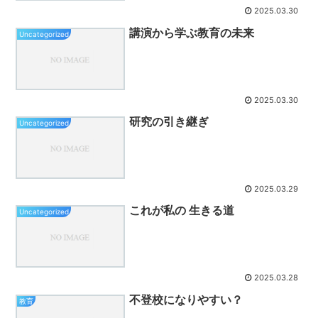
2025.03.30
講演から学ぶ教育の未来
Uncategorized
2025.03.30
研究の引き継ぎ
Uncategorized
2025.03.29
これが私の 生きる道
Uncategorized
2025.03.28
不登校になりやすい？
教育