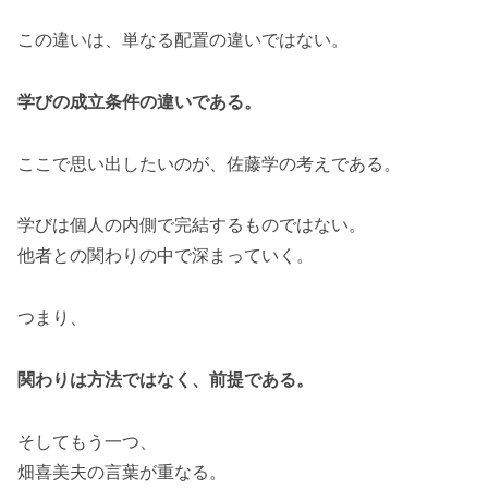
この違いは、単なる配置の違いではない。
学びの成立条件の違いである。
ここで思い出したいのが、佐藤学の考えである。
学びは個人の内側で完結するものではない。
他者との関わりの中で深まっていく。
つまり、
関わりは方法ではなく、前提である。
そしてもう一つ、
畑喜美夫の言葉が重なる。