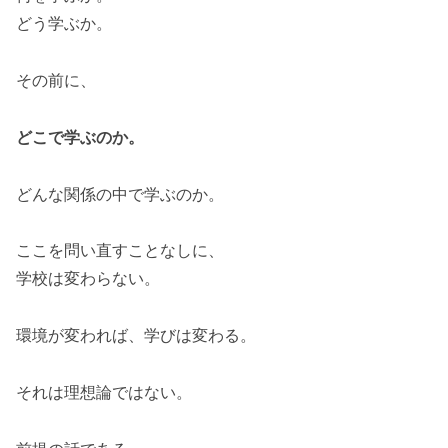
どう学ぶか。
その前に、
どこで学ぶのか。
どんな関係の中で学ぶのか。
ここを問い直すことなしに、
学校は変わらない。
環境が変われば、学びは変わる。
それは理想論ではない。