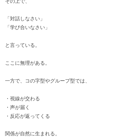
その上で、
「対話しなさい」
「学び合いなさい」
と言っている。
ここに無理がある。
一方で、コの字型やグループ型では、
・視線が交わる
・声が届く
・反応が返ってくる
関係が自然に生まれる。