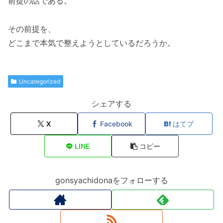
前提の話である。
その前提を、
どこまで本気で整えようとしているだろうか。
Uncategorized
シェアする
X
Facebook
はてブ
LINE
コピー
gonsyachidonaをフォローする