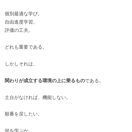
個別最適な学び。
自由進度学習。
評価の工夫。
どれも重要である。
しかしそれは、
関わりが成立する環境の上に乗るもの
である。
土台がなければ、機能しない。
順番を戻したい。
何を学ぶか。