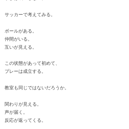
サッカーで考えてみる。
ボールがある。
仲間がいる。
互いが見える。
この状態があって初めて、
プレーは成立する。
教室も同じではないだろうか。
関わりが見える。
声が届く。
反応が返ってくる。