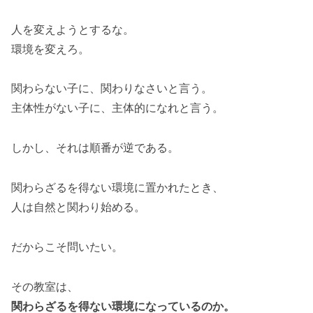
人を変えようとするな。
環境を変えろ。
関わらない子に、関わりなさいと言う。
主体性がない子に、主体的になれと言う。
しかし、それは順番が逆である。
関わらざるを得ない環境に置かれたとき、
人は自然と関わり始める。
だからこそ問いたい。
その教室は、
関わらざるを得ない環境になっているのか。