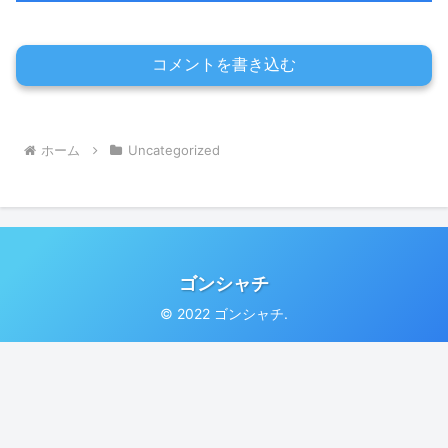
コメントを書き込む
ホーム
Uncategorized
ゴンシャチ
© 2022 ゴンシャチ.