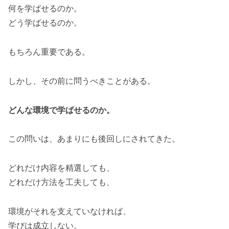
何を学ばせるのか。
どう学ばせるのか。
もちろん重要である。
しかし、その前に問うべきことがある。
どんな環境で学ばせるのか。
この問いは、あまりにも後回しにされてきた。
どれだけ内容を精選しても、
どれだけ方法を工夫しても、
環境がそれを支えていなければ、
学びは成立しない。