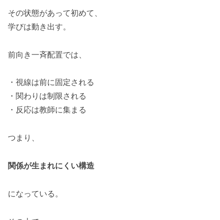
その状態があって初めて、
学びは動き出す。
前向き一斉配置では、
・視線は前に固定される
・関わりは制限される
・反応は教師に集まる
つまり、
関係が生まれにくい構造
になっている。