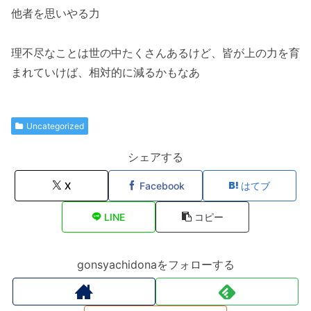
他者を思いやる力
理不尽なことは世の中たくさんあるけど、皆が上の力を育
まれていけば、相対的に減るかもなあ
Uncategorized
シェアする
X
Facebook
はてブ
LINE
コピー
gonsyachidonaをフォローする