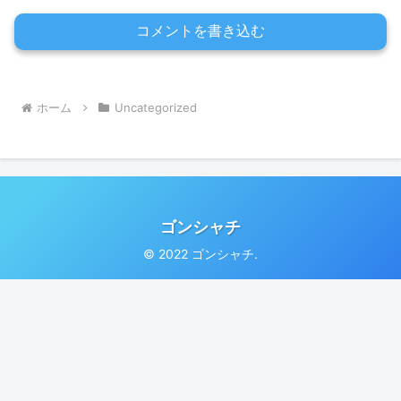
コメントを書き込む
ホーム
Uncategorized
ゴンシャチ
© 2022 ゴンシャチ.