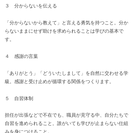
３ 分からないを伝える
「分からないから教えて」と言える勇気を持つこと。分か
らないままにせず助けを求められることは学びの基本で
す。
４ 感謝の言葉
「ありがとう」「どういたしまして」を自然に交わせる学
級。感謝と受け止めが循環する関係をつくります。
５ 自習体制
担任が出張などで不在でも、職員が見守る中、自分たちで
自習を進められること。誰がいても学びが止まらない仕組
みを身につけること。