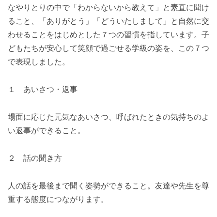
なやりとりの中で「わからないから教えて」と素直に聞け
ること、「ありがとう」「どういたしまして」と自然に交
わせることをはじめとした７つの習慣を指しています。子
どもたちが安心して笑顔で過ごせる学級の姿を、この７つ
で表現しました。
１ あいさつ・返事
場面に応じた元気なあいさつ、呼ばれたときの気持ちのよ
い返事ができること。
２ 話の聞き方
人の話を最後まで聞く姿勢ができること。友達や先生を尊
重する態度につながります。