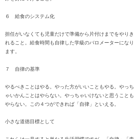
６ 給食のシステム化
担任がいなくても児童だけで準備から片付けまでをやりき
れること。給食時間も自律した学級のバロメーターになり
ます。
７ 自律の基準
やるべきことはやる。やった方がいいこともやる。やっち
ゃいかんことはやらない。やっちゃいけないと思うことも
やらない。この４つができれば「自律」といえる。
小さな道徳目標として