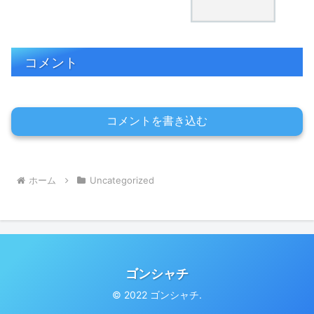
コメント
コメントを書き込む
ホーム
Uncategorized
ゴンシャチ
© 2022 ゴンシャチ.