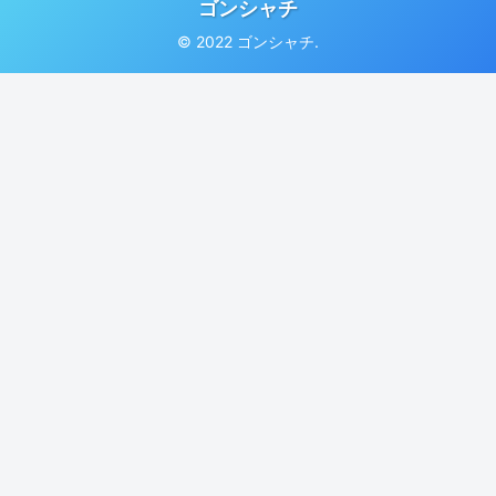
ゴンシャチ
© 2022 ゴンシャチ.