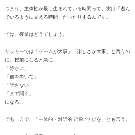
つまり、主体性が最も生まれている時間って、実は「遊ん
でいるように見える時間」だったりするんです。
では、授業はどうでしょう。
サッカーでは「ゲームが大事」「楽しさが大事」と言うの
に、授業になると急に、
「静かに」
「前を向いて」
「話さない」
「まず聞く」
になる。
でも一方で、「主体的・対話的で深い学びを」とも言う。