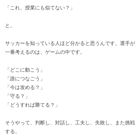
「これ、授業にも似てない？」
と。
サッカーを知っている人ほど分かると思うんです。選手が
一番考えるのは、ゲームの中です。
「どこに動こう」
「誰につなごう」
「今は攻める？」
「守る？」
「どうすれば勝てる？」
そうやって、判断し、対話し、工夫し、失敗し、また挑戦
する。