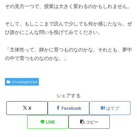
その見方一つで、授業は大きく変わるのかもしれません。
そして、もしここまで読んで少しでも何か感じたなら、ぜ
ひ誰かにこんな問いを投げてみてください。
「主体性って、静かに育つものなのかな。それとも、夢中
の中で育つものなのかな。」
Uncategorized
シェアする
X
Facebook
はてブ
LINE
コピー