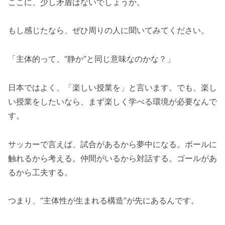
ここに、少し矛盾はないでしょうか。
もし感じたなら、ぜひ周りの人に聞いてみてください。
「主体的って、“静か”と同じ意味なのかな？」
日本ではよく、「楽しい授業を」と言います。でも、楽し
い授業をしたいなら、まず楽しく学べる環境が必要なんで
す。
サッカーで言えば、試合があるから夢中になる。ボールに
触れるから考える。仲間がいるから対話する。ゴールがあ
るから工夫する。
つまり、“主体性が生まれる構造”が先にあるんです。