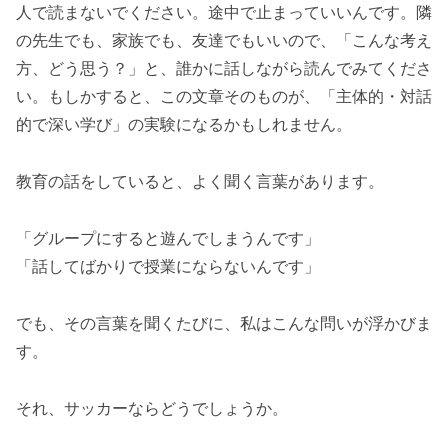
人で読まないでください。途中で止まっていいんです。隣
の先生でも、家族でも、友達でもいいので、「こんな考え
方、どう思う？」と、誰かに話しながら読んでみてくださ
い。もしかすると、この文章そのものが、「主体的・対話
的で深い学び」の実験になるかもしれません。
教育の話をしていると、よく聞く言葉があります。
「グループにすると遊んでしまうんです」
「話してばかりで授業にならないんです」
でも、その言葉を聞くたびに、私はこんな問いが浮かびま
す。
それ、サッカーならどうでしょうか。