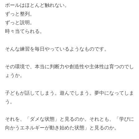
ボールはほとんど触れない。
ずっと整列。
ずっと説明。
時々当てられる。
そんな練習を毎日やっているようなものです。
その環境で、本当に判断力や創造性や主体性は育つのでし
ょうか。
子どもが話してしまう。遊んでしまう。夢中になってしま
う。
それを、「ダメな状態」と見るのか。それとも、「学びに
向かうエネルギーが動き始めた状態」と見るのか。