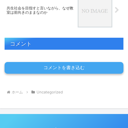
共生社会を目指すと言いながら、なぜ教
室は前向きのままなのか
コメント
コメントを書き込む
ホーム
Uncategorized