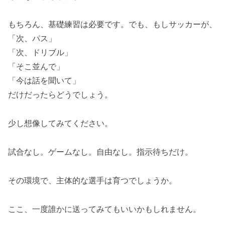
もちろん、基礎練習は必要です。でも、もしサッカーが、
「次、パス」
「次、ドリブル」
「そこ並んで」
「今は話を聞いて」
だけだったらどうでしょう。
少し想像してみてください。
試合なし。ゲームなし。自由なし。指示待ちだけ。
その環境で、主体的な選手は育つでしょうか。
ここ、一度誰かに送ってみてもいいかもしれません。