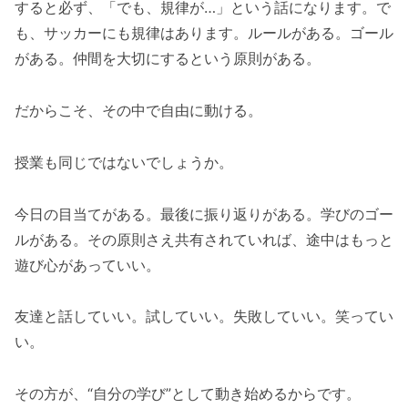
すると必ず、「でも、規律が…」という話になります。で
も、サッカーにも規律はあります。ルールがある。ゴール
がある。仲間を大切にするという原則がある。
だからこそ、その中で自由に動ける。
授業も同じではないでしょうか。
今日の目当てがある。最後に振り返りがある。学びのゴー
ルがある。その原則さえ共有されていれば、途中はもっと
遊び心があっていい。
友達と話していい。試していい。失敗していい。笑ってい
い。
その方が、“自分の学び”として動き始めるからです。