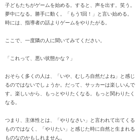
子どもたちがゲームを始める。すると、声を出す。笑う。
夢中になる。勝手に動く。「もう1回！」と言い始める。
時には、指導者の話よりゲームをやりたがる。
ここで、一度隣の人に聞いてみてください。
「これって、悪い状態かな？」
おそらく多くの人は、「いや、むしろ自然だよね」と感じ
るのではないでしょうか。だって、サッカーは楽しいんで
す。楽しいから、もっとやりたくなる。もっと関わりたく
なる。
つまり、主体性とは、「やりなさい」と言われて出てくる
ものではなく、「やりたい」と感じた時に自然と生まれる
ものなのかもしれません。