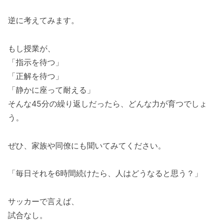
逆に考えてみます。
もし授業が、
「指示を待つ」
「正解を待つ」
「静かに座って耐える」
そんな45分の繰り返しだったら、どんな力が育つでしょ
う。
ぜひ、家族や同僚にも聞いてみてください。
「毎日それを6時間続けたら、人はどうなると思う？」
サッカーで言えば、
試合なし。