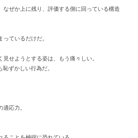
、なぜか上に残り、評価する側に回っている構造
まっているだけだ。
く見せようとする姿は、もう痛々しい。
も恥ずかしい行為だ。
。
。
の適応力。
れることを極端に恐れている。