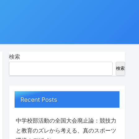
検索
検索
Recent Posts
中学校部活動の全国大会廃止論：競技力
と教育のズレから考える、真のスポーツ