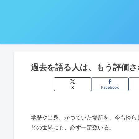
過去を語る人は、もう評価さ
X
Facebook
学歴や出身、かつていた場所を、今も誇ら
どの世界にも、必ず一定数いる。