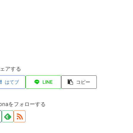
ェアする
はてブ
LINE
コピー
hidonaをフォローする