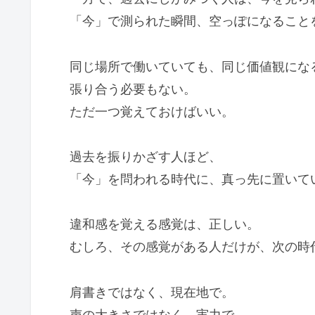
「今」で測られた瞬間、空っぽになること
同じ場所で働いていても、同じ価値観にな
張り合う必要もない。
ただ一つ覚えておけばいい。
過去を振りかざす人ほど、
「今」を問われる時代に、真っ先に置いて
違和感を覚える感覚は、正しい。
むしろ、その感覚がある人だけが、次の時
肩書きではなく、現在地で。
声の大きさではなく、実力で。