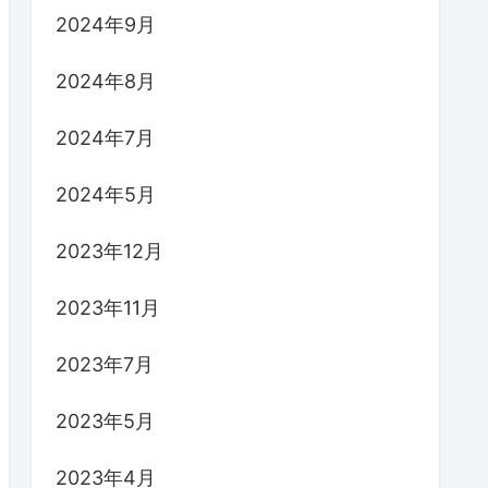
2024年9月
2024年8月
2024年7月
2024年5月
2023年12月
2023年11月
2023年7月
2023年5月
2023年4月