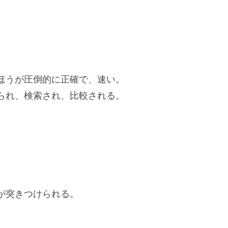
ほうが圧倒的に正確で、速い。
られ、検索され、比較される。
が突きつけられる。