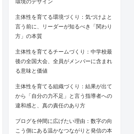
環境のデザイン
主体性を育てる環境づくり：気づけよと
言う前に、リーダーが知るべき「関わり
方」の本質
主体性を育てるチームづくり：中学校最
後の全国大会、全員がメンバーに含まれ
る意味と価値
主体性を育てる組織づくり：結果が出て
から「自分の力不足」と言う指導者への
違和感と、真の責任のあり方
ブログを仲間に広げたい理由：数字の向
こう側にある温かなつながりと発信の本