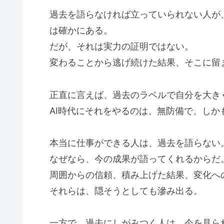
過去を語らなければ立っていられない人が
は確かにある。
だが、それは実力の証明ではない。
変わることから逃げ続けた結果、そこに留
正直に言えば、過去のラベルで自分を大き
AI時代にそれをやるのは、無防備で、しか
本当に仕事ができる人は、過去を語らない
なぜなら、今の成果が語ってくれるからだ
周囲からの信頼、積み上げた結果、変化へ
それらは、隠そうとしても滲み出る。
一方で、過去にしがみつく人は、今を見ら