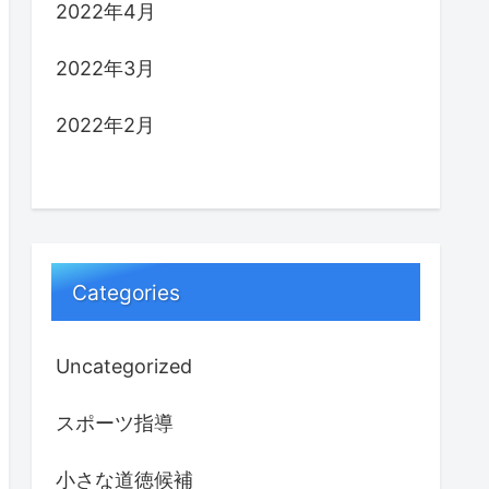
2022年4月
2022年3月
2022年2月
Categories
Uncategorized
スポーツ指導
小さな道徳候補