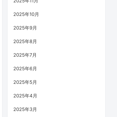
2025年11月
2025年10月
2025年9月
2025年8月
2025年7月
2025年6月
2025年5月
2025年4月
2025年3月