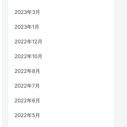
2023年3月
2023年1月
2022年12月
2022年10月
2022年8月
2022年7月
2022年6月
2022年5月