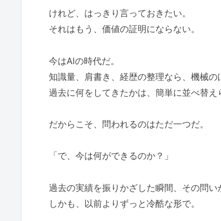
けれど、はっきり言っておきたい。
それはもう、価値の証明にならない。
今はAIの時代だ。
知識量、肩書き、経歴の整理なら、機械の
過去に何をしてきたかは、簡単に並べ替え
だからこそ、問われるのはただ一つだ。
「で、今は何ができるのか？」
過去の実績を振りかざした瞬間、その問い
しかも、以前よりずっと冷酷な形で。