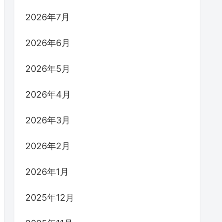
2026年7月
2026年6月
2026年5月
2026年4月
2026年3月
2026年2月
2026年1月
2025年12月