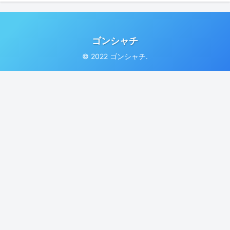
ゴンシャチ
© 2022 ゴンシャチ.