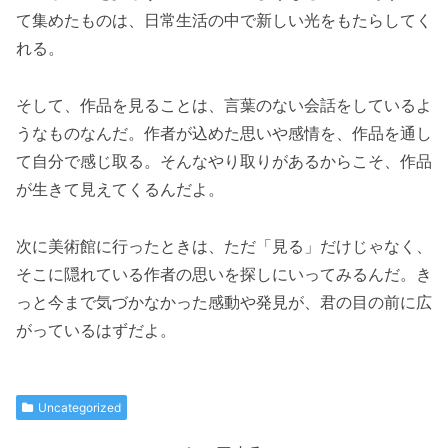
て集めたものは、日常生活の中で新しい光をもたらしてく
れる。
そして、作品を見ることは、言葉のない会話をしているよ
うなものなんだ。作者が込めた思いや感情を、作品を通し
て自分で感じ取る。そんなやり取りがあるからこそ、作品
が生きて見えてくるんだよ。
次に美術館に行ったときは、ただ「見る」だけじゃなく、
そこに隠れている作者の思いを探しにいってみるんだ。き
っと今まで気づかなかった感動や発見が、君の目の前に広
がっているはずだよ。
Uncategorized