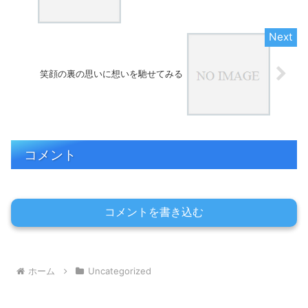
笑顔の裏の思いに想いを馳せてみる
コメント
コメントを書き込む
ホーム
Uncategorized