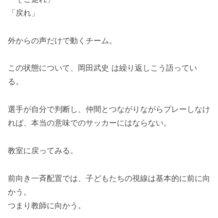
「戻れ」
外からの声だけで動くチーム。
この状態について、岡田武史 は繰り返しこう語ってい
る。
選手が自分で判断し、仲間とつながりながらプレーしなけ
れば、本当の意味でのサッカーにはならない。
教室に戻ってみる。
前向き一斉配置では、子どもたちの視線は基本的に前に向
かう。
つまり教師に向かう。