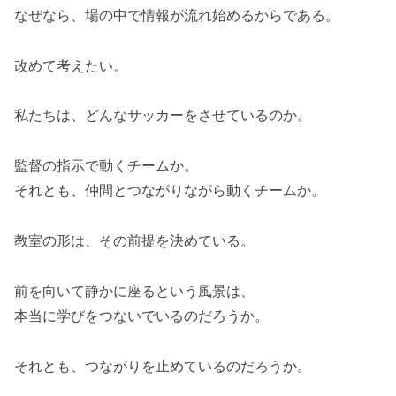
なぜなら、場の中で情報が流れ始めるからである。
改めて考えたい。
私たちは、どんなサッカーをさせているのか。
監督の指示で動くチームか。
それとも、仲間とつながりながら動くチームか。
教室の形は、その前提を決めている。
前を向いて静かに座るという風景は、
本当に学びをつないでいるのだろうか。
それとも、つながりを止めているのだろうか。