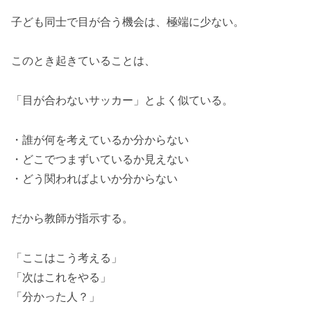
子ども同士で目が合う機会は、極端に少ない。
このとき起きていることは、
「目が合わないサッカー」とよく似ている。
・誰が何を考えているか分からない
・どこでつまずいているか見えない
・どう関わればよいか分からない
だから教師が指示する。
「ここはこう考える」
「次はこれをやる」
「分かった人？」