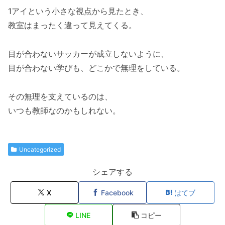
1アイという小さな視点から見たとき、
教室はまったく違って見えてくる。
目が合わないサッカーが成立しないように、
目が合わない学びも、どこかで無理をしている。
その無理を支えているのは、
いつも教師なのかもしれない。
Uncategorized
シェアする
X
Facebook
はてブ
LINE
コピー