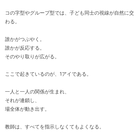
コの字型やグループ型では、子ども同士の視線が自然に交
わる。
誰かがつぶやく。
誰かが反応する。
そのやり取りが広がる。
ここで起きているのが、1アイである。
一人と一人の関係が生まれ、
それが連鎖し、
場全体が動き出す。
教師は、すべてを指示しなくてもよくなる。