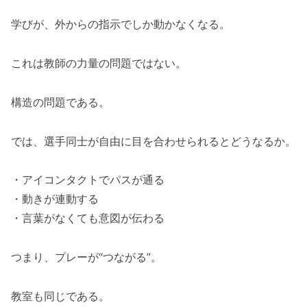
学びが、外からの指示でしか動かなくなる。
これは教師の力量の問題ではない。
構造の問題である。
では、選手同士が自由に目を合わせられるとどうなるか。
・アイコンタクトでパスが通る
・動きが連動する
・言葉がなくても意図が伝わる
つまり、プレーが“つながる”。
教室も同じである。