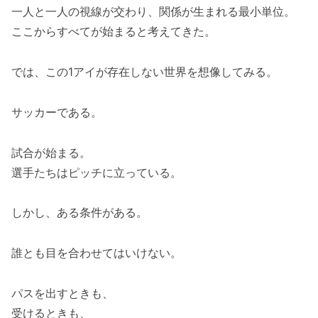
一人と一人の視線が交わり、関係が生まれる最小単位。
ここからすべてが始まると考えてきた。
では、この1アイが存在しない世界を想像してみる。
サッカーである。
試合が始まる。
選手たちはピッチに立っている。
しかし、ある条件がある。
誰とも目を合わせてはいけない。
パスを出すときも、
受けるときも、