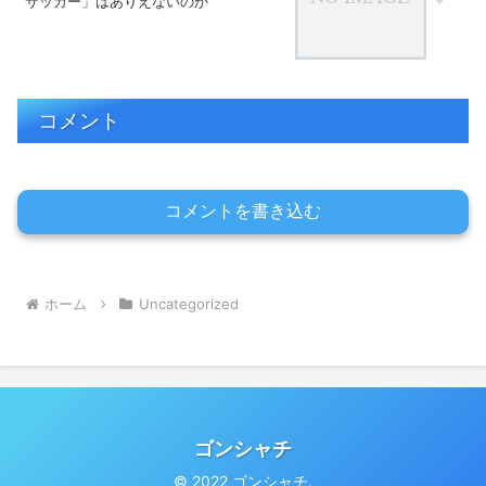
サッカー」はありえないのか
コメント
コメントを書き込む
ホーム
Uncategorized
ゴンシャチ
© 2022 ゴンシャチ.