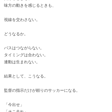
味方の動きを感じるときも、
視線を交わさない。
どうなるか。
パスはつながらない。
タイミングは合わない。
連動は生まれない。
結果として、こうなる。
監督の指示だけが頼りのサッカーになる。
「今出せ」
「そこ走れ」