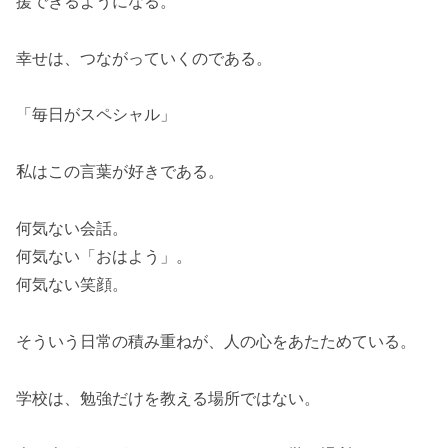
援できるようになる。
幸せは、つながっていくのである。
「毎日がスペシャル」
私はこの言葉が好きである。
何気ない会話。
何気ない「おはよう」。
何気ない笑顔。
そういう日常の積み重ねが、人の心をあたためている。
学校は、勉強だけを教える場所ではない。