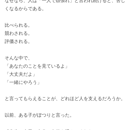
なぜなら、人は「一人で頑張れ」と言われ続けると、苦し
くなるからである。
比べられる。
競わされる。
評価される。
そんな中で、
「あなたのことを見ているよ」
「大丈夫だよ」
「一緒にやろう」
と言ってもらえることが、どれほど人を支えるだろうか。
以前、ある子がぽつりと言った。