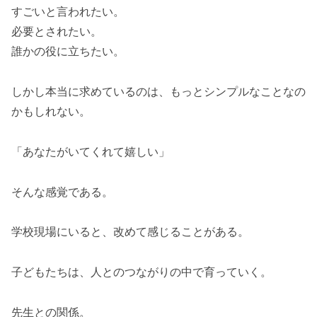
すごいと言われたい。
必要とされたい。
誰かの役に立ちたい。
しかし本当に求めているのは、もっとシンプルなことなの
かもしれない。
「あなたがいてくれて嬉しい」
そんな感覚である。
学校現場にいると、改めて感じることがある。
子どもたちは、人とのつながりの中で育っていく。
先生との関係。