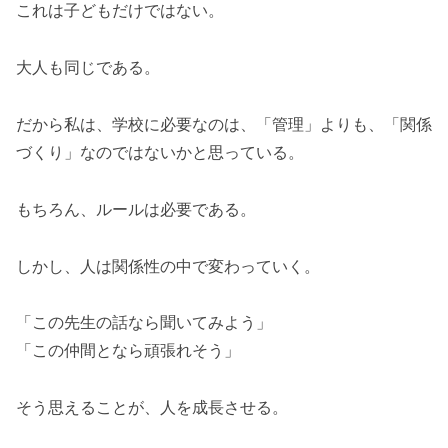
これは子どもだけではない。
大人も同じである。
だから私は、学校に必要なのは、「管理」よりも、「関係
づくり」なのではないかと思っている。
もちろん、ルールは必要である。
しかし、人は関係性の中で変わっていく。
「この先生の話なら聞いてみよう」
「この仲間となら頑張れそう」
そう思えることが、人を成長させる。