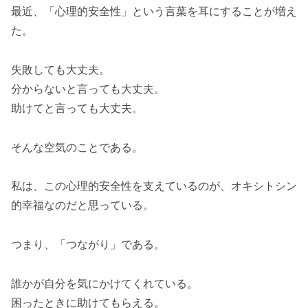
最近、「心理的安全性」という言葉を耳にすることが増え
た。
失敗しても大丈夫。
分からないと言っても大丈夫。
助けてと言っても大丈夫。
そんな空気のことである。
私は、この心理的安全性を支えているのが、オキシトシン
的幸福なのだと思っている。
つまり、「つながり」である。
誰かが自分を気にかけてくれている。
困ったときに助けてもらえる。