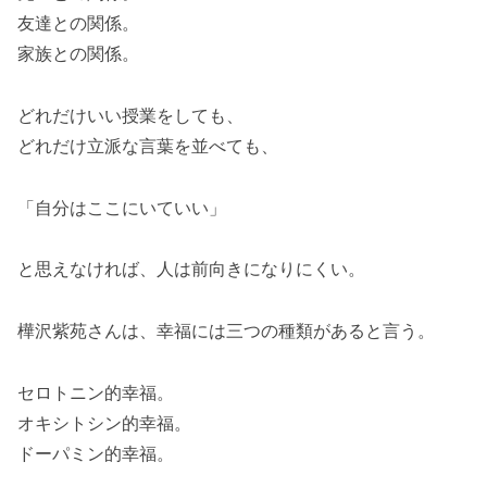
友達との関係。
家族との関係。
どれだけいい授業をしても、
どれだけ立派な言葉を並べても、
「自分はここにいていい」
と思えなければ、人は前向きになりにくい。
樺沢紫苑さんは、幸福には三つの種類があると言う。
セロトニン的幸福。
オキシトシン的幸福。
ドーパミン的幸福。