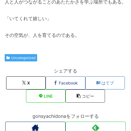
人と人がつながることのあたたかさを学ぶ場所でもある。
「いてくれて嬉しい」
その空気が、人を育てるのである。
Uncategorized
シェアする
X
Facebook
はてブ
LINE
コピー
gonsyachidonaをフォローする