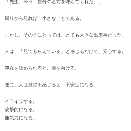
「先生、今日、自分の名前を呼んでくれた。」
周りから見れば、小さなことである。
しかし、その子にとっては、とても大きな出来事だった。
人は、「見てもらえている」と感じるだけで、安心する。
存在を認められると、前を向ける。
逆に、人は孤独を感じると、不安定になる。
イライラする。
攻撃的になる。
無気力になる。