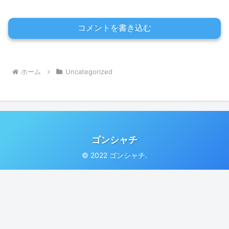
コメントを書き込む
ホーム
Uncategorized
ゴンシャチ
© 2022 ゴンシャチ.