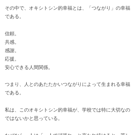
その中で、オキシトシン的幸福とは、「つながり」の幸福
である。
信頼。
共感。
感謝。
応援。
安心できる人間関係。
つまり、人とのあたたかいつながりによって生まれる幸福
である。
私は、このオキシトシン的幸福が、学校では特に大切なの
ではないかと思っている。