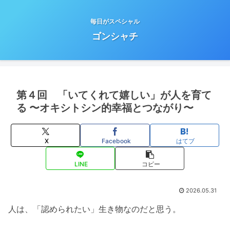
毎日がスペシャル
ゴンシャチ
第４回 「いてくれて嬉しい」が人を育て
る 〜オキシトシン的幸福とつながり〜
X
Facebook
はてブ
LINE
コピー
2026.05.31
人は、「認められたい」生き物なのだと思う。