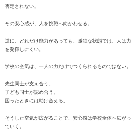
否定されない。
その安心感が、人を挑戦へ向かわせる。
逆に、どれだけ能力があっても、孤独な状態では、人は力
を発揮しにくい。
学校の空気は、一人の力だけでつくられるものではない。
先生同士が支え合う。
子ども同士が認め合う。
困ったときには助け合える。
そうした空気が広がることで、安心感は学校全体へ広がっ
ていく。