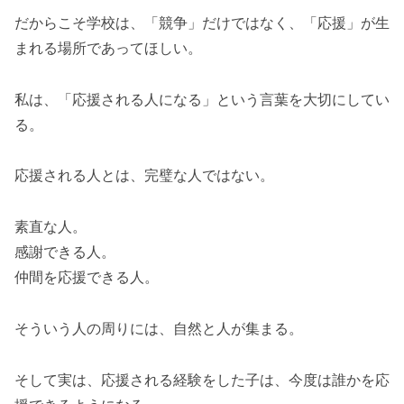
だからこそ学校は、「競争」だけではなく、「応援」が生
まれる場所であってほしい。
私は、「応援される人になる」という言葉を大切にしてい
る。
応援される人とは、完璧な人ではない。
素直な人。
感謝できる人。
仲間を応援できる人。
そういう人の周りには、自然と人が集まる。
そして実は、応援される経験をした子は、今度は誰かを応