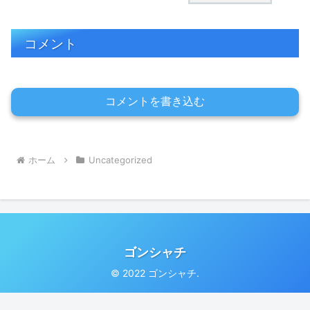
コメント
コメントを書き込む
ホーム
Uncategorized
ゴンシャチ
© 2022 ゴンシャチ.