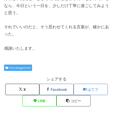
なら、今日という一日を、少しだけ丁寧に過ごしてみよう
と思う。
それでいいのだと、そう思わせてくれる言葉が、確かにあ
った。
感謝いたします。
Uncategorized
シェアする
X
Facebook
はてブ
LINE
コピー