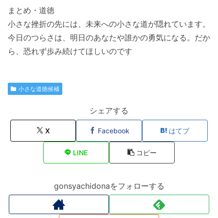
まとめ・道徳
小さな挫折の先には、未来への小さな道が隠れています。
今日のつらさは、明日のあなたや誰かの勇気になる。だか
ら、恐れず歩み続けてほしいのです
小さな道徳候補
シェアする
X
Facebook
はてブ
LINE
コピー
gonsyachidonaをフォローする