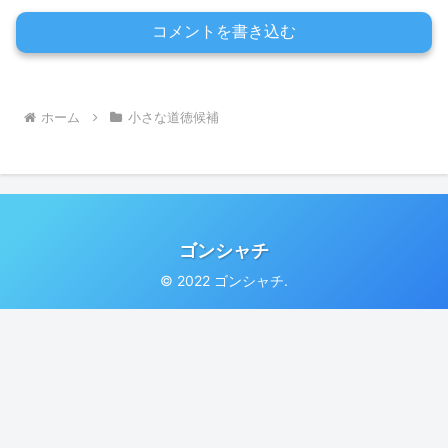
コメントを書き込む
ホーム
小さな道徳候補
ゴンシャチ
© 2022 ゴンシャチ.