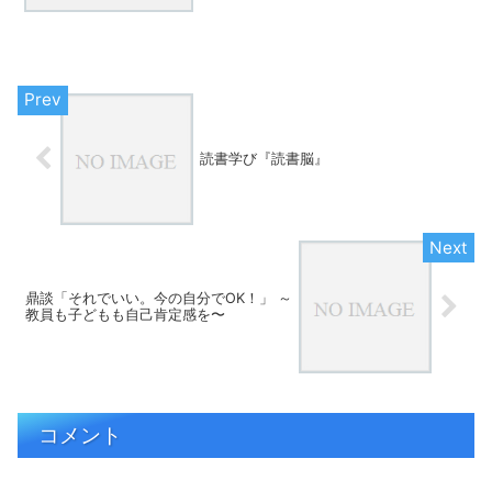
まり変わらない本当にフェアトレード？
読書学び『読書脳』
鼎談「それでいい。今の自分でOK！」 ～
教員も子どもも自己肯定感を〜
コメント