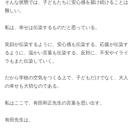
そんな状態では、子どもたちに安心感を届け続けることは
難しい。
私は、幸せは伝染するものだと思っている。
笑顔が伝染するように、安心感も伝染する。応援が伝染す
るように、温かい言葉も伝染する。反対に、不安やイライ
ラもまた伝染していく。
だから学校の空気をつくる上で、子どもだけでなく、大人
の幸せも大切なのである。
私はここで、有田和正先生の言葉を思い出す。
有田先生は、