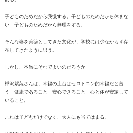
子どものためだから我慢する。子どものためだから休まな
い。子どものためだから無理をする。
そんな姿を美徳としてきた文化が、学校には少なからず存
在してきたように思う。
しかし、本当にそれでよいのだろうか。
樺沢紫苑さんは、幸福の土台はセロトニン的幸福だと言
う。健康であること。安心できること。心と体が安定して
いること。
これは子どもだけでなく、大人にも当てはまる。