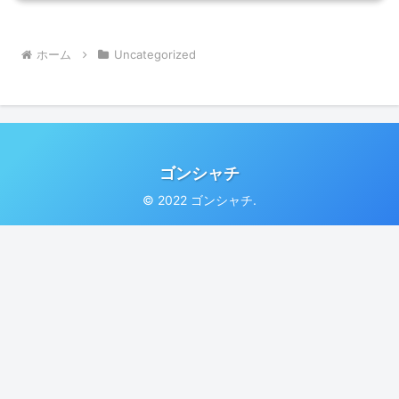
ホーム
Uncategorized
ゴンシャチ
© 2022 ゴンシャチ.