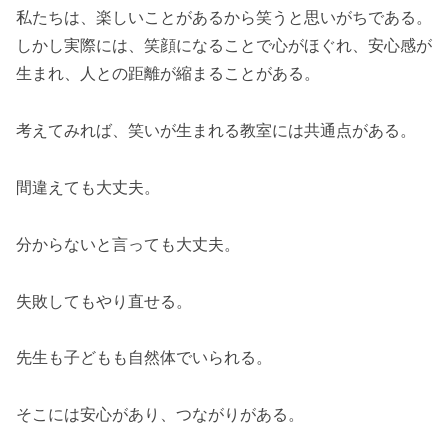
私たちは、楽しいことがあるから笑うと思いがちである。
しかし実際には、笑顔になることで心がほぐれ、安心感が
生まれ、人との距離が縮まることがある。
考えてみれば、笑いが生まれる教室には共通点がある。
間違えても大丈夫。
分からないと言っても大丈夫。
失敗してもやり直せる。
先生も子どもも自然体でいられる。
そこには安心があり、つながりがある。