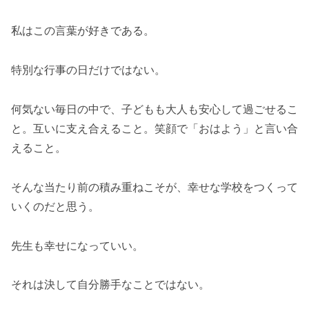
私はこの言葉が好きである。
特別な行事の日だけではない。
何気ない毎日の中で、子どもも大人も安心して過ごせるこ
と。互いに支え合えること。笑顔で「おはよう」と言い合
えること。
そんな当たり前の積み重ねこそが、幸せな学校をつくって
いくのだと思う。
先生も幸せになっていい。
それは決して自分勝手なことではない。