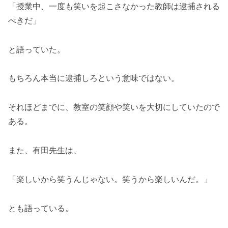
「授業中、一度も笑いを起こさなかった教師は逮捕される
べきだ」
と語っていた。
もちろん本当に逮捕しろという意味ではない。
それほどまでに、教室の笑顔や笑いを大切にしていたので
ある。
また、有田先生は、
「楽しいから笑うんじゃない。笑うから楽しいんだ。」
とも語っている。