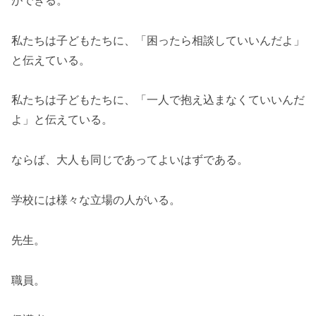
私たちは子どもたちに、「困ったら相談していいんだよ」
と伝えている。
私たちは子どもたちに、「一人で抱え込まなくていいんだ
よ」と伝えている。
ならば、大人も同じであってよいはずである。
学校には様々な立場の人がいる。
先生。
職員。