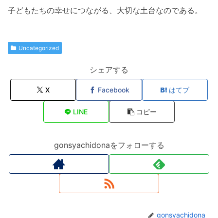
子どもたちの幸せにつながる、大切な土台なのである。
Uncategorized
シェアする
X
Facebook
はてブ
LINE
コピー
gonsyachidonaをフォローする
gonsyachidona