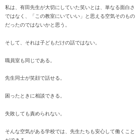
私は、有田先生が大切にしていた笑いとは、単なる面白さ
ではなく、「この教室にいていい」と思える空気そのもの
だったのではないかと思う。
そして、それは子どもだけの話ではない。
職員室も同じである。
先生同士が笑顔で話せる。
困ったときに相談できる。
失敗しても責められない。
そんな空気がある学校では、先生たちも安心して働くこと
ができる。