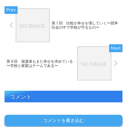
第７回 比較が幸せを壊していく〜競争
社会の中で学校が守るもの〜
第９回 保護者もまた幸せを求めている
〜学校と家庭はチームである〜
コメント
コメントを書き込む