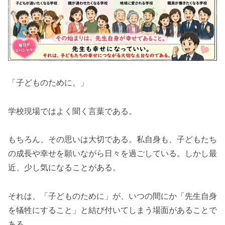
「子どものために。」
学校現場ではよく聞く言葉である。
もちろん、その思いは大切である。私自身も、子どもたち
の成長や幸せを願いながら日々を過ごしている。しかし最
近、少し気になることがある。
それは、「子どものために」が、いつの間にか「先生自身
を犠牲にすること」と結び付いてしまう場面があることで
ある。