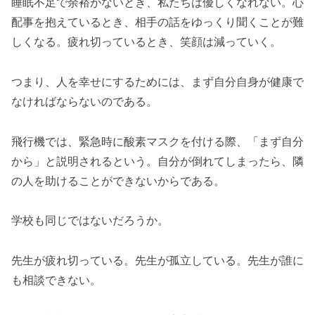
睡眠不足で余裕がないとき、私たちは優しくなれない。心
配事を抱えているとき、相手の話をゆっくり聞くことが難
しくなる。疲れ切っているとき、笑顔は減っていく。
つまり、人を幸せにするためには、まず自分自身が健康で
なければならないのである。
飛行機では、緊急時に酸素マスクを付ける際、「まず自分
から」と説明されるという。自分が倒れてしまったら、隣
の人を助けることができないからである。
学校も同じではないだろうか。
先生が疲れ切っている。先生が孤立している。先生が誰に
も相談できない。