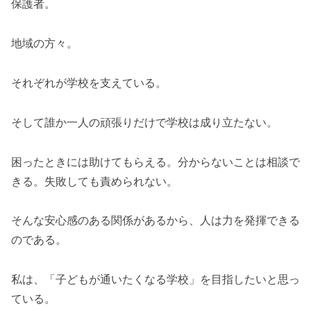
保護者。
地域の方々。
それぞれが学校を支えている。
そして誰か一人の頑張りだけで学校は成り立たない。
困ったときには助けてもらえる。分からないことは相談で
きる。失敗しても責められない。
そんな安心感のある関係があるから、人は力を発揮できる
のである。
私は、「子どもが通いたくなる学校」を目指したいと思っ
ている。