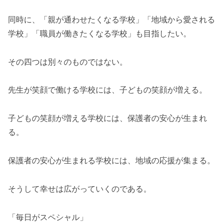
同時に、「親が通わせたくなる学校」「地域から愛される
学校」「職員が働きたくなる学校」も目指したい。
その四つは別々のものではない。
先生が笑顔で働ける学校には、子どもの笑顔が増える。
子どもの笑顔が増える学校には、保護者の安心が生まれ
る。
保護者の安心が生まれる学校には、地域の応援が集まる。
そうして幸せは広がっていくのである。
「毎日がスペシャル」