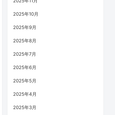
2025年11月
2025年10月
2025年9月
2025年8月
2025年7月
2025年6月
2025年5月
2025年4月
2025年3月