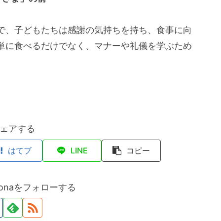
で、子どもたちは感謝の気持ちを持ち、食事に向
単に食べるだけでなく、マナーや礼儀を学ぶため
ェアする
はてブ
LINE
コピー
hidonaをフォローする