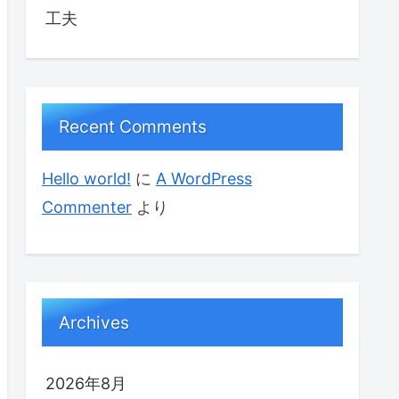
工夫
Recent Comments
Hello world!
に
A WordPress
Commenter
より
Archives
2026年8月