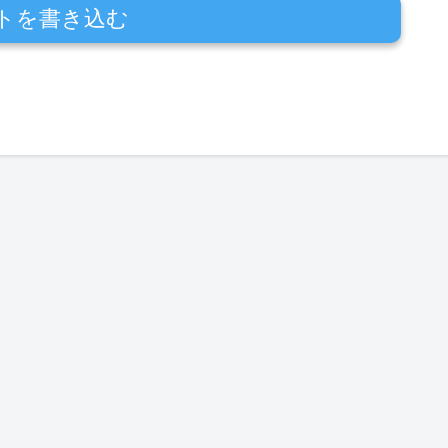
トを書き込む