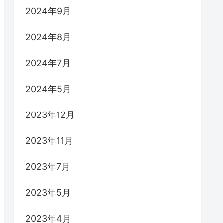
2024年9月
2024年8月
2024年7月
2024年5月
2023年12月
2023年11月
2023年7月
2023年5月
2023年4月