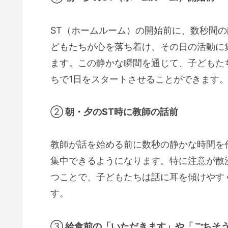
ST（ホームルーム）の開始前に、数秒間
どもたちが心を落ち着け、その日の活動に
ます。この静かな瞬間を通じて、子どもた
ちで1日をスタートさせることができます
②
朝・夕のST時に教師の話前
教師が話を始める前に数秒の静かな時間を
集中できるようになります。特に注意が散
つことで、子どもたちは話に耳を傾けやす
す。
③
給食前の「いただきます」や「ごちそ