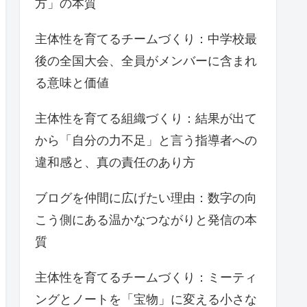
方」の本質
主体性を育てるチームづくり：中学校最
後の全国大会、全員がメンバーに含まれ
る意味と価値
主体性を育てる組織づくり：結果が出て
から「自分の力不足」と言う指導者への
違和感と、真の責任のあり方
ブログを仲間に広げたい理由：数字の向
こう側にある温かなつながりと発信の本
質
主体性を育てるチームづくり：ミーティ
ングとノートを「宝物」に変える小さな