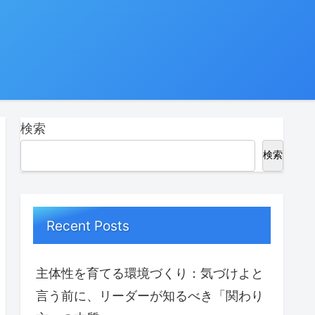
検索
検索
Recent Posts
主体性を育てる環境づくり：気づけよと
言う前に、リーダーが知るべき「関わり