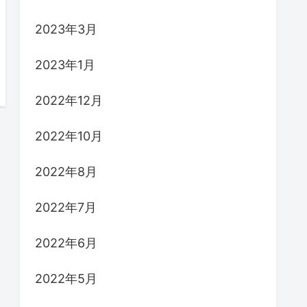
2023年3月
2023年1月
2022年12月
2022年10月
2022年8月
2022年7月
2022年6月
2022年5月