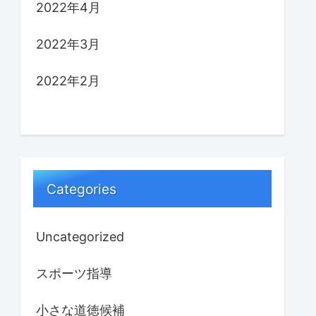
2022年4月
2022年3月
2022年2月
Categories
Uncategorized
スポーツ指導
小さな道徳候補