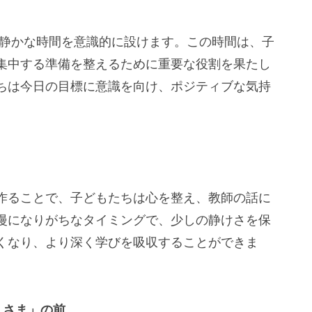
の静かな時間を意識的に設けます。この時間は、子
集中する準備を整えるために重要な役割を果たし
ちは今日の目標に意識を向け、ポジティブな気持
。
作ることで、子どもたちは心を整え、教師の話に
漫になりがちなタイミングで、少しの静けさを保
くなり、より深く学びを吸収することができま
うさま」の前