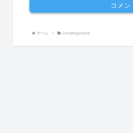
コメン
ホーム
Uncategorized