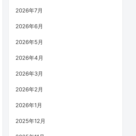
2026年7月
2026年6月
2026年5月
2026年4月
2026年3月
2026年2月
2026年1月
2025年12月