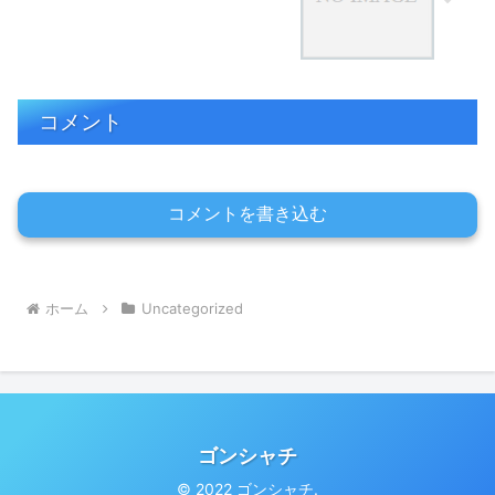
コメント
コメントを書き込む
ホーム
Uncategorized
ゴンシャチ
© 2022 ゴンシャチ.