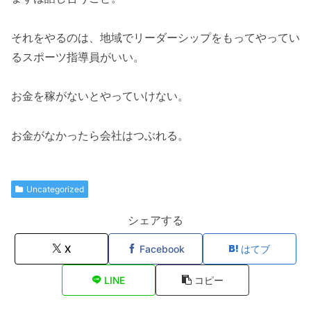
それをやるのは、地域でリーダーシップをもってやってい
るスポーツ指導員がいい。
お金を稼がないとやっていけない。
お金がなかったら会社はつぶれる。
Uncategorized
シェアする
X
Facebook
はてブ
LINE
コピー