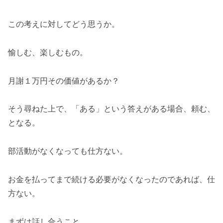
この考えに対してどう思うか。
愉しむ、楽しむもの。
月謝１万円その価値があるか？
そう尋ねた上で、「ある」という答えがある場合、頼む、
となる。
部活動がなくなっても仕方ない。
お金を払ってまで続ける必要がなくなったのであれば、仕
方ない。
まずは話し合うこと。