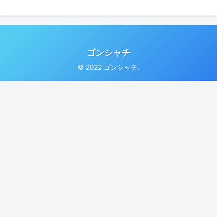
ゴンシャチ
© 2022 ゴンシャチ.