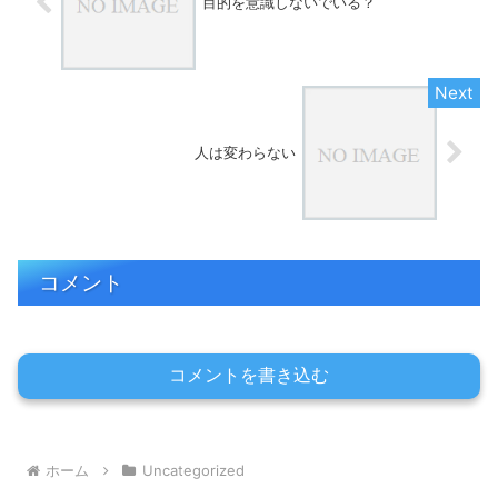
目的を意識しないでいる？
人は変わらない
コメント
コメントを書き込む
ホーム
Uncategorized