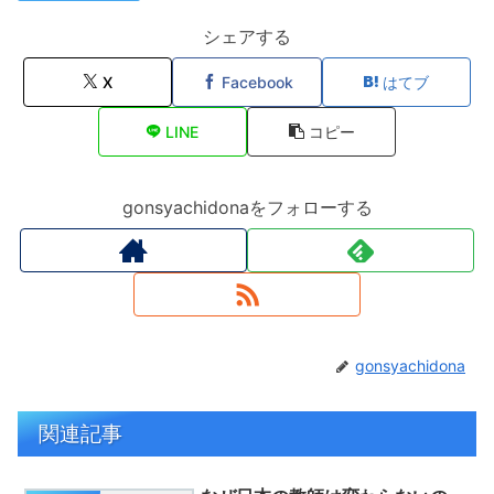
シェアする
X
Facebook
はてブ
LINE
コピー
gonsyachidonaをフォローする
gonsyachidona
関連記事