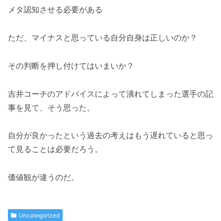
メタ認知させる必要がある
ただ、マイナスと思っている自分自身は正しいのか？
その判断を押し付けてはいまいか？
吉井コーチのアドバイスによって潰れてしまった選手の記
事を見て、そう思った。
自分が良かったという過去の考えはもう遅れていると思っ
て見ることは必要だろう。
価値観が違うのだ。
Uncategorized