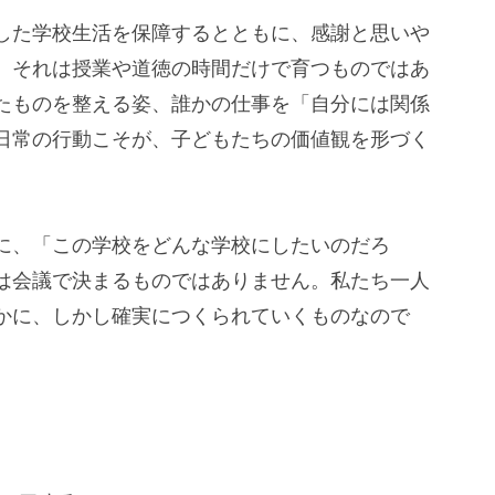
した学校生活を保障するとともに、感謝と思いや
、それは授業や道徳の時間だけで育つものではあ
たものを整える姿、誰かの仕事を「自分には関係
日常の行動こそが、子どもたちの価値観を形づく
に、「この学校をどんな学校にしたいのだろ
は会議で決まるものではありません。私たち一人
かに、しかし確実につくられていくものなので