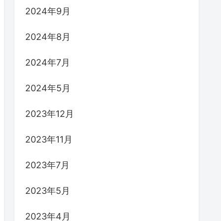
2024年9月
2024年8月
2024年7月
2024年5月
2023年12月
2023年11月
2023年7月
2023年5月
2023年4月