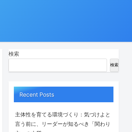
検索
検索
Recent Posts
主体性を育てる環境づくり：気づけよと
言う前に、リーダーが知るべき「関わり