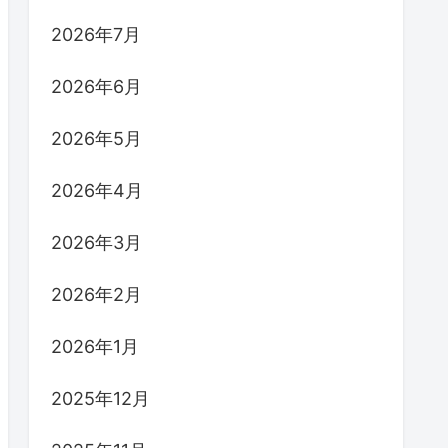
2026年7月
2026年6月
2026年5月
2026年4月
2026年3月
2026年2月
2026年1月
2025年12月