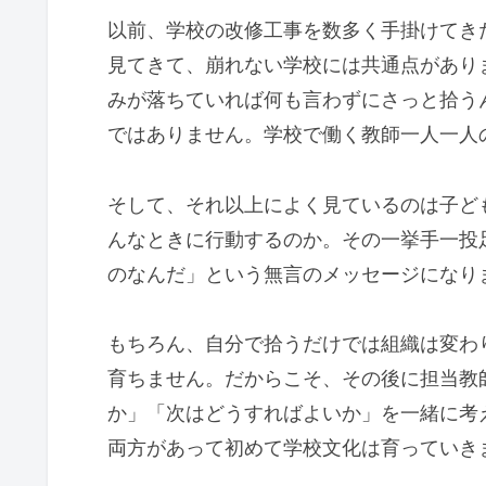
以前、学校の改修工事を数多く手掛けてき
見てきて、崩れない学校には共通点があり
みが落ちていれば何も言わずにさっと拾う
ではありません。学校で働く教師一人一人
そして、それ以上によく見ているのは子ど
んなときに行動するのか。その一挙手一投
のなんだ」という無言のメッセージになり
もちろん、自分で拾うだけでは組織は変わ
育ちません。だからこそ、その後に担当教
か」「次はどうすればよいか」を一緒に考
両方があって初めて学校文化は育っていき