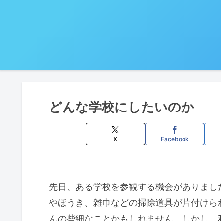
どんな学校にしたいのか
X
Facebook
先日、ある学校を参観する機会がありまし
やほうき、雑巾などの掃除道具が片付けら
んの些細なことかもしれません。しかし、