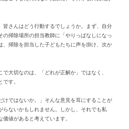
、皆さんはどう行動するでしょうか。まず、自分
その掃除場所の担当教師に「やりっぱなしになっ
は、掃除を担当した子どもたちに声を掛け、次か
こで大切なのは、「どれが正解か」ではなく、
とです。
だけではないか。」そんな意見を耳にすることが
がらないかもしれません。しかし、それでも私
な価値があると考えています。