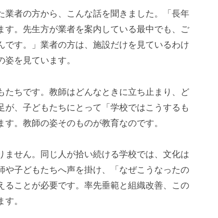
た業者の方から、こんな話を聞きました。「長年
ます。先生方が業者を案内している最中でも、ご
んです。」業者の方は、施設だけを見ているわけ
の姿を見ています。
もたちです。教師はどんなときに立ち止まり、ど
足が、子どもたちにとって「学校ではこうするも
ます。教師の姿そのものが教育なのです。
りません。同じ人が拾い続ける学校では、文化は
師や子どもたちへ声を掛け、「なぜこうなったの
えることが必要です。率先垂範と組織改善、この
ます。