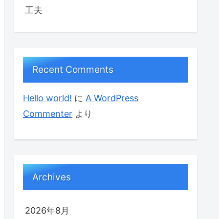
工夫
Recent Comments
Hello world!
に
A WordPress
Commenter
より
Archives
2026年8月