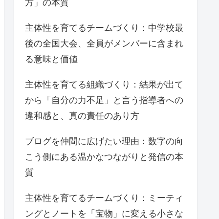
方」の本質
主体性を育てるチームづくり：中学校最
後の全国大会、全員がメンバーに含まれ
る意味と価値
主体性を育てる組織づくり：結果が出て
から「自分の力不足」と言う指導者への
違和感と、真の責任のあり方
ブログを仲間に広げたい理由：数字の向
こう側にある温かなつながりと発信の本
質
主体性を育てるチームづくり：ミーティ
ングとノートを「宝物」に変える小さな