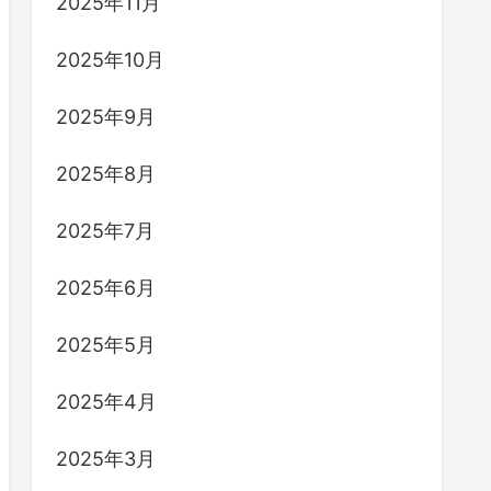
2025年11月
2025年10月
2025年9月
2025年8月
2025年7月
2025年6月
2025年5月
2025年4月
2025年3月