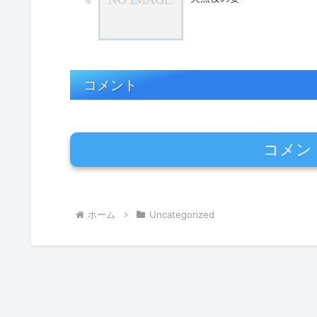
コメント
コメン
ホーム
Uncategorized