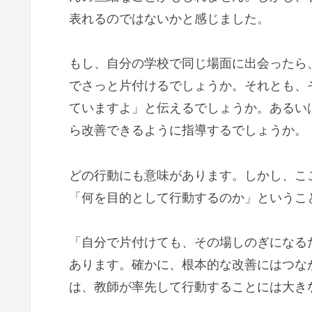
表れるのではないかと感じました。
もし、自分の学校で同じ場面に出会ったら
でさっと片付けるでしょうか。それとも、
ていますよ」と伝えるでしょうか。あるい
ら改善できるように指導するでしょうか。
どの行動にも意味があります。しかし、こ
「何を目的として行動するのか」というこ
「自分で片付けても、その場しのぎになる
あります。確かに、根本的な改善にはつな
は、教師が率先して行動することには大き