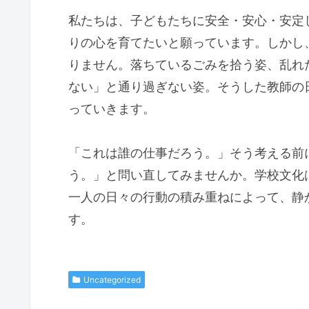
私たちは、子どもたちに安全・安心・安定
りの心を育てたいと願っています。しかし
りません。落ちているごみを拾う姿、乱れ
ない」と通り過ぎない姿。そうした教師の
っていきます。
「これは誰の仕事だろう。」そう考える前
う。」と問い直してみませんか。学校文化
一人の日々の行動の積み重ねによって、静
す。
Uncategorized