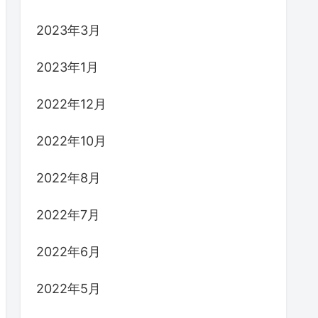
2023年3月
2023年1月
2022年12月
2022年10月
2022年8月
2022年7月
2022年6月
2022年5月