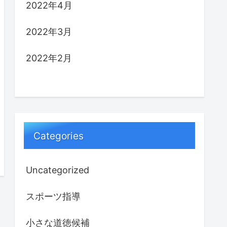
2022年4月
2022年3月
2022年2月
Categories
Uncategorized
スポーツ指導
小さな道徳候補