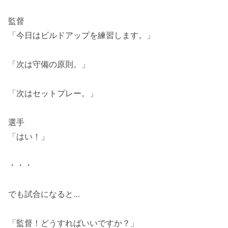
監督
「今日はビルドアップを練習します。」
「次は守備の原則。」
「次はセットプレー。」
選手
「はい！」
・・・
でも試合になると…
「監督！どうすればいいですか？」