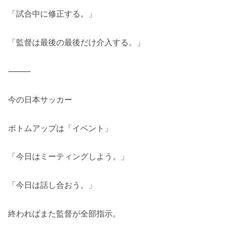
「試合中に修正する。」
「監督は最後の最後だけ介入する。」
⸻
今の日本サッカー
ボトムアップは「イベント」
「今日はミーティングしよう。」
「今日は話し合おう。」
終わればまた監督が全部指示。