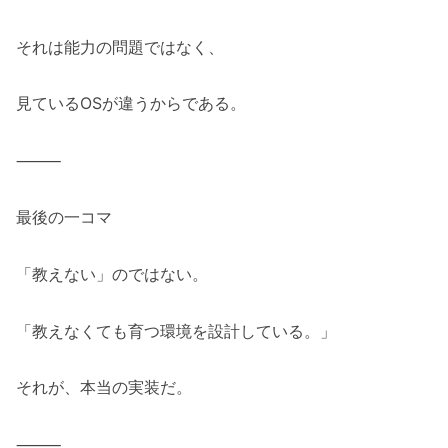
それは能力の問題ではなく、
見ているOSが違うからである。
⸻
最後の一コマ
「教えない」のではない。
「教えなくても育つ環境を設計している。」
それが、本当の実装だ。
⸻