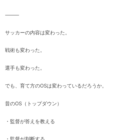
⸻
サッカーの内容は変わった。
戦術も変わった。
選手も変わった。
でも、育て方のOSは変わっているだろうか。
昔のOS（トップダウン）
・監督が答えを教える
・監督が判断する