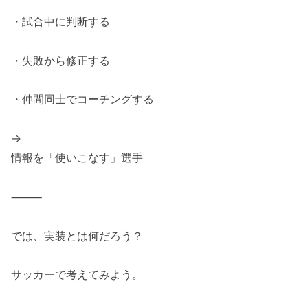
・試合中に判断する
・失敗から修正する
・仲間同士でコーチングする
→
情報を「使いこなす」選手
⸻
では、実装とは何だろう？
サッカーで考えてみよう。