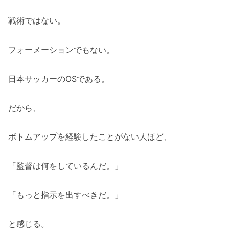
戦術ではない。
フォーメーションでもない。
日本サッカーのOSである。
だから、
ボトムアップを経験したことがない人ほど、
「監督は何をしているんだ。」
「もっと指示を出すべきだ。」
と感じる。