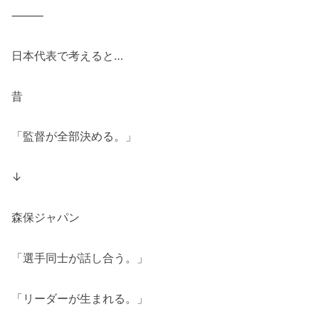
⸻
日本代表で考えると…
昔
「監督が全部決める。」
↓
森保ジャパン
「選手同士が話し合う。」
「リーダーが生まれる。」