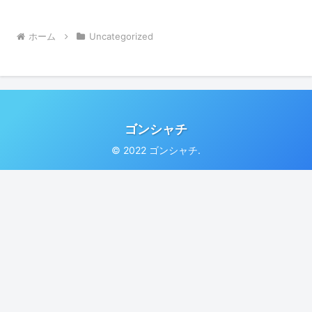
ホーム
Uncategorized
ゴンシャチ
© 2022 ゴンシャチ.