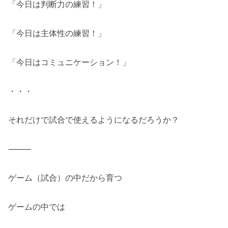
「今日は判断力の練習！」
「今日は主体性の練習！」
「今日はコミュニケーション！」
・・・
それだけで試合で使えるようになるだろうか？
⸻
ゲーム（試合）の中だから育つ
ゲームの中では