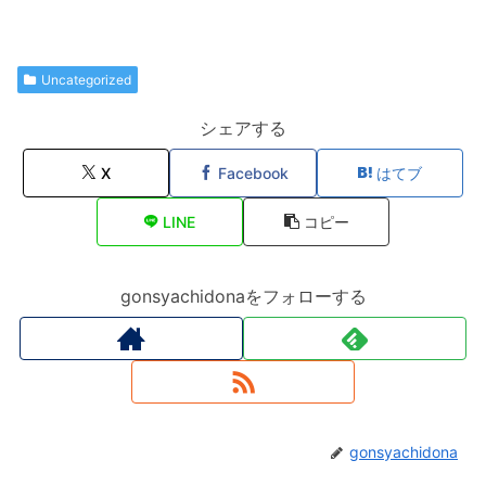
Uncategorized
シェアする
X
Facebook
はてブ
LINE
コピー
gonsyachidonaをフォローする
gonsyachidona