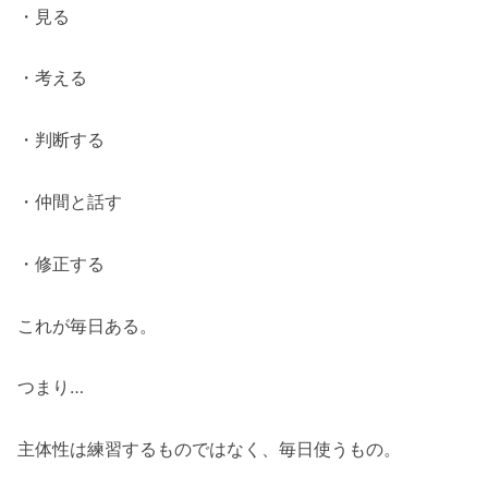
・見る
・考える
・判断する
・仲間と話す
・修正する
これが毎日ある。
つまり…
主体性は練習するものではなく、毎日使うもの。