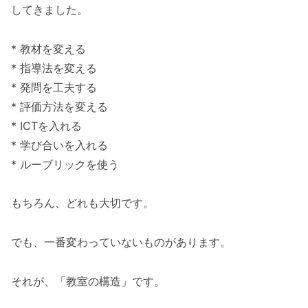
してきました。
* 教材を変える
* 指導法を変える
* 発問を工夫する
* 評価方法を変える
* ICTを入れる
* 学び合いを入れる
* ルーブリックを使う
もちろん、どれも大切です。
でも、一番変わっていないものがあります。
それが、「教室の構造」です。