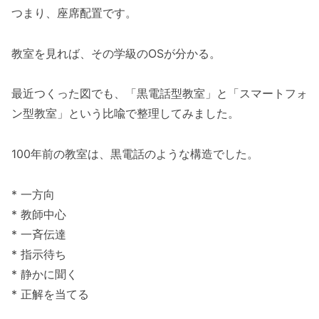
つまり、座席配置です。
教室を見れば、その学級のOSが分かる。
最近つくった図でも、「黒電話型教室」と「スマートフォ
ン型教室」という比喩で整理してみました。
100年前の教室は、黒電話のような構造でした。
* 一方向
* 教師中心
* 一斉伝達
* 指示待ち
* 静かに聞く
* 正解を当てる