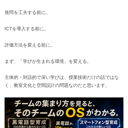
発問を工夫する前に。
ICTを導入する前に。
評価方法を変える前に。
まず、「学びが生まれる環境」を変える。
主体的・対話的で深い学びは、授業技術だけの話ではな
く、教室文化と空間設計の問題なのだと思います。