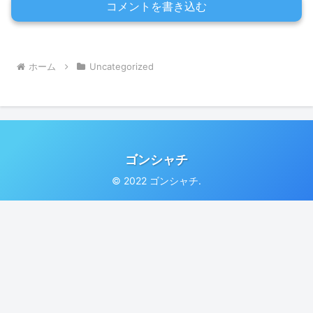
コメントを書き込む
ホーム
Uncategorized
ゴンシャチ
© 2022 ゴンシャチ.