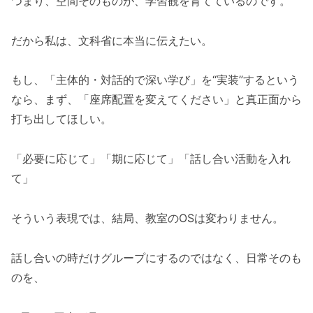
つまり、空間そのものが、学習観を育てているのです。
だから私は、文科省に本当に伝えたい。
もし、「主体的・対話的で深い学び」を“実装”するという
なら、まず、「座席配置を変えてください」と真正面から
打ち出してほしい。
「必要に応じて」「期に応じて」「話し合い活動を入れ
て」
そういう表現では、結局、教室のOSは変わりません。
話し合いの時だけグループにするのではなく、日常そのも
のを、