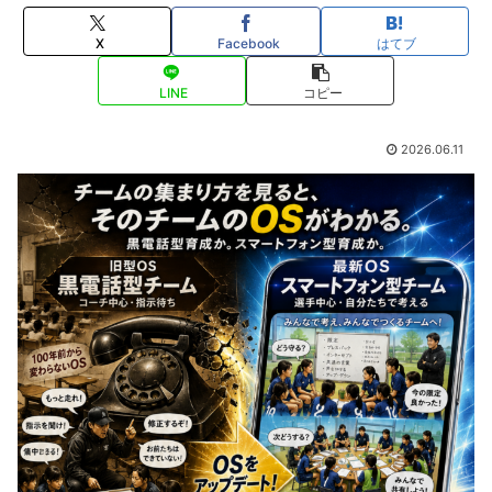
X
Facebook
はてブ
LINE
コピー
2026.06.11