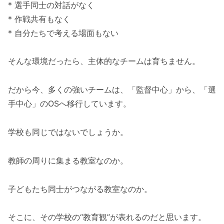
* 選手同士の対話がなく
* 作戦共有もなく
* 自分たちで考える場面もない
そんな環境だったら、主体的なチームは育ちません。
だから今、多くの強いチームは、「監督中心」から、「選
手中心」のOSへ移行しています。
学校も同じではないでしょうか。
教師の周りに集まる教室なのか。
子どもたち同士がつながる教室なのか。
そこに、その学校の“教育観”が表れるのだと思います。