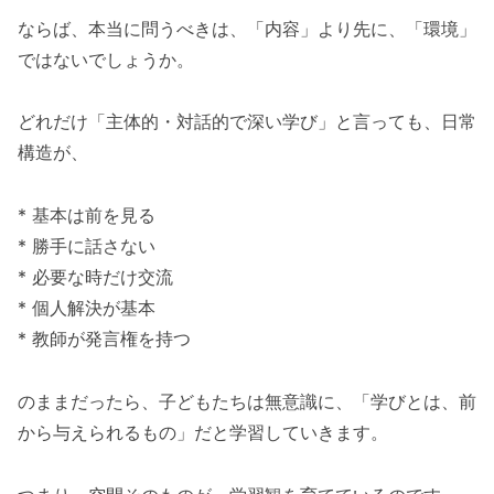
ならば、本当に問うべきは、「内容」より先に、「環境」
ではないでしょうか。
どれだけ「主体的・対話的で深い学び」と言っても、日常
構造が、
* 基本は前を見る
* 勝手に話さない
* 必要な時だけ交流
* 個人解決が基本
* 教師が発言権を持つ
のままだったら、子どもたちは無意識に、「学びとは、前
から与えられるもの」だと学習していきます。