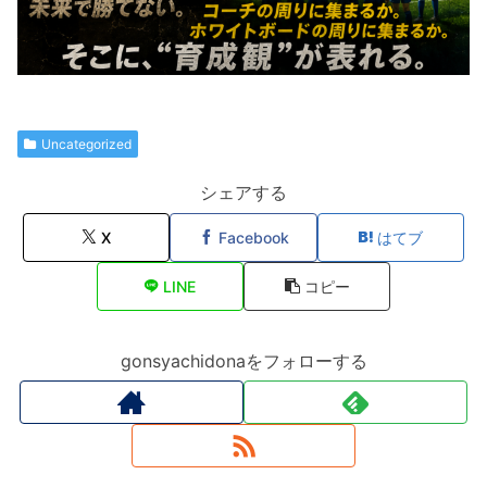
Uncategorized
シェアする
X
Facebook
はてブ
LINE
コピー
gonsyachidonaをフォローする