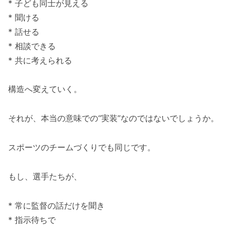
* 子ども同士が見える
* 聞ける
* 話せる
* 相談できる
* 共に考えられる
構造へ変えていく。
それが、本当の意味での“実装”なのではないでしょうか。
スポーツのチームづくりでも同じです。
もし、選手たちが、
* 常に監督の話だけを聞き
* 指示待ちで