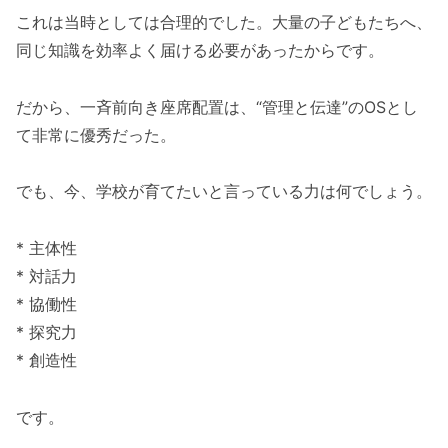
これは当時としては合理的でした。大量の子どもたちへ、
同じ知識を効率よく届ける必要があったからです。
だから、一斉前向き座席配置は、“管理と伝達”のOSとし
て非常に優秀だった。
でも、今、学校が育てたいと言っている力は何でしょう。
* 主体性
* 対話力
* 協働性
* 探究力
* 創造性
です。