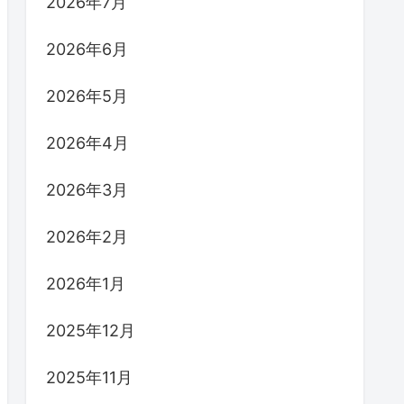
2026年7月
2026年6月
2026年5月
2026年4月
2026年3月
2026年2月
2026年1月
2025年12月
2025年11月