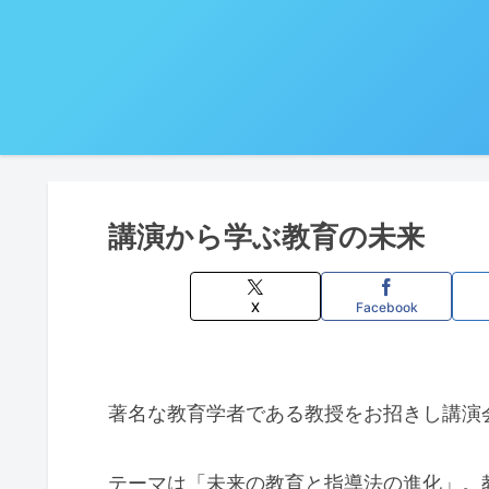
講演から学ぶ教育の未来
X
Facebook
著名な教育学者である教授をお招きし講演
テーマは「未来の教育と指導法の進化」。