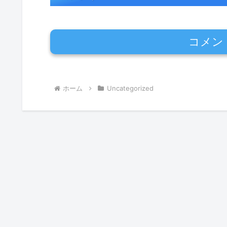
コメン
ホーム
Uncategorized