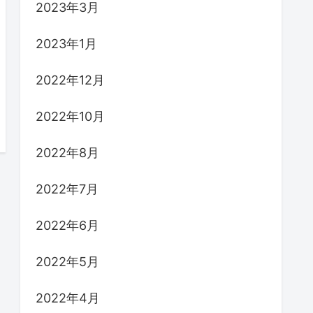
2023年3月
2023年1月
2022年12月
2022年10月
2022年8月
2022年7月
2022年6月
2022年5月
2022年4月