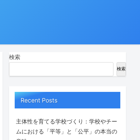
検索
検索
Recent Posts
主体性を育てる学校づくり：学校やチー
ムにおける「平等」と「公平」の本当の