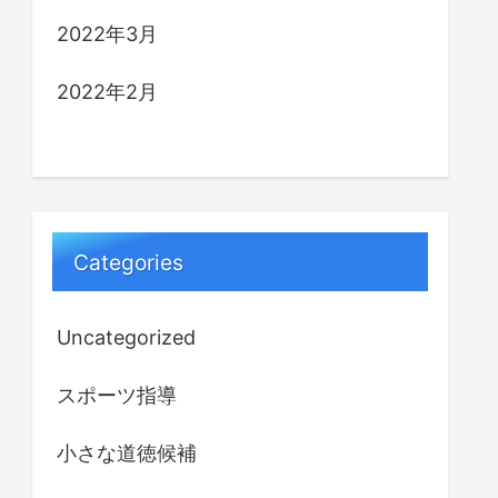
2022年3月
2022年2月
Categories
Uncategorized
スポーツ指導
小さな道徳候補