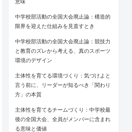
意味
中学校部活動の全国大会廃止論：構造的
限界を迎えた仕組みを見直すとき
中学校部活動の全国大会廃止論：競技力
と教育のズレから考える、真のスポーツ
環境のデザイン
主体性を育てる環境づくり：気づけよと
言う前に、リーダーが知るべき「関わり
方」の本質
主体性を育てるチームづくり：中学校最
後の全国大会、全員がメンバーに含まれ
る意味と価値