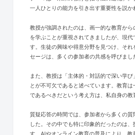
一人ひとりの能力を引き出す重要性を説か
教授が強調されたのは、画一的な教育から
を学ぶことが重視されてきましたが、現代
す。生徒の興味や得意分野を見つけ、それ
セージは、多くの参加者の共感を呼びまし
また、教授は「主体的・対話的で深い学び
とが不可欠であると述べています。教育は
であるべきだという考え方は、私自身の教
質疑応答の時間では、参加者から多くの質
した。その中でも特に印象的だったのは、
す。AIやオンライン教育の普及により、