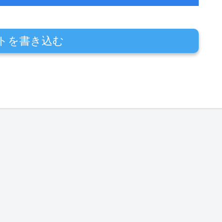
トを書き込む