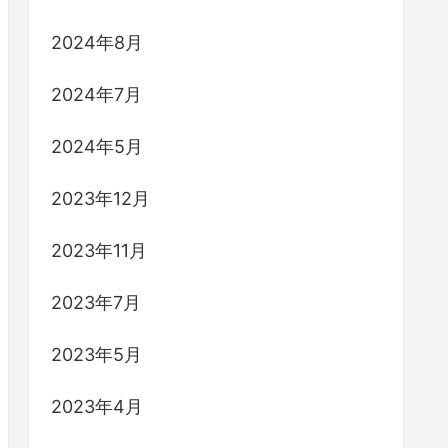
2024年8月
2024年7月
2024年5月
2023年12月
2023年11月
2023年7月
2023年5月
2023年4月