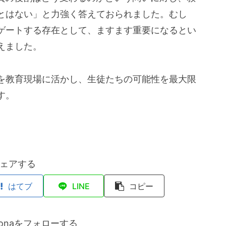
とはない」と力強く答えておられました。むし
ゲートする存在として、ますます重要になるとい
えました。
を教育現場に活かし、生徒たちの可能性を最大限
す。
ェアする
はてブ
LINE
コピー
hidonaをフォローする