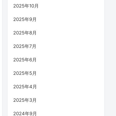
2025年10月
2025年9月
2025年8月
2025年7月
2025年6月
2025年5月
2025年4月
2025年3月
2024年9月