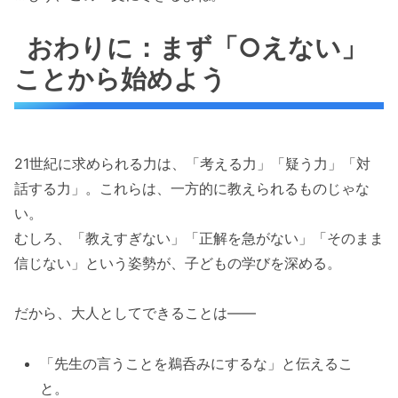
おわりに：まず「○えない」
ことから始めよう
21世紀に求められる力は、「考える力」「疑う力」「対
話する力」。これらは、一方的に教えられるものじゃな
い。
むしろ、「教えすぎない」「正解を急がない」「そのまま
信じない」という姿勢が、子どもの学びを深める。
だから、大人としてできることは――
「先生の言うことを鵜呑みにするな」と伝えるこ
と。