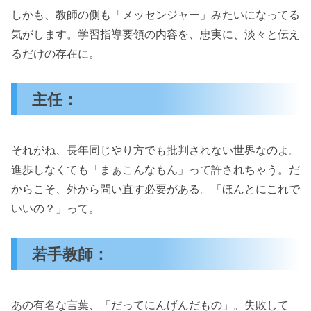
しかも、教師の側も「メッセンジャー」みたいになってる
気がします。学習指導要領の内容を、忠実に、淡々と伝え
るだけの存在に。
主任：
それがね、長年同じやり方でも批判されない世界なのよ。
進歩しなくても「まぁこんなもん」って許されちゃう。だ
からこそ、外から問い直す必要がある。「ほんとにこれで
いいの？」って。
若手教師：
あの有名な言葉、「だってにんげんだもの」。失敗して