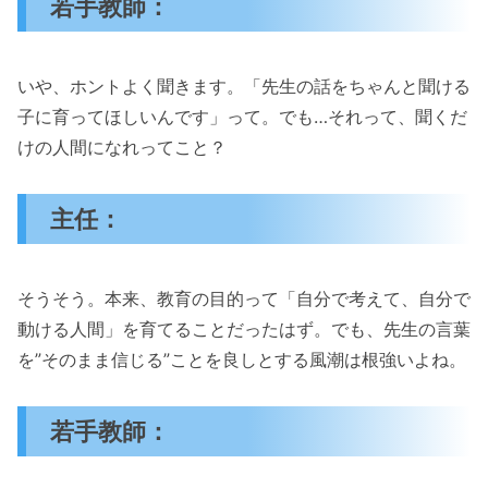
若手教師：
いや、ホントよく聞きます。「先生の話をちゃんと聞ける
子に育ってほしいんです」って。でも…それって、聞くだ
けの人間になれってこと？
主任：
そうそう。本来、教育の目的って「自分で考えて、自分で
動ける人間」を育てることだったはず。でも、先生の言葉
を”そのまま信じる”ことを良しとする風潮は根強いよね。
若手教師：