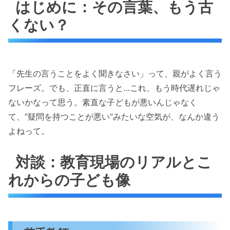
はじめに：その言葉、もう古
くない？
「先生の言うことをよく聞きなさい」って、親がよく言う
フレーズ。でも、正直に言うと…これ、もう時代遅れじゃ
ないかなって思う。素直な子どもが悪いんじゃなく
て、”疑問を持つことが悪い”みたいな空気が、なんか違う
よねって。
対談：教育現場のリアルとこ
れからの子ども像