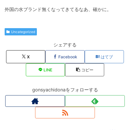
外国の水ブランド無くなってきてるなあ、確かに。
Uncategorized
シェアする
X
Facebook
はてブ
LINE
コピー
gonsyachidonaをフォローする