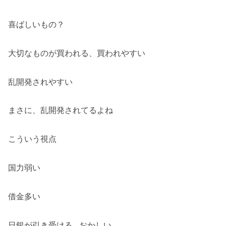
喜ばしいもの？
大切なものが買われる、買われやすい
乱開発されやすい
まさに、乱開発されてるよね
こういう視点
国力弱い
借金多い
日銀が引き受ける…おかしい