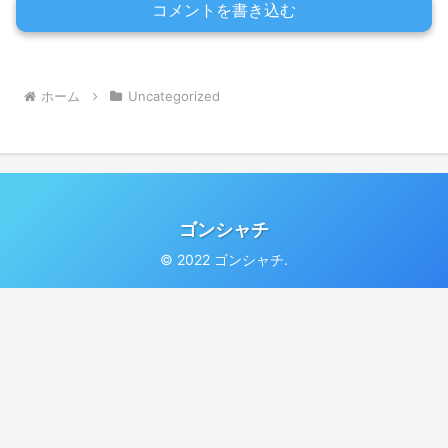
コメントを書き込む
ホーム
Uncategorized
ゴンシャチ
© 2022 ゴンシャチ.