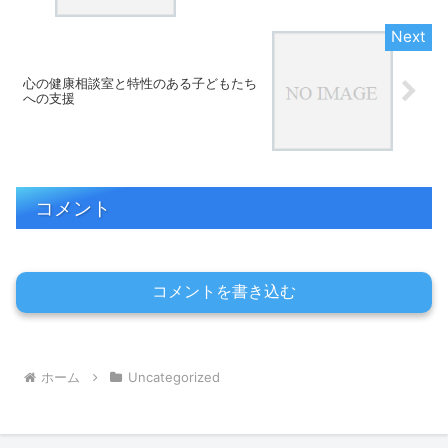
心の健康相談室と特性のある子どもたち
への支援
コメント
コメントを書き込む
ホーム
Uncategorized