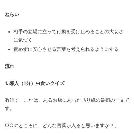
ねらい
相手の立場に立って行動を受け止めることの大切さ
に気づく
責めずに安心させる言葉を考えられるようにする
流れ
1. 導入（1分）虫食いクイズ
教師：「これは、あるお店にあった貼り紙の最初の一文で
す。
○○のところに、どんな言葉が入ると思いますか？」