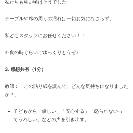
私たちも幼い頃はそうでした。
テーブルや席の周りの汚れは一切お気になさらず、
私どもスタッフにお任せください！！
外食の時ぐらいごゆっくりどうぞ♪
3. 感想共有（1分）
教師：「この貼り紙を読んで、どんな気持ちになりました
か？」
子どもから「優しい」「安心する」「怒られないっ
てうれしい」などの声を引き出す。