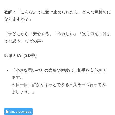
教師：「こんなふうに受け止められたら、どんな気持ちに
なりますか？」
（子どもから「安心する」「うれしい」「次は気をつけよ
うと思う」などの声）
5. まとめ（30秒）
「小さな思いやりの言葉や態度は、相手を安心させ
ます。
今日一日、誰かがほっとできる言葉を一つ言ってみ
ましょう。」
Uncategorized