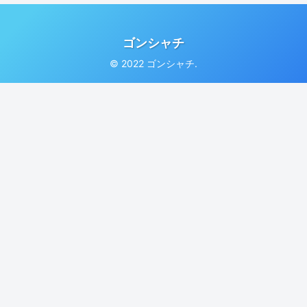
ゴンシャチ
© 2022 ゴンシャチ.