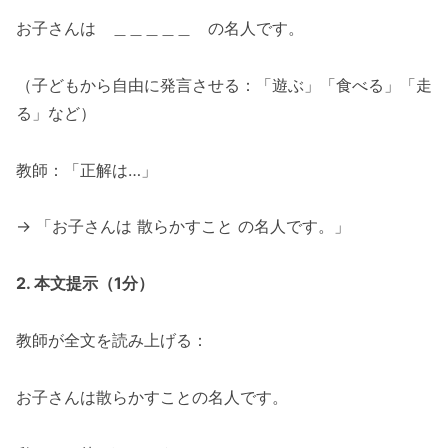
お子さんは ＿＿＿＿＿ の名人です。
（子どもから自由に発言させる：「遊ぶ」「食べる」「走
る」など）
教師：「正解は…」
→ 「お子さんは 散らかすこと の名人です。」
2. 本文提示（1分）
教師が全文を読み上げる：
お子さんは散らかすことの名人です。