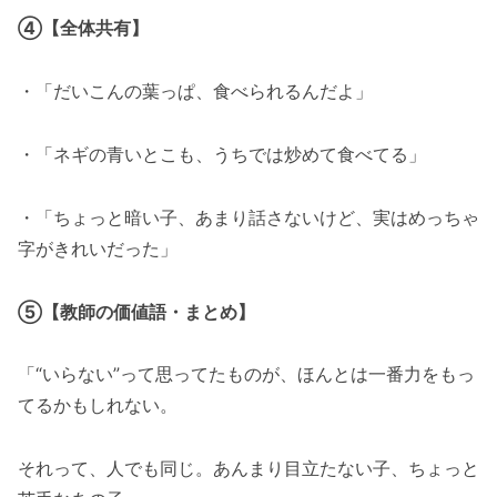
④【全体共有】
・「だいこんの葉っぱ、食べられるんだよ」
・「ネギの青いとこも、うちでは炒めて食べてる」
・「ちょっと暗い子、あまり話さないけど、実はめっちゃ
字がきれいだった」
⑤【教師の価値語・まとめ】
「“いらない”って思ってたものが、ほんとは一番力をもっ
てるかもしれない。
それって、人でも同じ。あんまり目立たない子、ちょっと