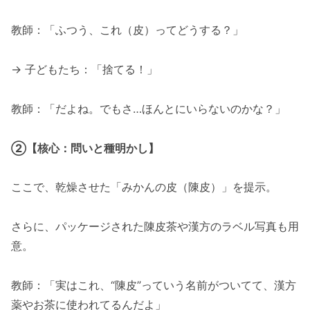
教師：「ふつう、これ（皮）ってどうする？」
→ 子どもたち：「捨てる！」
教師：「だよね。でもさ…ほんとにいらないのかな？」
②【核心：問いと種明かし】
ここで、乾燥させた「みかんの皮（陳皮）」を提示。
さらに、パッケージされた陳皮茶や漢方のラベル写真も用
意。
教師：「実はこれ、“陳皮”っていう名前がついてて、漢方
薬やお茶に使われてるんだよ」