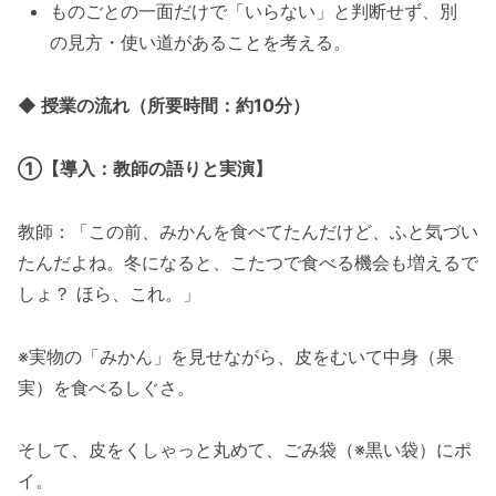
ものごとの一面だけで「いらない」と判断せず、別
の見方・使い道があることを考える。
◆ 授業の流れ（所要時間：約10分）
①【導入：教師の語りと実演】
教師：「この前、みかんを食べてたんだけど、ふと気づい
たんだよね。冬になると、こたつで食べる機会も増えるで
しょ？ ほら、これ。」
※実物の「みかん」を見せながら、皮をむいて中身（果
実）を食べるしぐさ。
そして、皮をくしゃっと丸めて、ごみ袋（※黒い袋）にポ
イ。