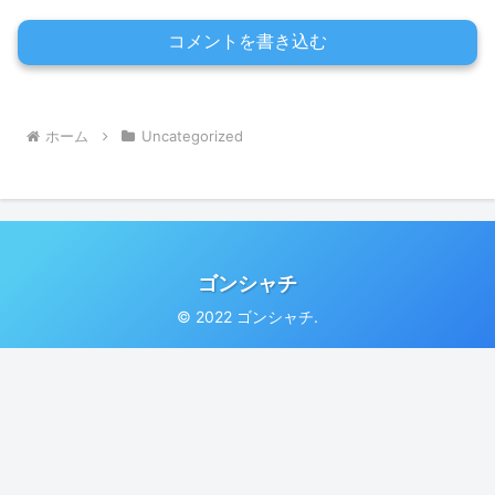
コメントを書き込む
ホーム
Uncategorized
ゴンシャチ
© 2022 ゴンシャチ.