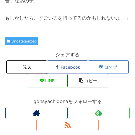
苦手なあの子、
もしかしたら、すごい力を持ってるのかもしれないよ。」
Uncategorized
シェアする
X
Facebook
はてブ
LINE
コピー
gonsyachidonaをフォローする