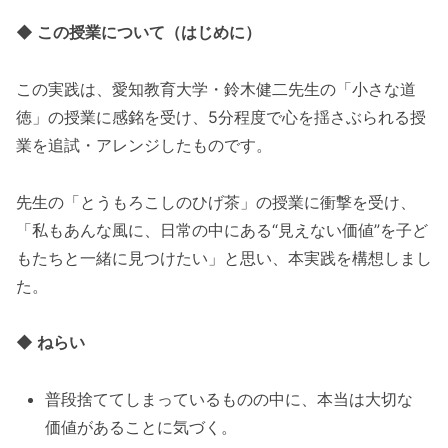
◆ この授業について（はじめに）
この実践は、愛知教育大学・鈴木健二先生の「小さな道
徳」の授業に感銘を受け、5分程度で心を揺さぶられる授
業を追試・アレンジしたものです。
先生の「とうもろこしのひげ茶」の授業に衝撃を受け、
「私もあんな風に、日常の中にある“見えない価値”を子ど
もたちと一緒に見つけたい」と思い、本実践を構想しまし
た。
◆ ねらい
普段捨ててしまっているものの中に、本当は大切な
価値があることに気づく。