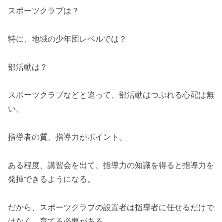
スポーツクラブは？
特に、地域の少年団レベルでは？
部活動は？
スポーツクラブなどと違って、部活動はつぶれる心配は無
い。
指導者の質、指導力がポイント。
ある程度、講習会を出て、指導力の知識を得ると指導力を
発揮できるようになる。
だから、スポーツクラブの設置者は指導者に任せるだけで
はなく、育てる必要がある。