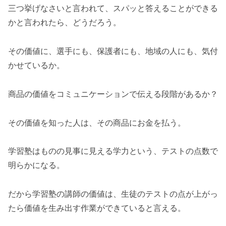
三つ挙げなさいと言われて、スパッと答えることができる
かと言われたら、どうだろう。
その価値に、選手にも、保護者にも、地域の人にも、気付
かせているか。
商品の価値をコミュニケーションで伝える段階があるか？
その価値を知った人は、その商品にお金を払う。
学習塾はものの見事に見える学力という、テストの点数で
明らかになる。
だから学習塾の講師の価値は、生徒のテストの点が上がっ
たら価値を生み出す作業ができていると言える。