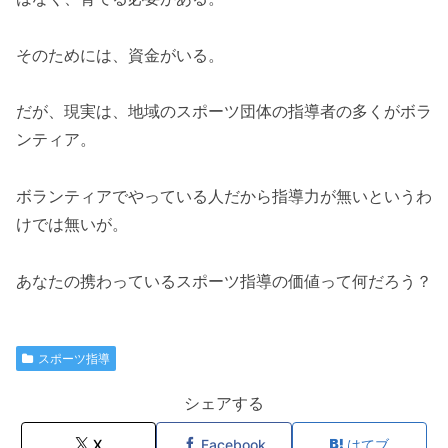
そのためには、資金がいる。
だが、現実は、地域のスポーツ団体の指導者の多くがボラ
ンティア。
ボランティアでやっている人だから指導力が無いというわ
けでは無いが。
あなたの携わっているスポーツ指導の価値って何だろう？
スポーツ指導
シェアする
X
Facebook
はてブ