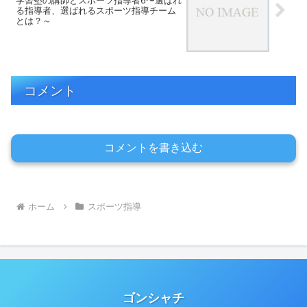
学習塾の講師とスポーツ指導者6〜選ばれ
る指導者、選ばれるスポーツ指導チーム
とは？～
コメント
コメントを書き込む
ホーム
スポーツ指導
ゴンシャチ