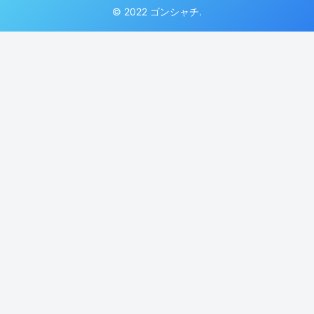
© 2022 ゴンシャチ.