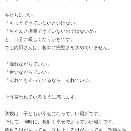
私たちはつい、
「もっとできていないといけない」
「ちゃんと指導できていないのではないか」
と、自分に厳しくなりがちです。
でも内田さんは、教師に完璧さを求めていません。
「揺れながらでいい」
「迷いながらでいい」
「それでも立っているなら、それでいい」
そう言われているように感じます。
学校は、子どもが幸せになっていい場所です。
そして、同時に、教師も幸せであっていい場所です。
疲れる日があっても、立ち止まる日があっても、教師をや