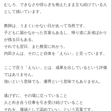
むしろ、できなさや揺らぎを抱えたまま立ち続けている人
として描いています。
教師は、うまくいかない日があって当然です。
子どもに届かなかった言葉もあるし、帰り道に反省ばかり
が残る日もある。
それでも翌日、また教室に向かう。
内田さんは、そのこと自体を「えらい」と言っています。
ここで言う「えらい」とは、成果を出しているという評価
ではありません。
強いという意味でも、優秀という意味でもありません。
逃げずに、その場に立っていること
人と向き合う仕事を引き受け続けていること
それを、価値として認めていい、という言葉です。