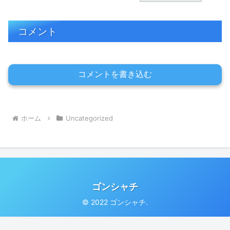
コメント
コメントを書き込む
ホーム
Uncategorized
ゴンシャチ
© 2022 ゴンシャチ.