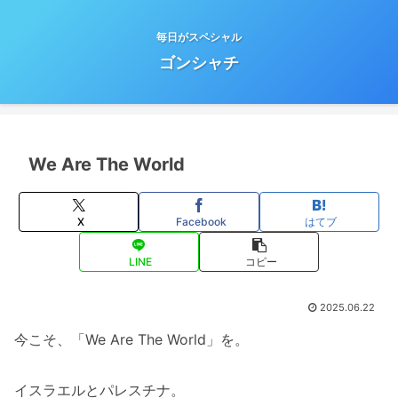
毎日がスペシャル
ゴンシャチ
We Are The World
X
Facebook
はてブ
LINE
コピー
2025.06.22
今こそ、「We Are The World」を。
イスラエルとパレスチナ。