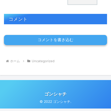
コメント
コメントを書き込む
ホーム
Uncategorized
ゴンシャチ
© 2022 ゴンシャチ.