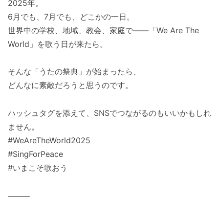
2025年。
6月でも、7月でも、どこかの一日。
世界中の学校、地域、教会、家庭で――「We Are The
World」を歌う日が来たら。
そんな「うたの祭典」が始まったら、
どんなに素敵だろうと思うのです。
ハッシュタグを添えて、SNSでつながるのもいいかもしれ
ません。
#WeAreTheWorld2025
#SingForPeace
#いまこそ歌おう
⸻