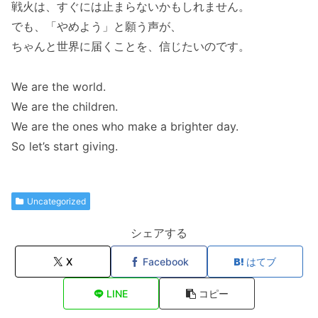
戦火は、すぐには止まらないかもしれません。
でも、「やめよう」と願う声が、
ちゃんと世界に届くことを、信じたいのです。
We are the world.
We are the children.
We are the ones who make a brighter day.
So let’s start giving.
Uncategorized
シェアする
X
Facebook
はてブ
LINE
コピー