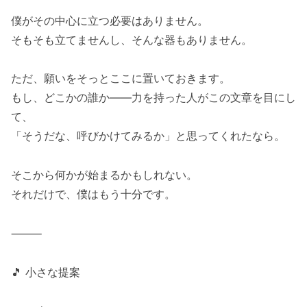
僕がその中心に立つ必要はありません。
そもそも立てませんし、そんな器もありません。
ただ、願いをそっとここに置いておきます。
もし、どこかの誰か――力を持った人がこの文章を目にし
て、
「そうだな、呼びかけてみるか」と思ってくれたなら。
そこから何かが始まるかもしれない。
それだけで、僕はもう十分です。
⸻
🎵 小さな提案