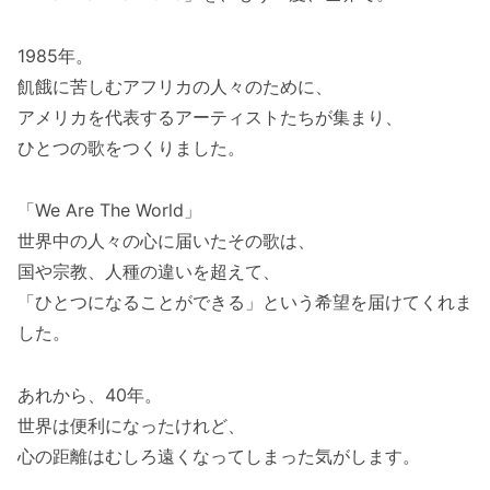
1985年。
飢餓に苦しむアフリカの人々のために、
アメリカを代表するアーティストたちが集まり、
ひとつの歌をつくりました。
「We Are The World」
世界中の人々の心に届いたその歌は、
国や宗教、人種の違いを超えて、
「ひとつになることができる」という希望を届けてくれま
した。
あれから、40年。
世界は便利になったけれど、
心の距離はむしろ遠くなってしまった気がします。