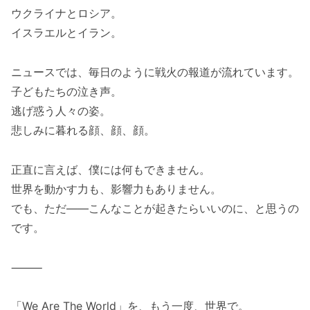
ウクライナとロシア。
イスラエルとイラン。
ニュースでは、毎日のように戦火の報道が流れています。
子どもたちの泣き声。
逃げ惑う人々の姿。
悲しみに暮れる顔、顔、顔。
正直に言えば、僕には何もできません。
世界を動かす力も、影響力もありません。
でも、ただ――こんなことが起きたらいいのに、と思うの
です。
⸻
「We Are The World」を、もう一度、世界で。