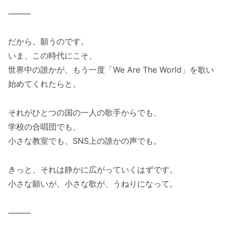
⸻
だから、願うのです。
いま、この時代にこそ、
世界中の誰かが、もう一度「We Are The World」を歌い
始めてくれたらと。
それがひとつの国の一人の歌手からでも、
学校の合唱団でも、
小さな教室でも、SNS上の誰かの声でも。
きっと、それは静かに広がっていくはずです。
小さな願いが、小さな歌が、うねりになって。
⸻