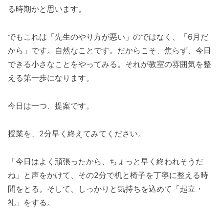
る時期かと思います。
でもこれは「先生のやり方が悪い」のではなく、「6月だ
から」です。自然なことです。だからこそ、焦らず、今日
できる小さなことをやってみる。それが教室の雰囲気を整
える第一歩になります。
今日は一つ、提案です。
授業を、2分早く終えてみてください。
「今日はよく頑張ったから、ちょっと早く終われそうだ
ね」と声をかけて、その2分で机と椅子を丁寧に整える時
間をとる。そして、しっかりと気持ちを込めて「起立・
礼」をする。