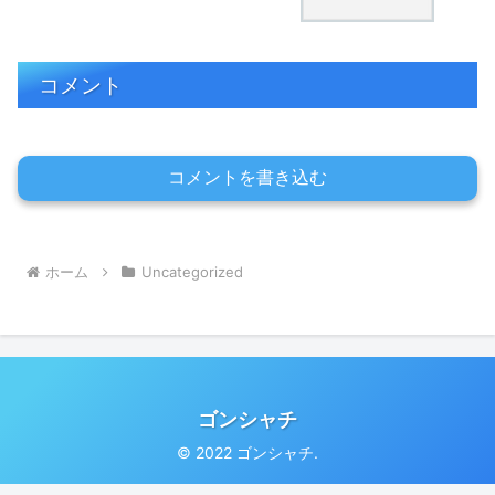
コメント
コメントを書き込む
ホーム
Uncategorized
ゴンシャチ
© 2022 ゴンシャチ.