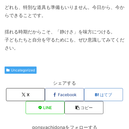
どれも、特別な道具も準備もいりません。今日から、今か
らできることです。
揺れる時期だからこそ、「静けさ」を味方につける。
子どもたちと自分を守るためにも、ぜひ意識してみてくだ
さい。
Uncategorized
シェアする
X
Facebook
はてブ
LINE
コピー
gonsyachidonaをフォローする