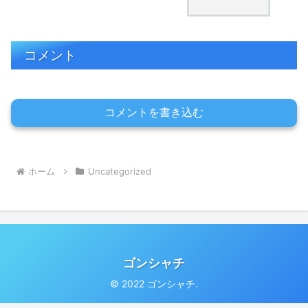
コメント
コメントを書き込む
ホーム
Uncategorized
ゴンシャチ
© 2022 ゴンシャチ.