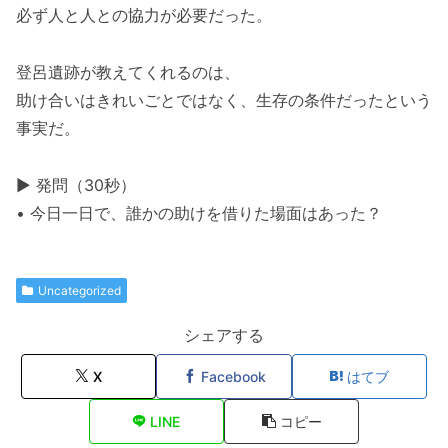
必ず人と人との協力が必要だった。
登呂遺跡が教えてくれるのは、
助け合いはきれいごとではなく、生存の条件だったという
事実だ。
▶ 発問（30秒）
• 今日一日で、誰かの助けを借りた場面はあった？
Uncategorized
シェアする
X
Facebook
はてブ
LINE
コピー