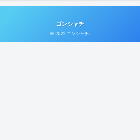
ゴンシャチ
© 2022 ゴンシャチ.