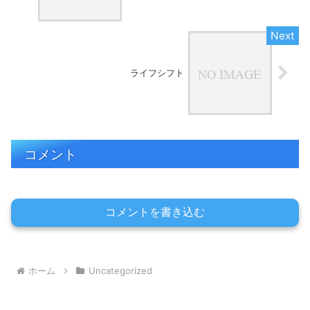
ライフシフト
コメント
コメントを書き込む
ホーム
Uncategorized