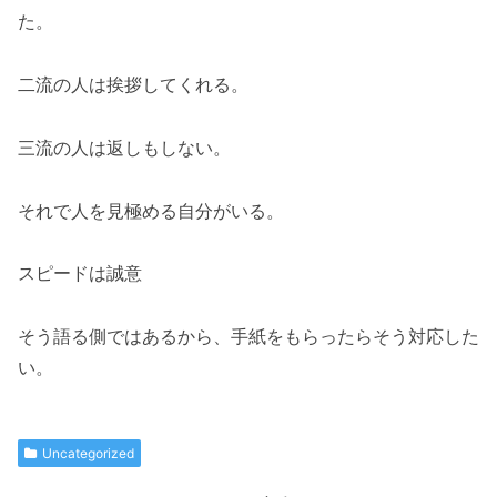
た。
二流の人は挨拶してくれる。
三流の人は返しもしない。
それで人を見極める自分がいる。
スピードは誠意
そう語る側ではあるから、手紙をもらったらそう対応した
い。
Uncategorized