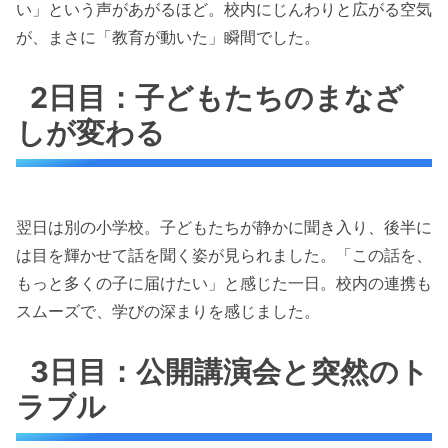
い」という声があがるほど。校内にじんわりと広がる空気
が、まさに「教育が動いた」瞬間でした。
2日目：子どもたちのまなざ
しが変わる
翌日は別の小学校。子どもたちが静かに聞き入り、後半に
は目を輝かせて話を聞く姿が見られました。「この話を、
もっと多くの子に届けたい」と感じた一日。校内の連携も
スムーズで、学びの深まりを感じました。
3日目：公開講演会と突然のト
ラブル