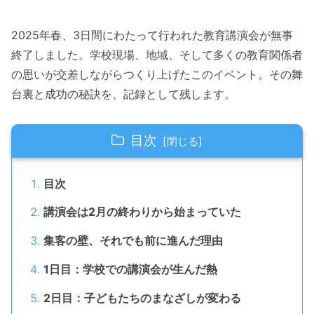
2025年春、3日間にわたって行われた教育講演会が無事
終了しました。学校現場、地域、そして多くの教育関係者
の思いが交差しながらつくり上げたこのイベント。その舞
台裏と成功の秘訣を、記録として残します。
目次
目次
講演会は2月の終わりから始まっていた
集客の壁、それでも前に進んだ理由
1日目：学校での講演会が生んだ熱
2日目：子どもたちのまなざしが変わる