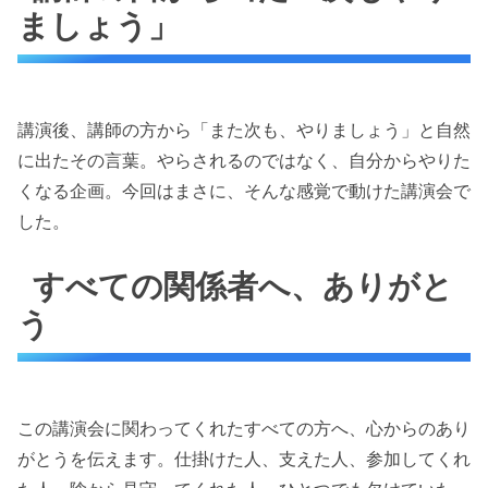
ましょう」
講演後、講師の方から「また次も、やりましょう」と自然
に出たその言葉。やらされるのではなく、自分からやりた
くなる企画。今回はまさに、そんな感覚で動けた講演会で
した。
すべての関係者へ、ありがと
う
この講演会に関わってくれたすべての方へ、心からのあり
がとうを伝えます。仕掛けた人、支えた人、参加してくれ