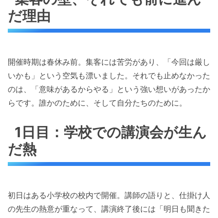
だ理由
開催時期は春休み前。集客には苦労があり、「今回は厳し
いかも」という空気も漂いました。それでも止めなかった
のは、「意味があるからやる」という強い想いがあったか
らです。誰かのために、そして自分たちのために。
1日目：学校での講演会が生ん
だ熱
初日はある小学校の校内で開催。講師の語りと、仕掛け人
の先生の熱意が重なって、講演終了後には「明日も聞きた