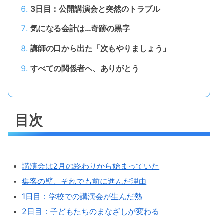
3日目：公開講演会と突然のトラブル
気になる会計は…奇跡の黒字
講師の口から出た「次もやりましょう」
すべての関係者へ、ありがとう
目次
講演会は2月の終わりから始まっていた
集客の壁、それでも前に進んだ理由
1日目：学校での講演会が生んだ熱
2日目：子どもたちのまなざしが変わる