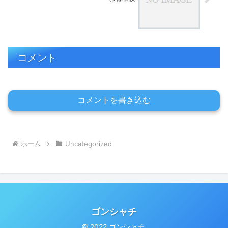
コメント
コメントを書き込む
ホーム
Uncategorized
ゴンシャチ
© 2022 ゴンシャチ.