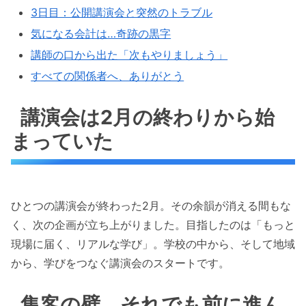
3日目：公開講演会と突然のトラブル
気になる会計は…奇跡の黒字
講師の口から出た「次もやりましょう」
すべての関係者へ、ありがとう
講演会は2月の終わりから始
まっていた
ひとつの講演会が終わった2月。その余韻が消える間もな
く、次の企画が立ち上がりました。目指したのは「もっと
現場に届く、リアルな学び」。学校の中から、そして地域
から、学びをつなぐ講演会のスタートです。
集客の壁、それでも前に進ん