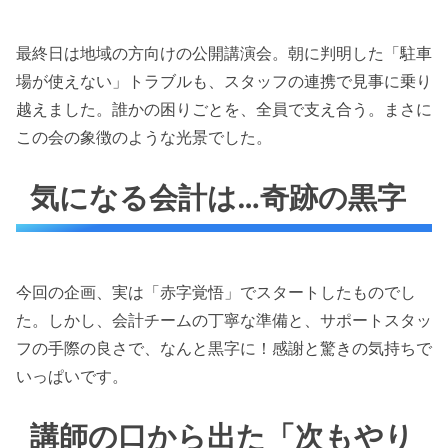
最終日は地域の方向けの公開講演会。朝に判明した「駐車
場が使えない」トラブルも、スタッフの連携で見事に乗り
越えました。誰かの困りごとを、全員で支え合う。まさに
この会の象徴のような光景でした。
気になる会計は…奇跡の黒字
今回の企画、実は「赤字覚悟」でスタートしたものでし
た。しかし、会計チームの丁寧な準備と、サポートスタッ
フの手際の良さで、なんと黒字に！感謝と驚きの気持ちで
いっぱいです。
講師の口から出た「次もやり