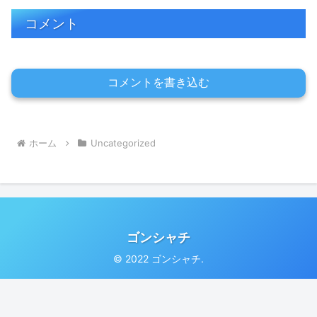
コメント
コメントを書き込む
ホーム
Uncategorized
ゴンシャチ
© 2022 ゴンシャチ.