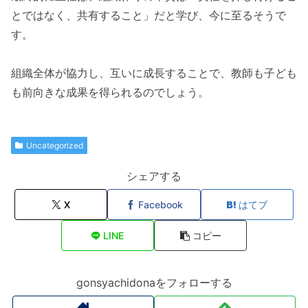
とではなく、共有すること」だと学び、今に至るそうで
す。
組織全体が協力し、互いに成長することで、教師も子ども
も前向きな成果を得られるのでしょう。
Uncategorized
シェアする
X
Facebook
はてブ
LINE
コピー
gonsyachidonaをフォローする