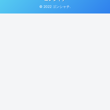
© 2022 ゴンシャチ.