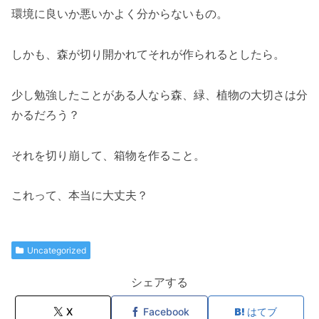
環境に良いか悪いかよく分からないもの。
しかも、森が切り開かれてそれが作られるとしたら。
少し勉強したことがある人なら森、緑、植物の大切さは分
かるだろう？
それを切り崩して、箱物を作ること。
これって、本当に大丈夫？
Uncategorized
シェアする
X
Facebook
はてブ