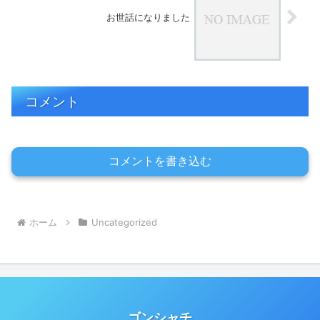
お世話になりました
コメント
コメントを書き込む
ホーム
Uncategorized
ゴンシャチ