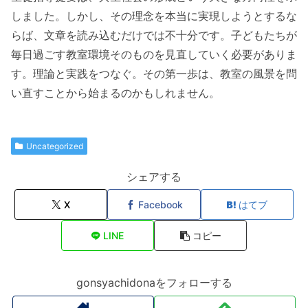
しました。しかし、その理念を本当に実現しようとするな
らば、文章を読み込むだけでは不十分です。子どもたちが
毎日過ごす教室環境そのものを見直していく必要がありま
す。理論と実践をつなぐ。その第一歩は、教室の風景を問
い直すことから始まるのかもしれません。
Uncategorized
シェアする
X
Facebook
はてブ
LINE
コピー
gonsyachidonaをフォローする