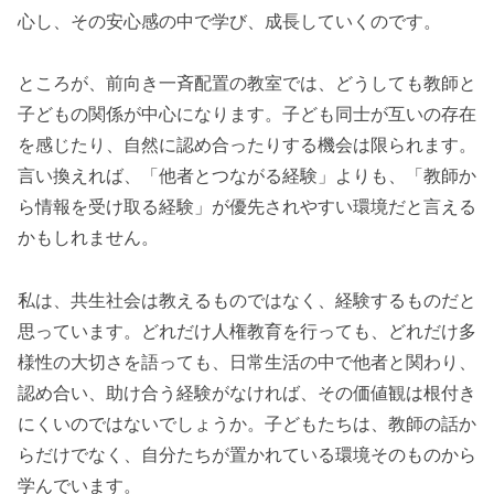
心し、その安心感の中で学び、成長していくのです。
ところが、前向き一斉配置の教室では、どうしても教師と
子どもの関係が中心になります。子ども同士が互いの存在
を感じたり、自然に認め合ったりする機会は限られます。
言い換えれば、「他者とつながる経験」よりも、「教師か
ら情報を受け取る経験」が優先されやすい環境だと言える
かもしれません。
私は、共生社会は教えるものではなく、経験するものだと
思っています。どれだけ人権教育を行っても、どれだけ多
様性の大切さを語っても、日常生活の中で他者と関わり、
認め合い、助け合う経験がなければ、その価値観は根付き
にくいのではないでしょうか。子どもたちは、教師の話か
らだけでなく、自分たちが置かれている環境そのものから
学んでいます。