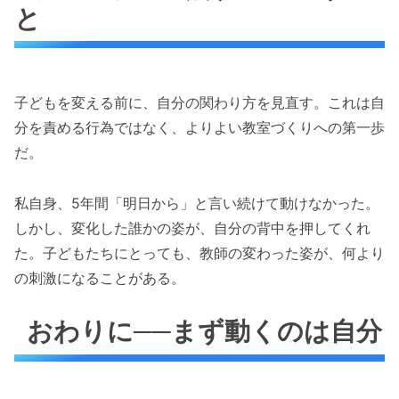
と
子どもを変える前に、自分の関わり方を見直す。これは自
分を責める行為ではなく、よりよい教室づくりへの第一歩
だ。
私自身、5年間「明日から」と言い続けて動けなかった。
しかし、変化した誰かの姿が、自分の背中を押してくれ
た。子どもたちにとっても、教師の変わった姿が、何より
の刺激になることがある。
おわりに──まず動くのは自分