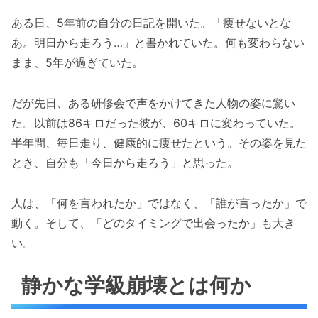
ある日、5年前の自分の日記を開いた。「痩せないとな
あ。明日から走ろう…」と書かれていた。何も変わらない
まま、5年が過ぎていた。
だが先日、ある研修会で声をかけてきた人物の姿に驚い
た。以前は86キロだった彼が、60キロに変わっていた。
半年間、毎日走り、健康的に痩せたという。その姿を見た
とき、自分も「今日から走ろう」と思った。
人は、「何を言われたか」ではなく、「誰が言ったか」で
動く。そして、「どのタイミングで出会ったか」も大き
い。
静かな学級崩壊とは何か