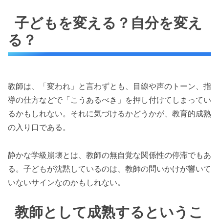
子どもを変える？自分を変え
る？
教師は、「変われ」と言わずとも、目線や声のトーン、指
導の仕方などで「こうあるべき」を押し付けてしまってい
るかもしれない。それに気づけるかどうかが、教育的成熟
の入り口である。
静かな学級崩壊とは、教師の無自覚な関係性の停滞でもあ
る。子どもが沈黙しているのは、教師の問いかけが響いて
いないサインなのかもしれない。
教師として成熟するというこ