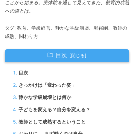
ことから始まる。実体験を通して見えてきた、教育的成熟
への道とは。
タグ: 教育、学級経営、静かな学級崩壊、堀裕嗣、教師の
成熟、関わり方
目次
目次
きっかけは「変わった姿」
静かな学級崩壊とは何か
子どもを変える？自分を変える？
教師として成熟するということ
おわりに──まず動くのは自分