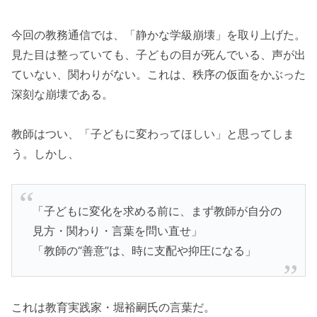
今回の教務通信では、「静かな学級崩壊」を取り上げた。
見た目は整っていても、子どもの目が死んでいる、声が出
ていない、関わりがない。これは、秩序の仮面をかぶった
深刻な崩壊である。
教師はつい、「子どもに変わってほしい」と思ってしま
う。しかし、
「子どもに変化を求める前に、まず教師が自分の
見方・関わり・言葉を問い直せ」
「教師の“善意”は、時に支配や抑圧になる」
これは教育実践家・堀裕嗣氏の言葉だ。