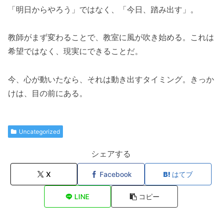
「明日からやろう」ではなく、「今日、踏み出す」。
教師がまず変わることで、教室に風が吹き始める。これは
希望ではなく、現実にできることだ。
今、心が動いたなら、それは動き出すタイミング。きっか
けは、目の前にある。
Uncategorized
シェアする
X
Facebook
はてブ
LINE
コピー