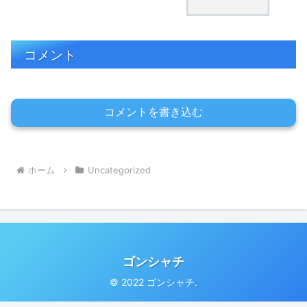
コメント
コメントを書き込む
ホーム
Uncategorized
ゴンシャチ
© 2022 ゴンシャチ.