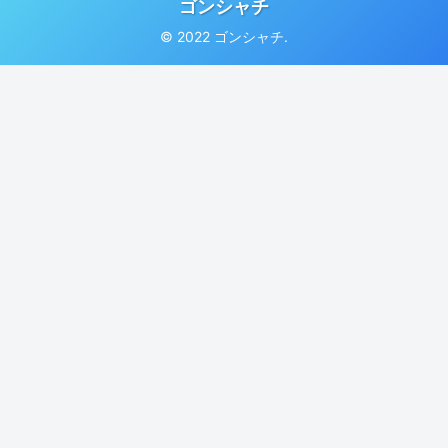
ゴンシャチ
© 2022 ゴンシャチ.