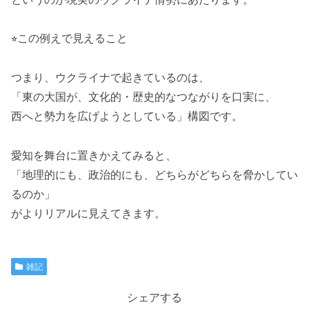
⭐︎この例えで見えること
つまり、ウクライナで起きているのは、
「東の大国が、文化的・歴史的なつながりを口実に、
西へと勢力を広げようとしている」構図です。
愛知を舞台に置きかえてみると、
「地理的にも、政治的にも、どちらがどちらを脅かしてい
るのか」
がよりリアルに見えてきます。
雑記
シェアする