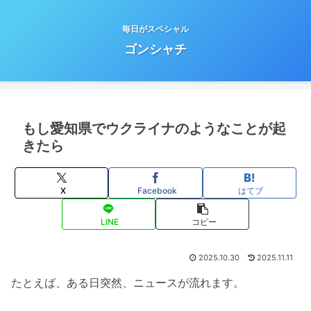
毎日がスペシャル
ゴンシャチ
もし愛知県でウクライナのようなことが起
きたら
X
Facebook
はてブ
LINE
コピー
2025.10.30
2025.11.11
たとえば、ある日突然、ニュースが流れます。