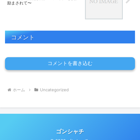
励まされて〜
コメント
コメントを書き込む
ホーム
Uncategorized
ゴンシャチ