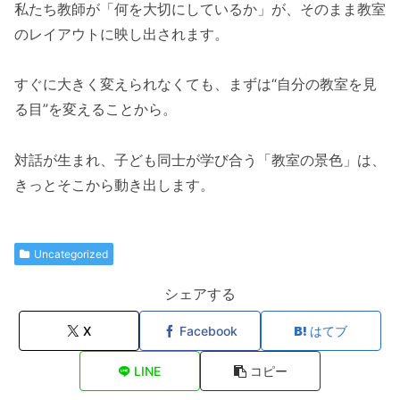
私たち教師が「何を大切にしているか」が、そのまま教室
のレイアウトに映し出されます。
すぐに大きく変えられなくても、まずは“自分の教室を見
る目”を変えることから。
対話が生まれ、子ども同士が学び合う「教室の景色」は、
きっとそこから動き出します。
Uncategorized
シェアする
X
Facebook
はてブ
LINE
コピー