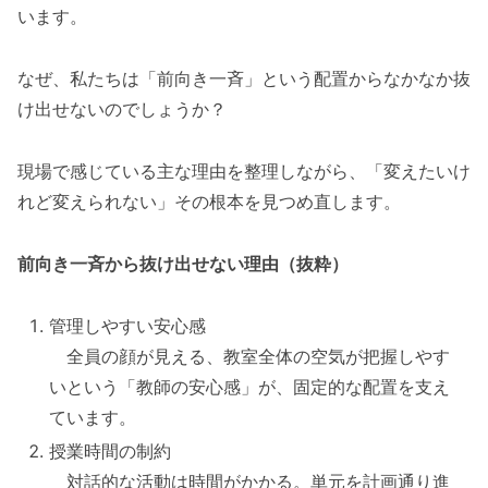
います。
なぜ、私たちは「前向き一斉」という配置からなかなか抜
け出せないのでしょうか？
現場で感じている主な理由を整理しながら、「変えたいけ
れど変えられない」その根本を見つめ直します。
前向き一斉から抜け出せない理由（抜粋）
管理しやすい安心感
全員の顔が見える、教室全体の空気が把握しやす
いという「教師の安心感」が、固定的な配置を支え
ています。
授業時間の制約
対話的な活動は時間がかかる。単元を計画通り進