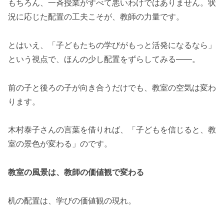
もちろん、一斉授業がすべて悪いわけではありません。状
況に応じた配置の工夫こそが、教師の力量です。
とはいえ、「子どもたちの学びがもっと活発になるなら」
という視点で、ほんの少し配置をずらしてみる——。
前の子と後ろの子が向き合うだけでも、教室の空気は変わ
ります。
木村泰子さんの言葉を借りれば、「子どもを信じると、教
室の景色が変わる」のです。
教室の風景は、教師の価値観で変わる
机の配置は、学びの価値観の現れ。