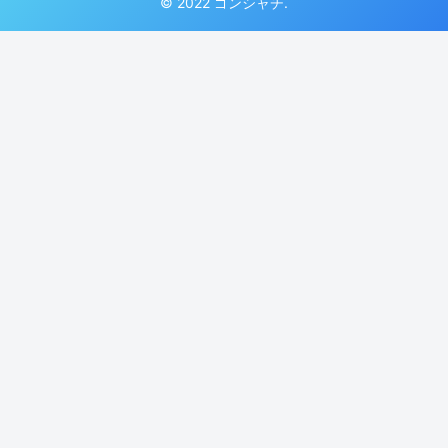
© 2022 ゴンシャチ.