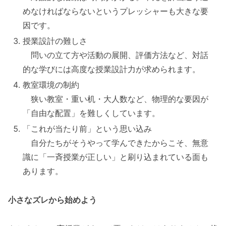
めなければならないというプレッシャーも大きな要
因です。
授業設計の難しさ
問いの立て方や活動の展開、評価方法など、対話
的な学びには高度な授業設計力が求められます。
教室環境の制約
狭い教室・重い机・大人数など、物理的な要因が
「自由な配置」を難しくしています。
「これが当たり前」という思い込み
自分たちがそうやって学んできたからこそ、無意
識に「一斉授業が正しい」と刷り込まれている面も
あります。
小さなズレから始めよう