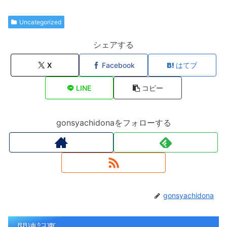
Uncategorized
シェアする
X
Facebook
はてブ
LINE
コピー
gonsyachidonaをフォローする
gonsyachidona
関連記事