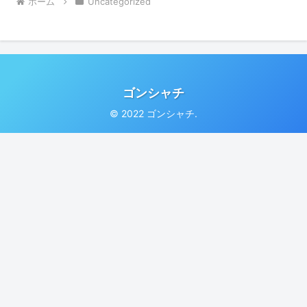
ホーム
Uncategorized
ゴンシャチ
© 2022 ゴンシャチ.