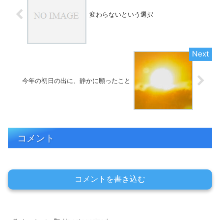
変わらないという選択
今年の初日の出に、静かに願ったこと
コメント
コメントを書き込む