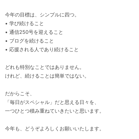
今年の目標は、シンプルに四つ。
• 学び続けること
• 通信250号を迎えること
• ブログを続けること
• 応援される人であり続けること
どれも特別なことではありません。
けれど、続けることは簡単ではない。
だからこそ、
「毎日がスペシャル」だと思える日々を、
一つひとつ積み重ねていきたいと思います。
今年も、どうぞよろしくお願いいたします。