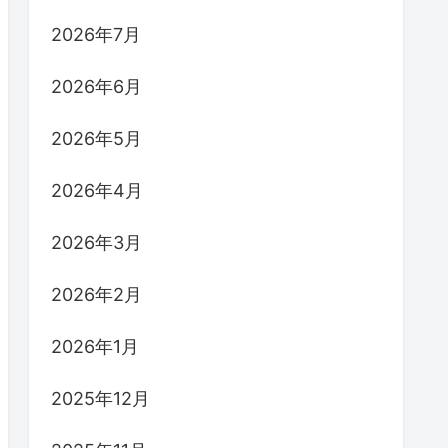
2026年7月
2026年6月
2026年5月
2026年4月
2026年3月
2026年2月
2026年1月
2025年12月