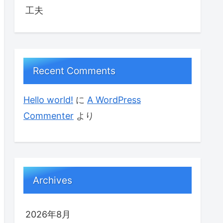
工夫
Recent Comments
Hello world!
に
A WordPress
Commenter
より
Archives
2026年8月