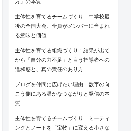
方」の本質
主体性を育てるチームづくり：中学校最
後の全国大会、全員がメンバーに含まれ
る意味と価値
主体性を育てる組織づくり：結果が出て
から「自分の力不足」と言う指導者への
違和感と、真の責任のあり方
ブログを仲間に広げたい理由：数字の向
こう側にある温かなつながりと発信の本
質
主体性を育てるチームづくり：ミーティ
ングとノートを「宝物」に変える小さな