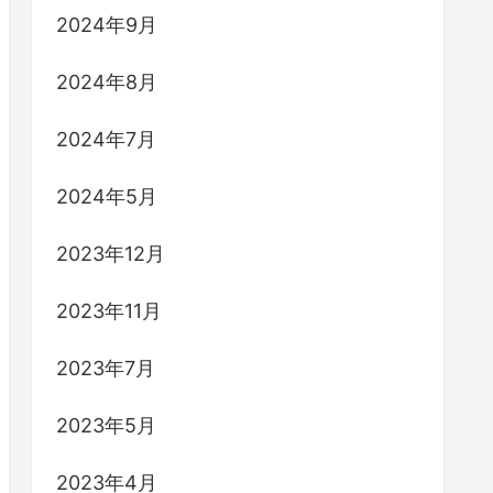
2024年9月
2024年8月
2024年7月
2024年5月
2023年12月
2023年11月
2023年7月
2023年5月
2023年4月