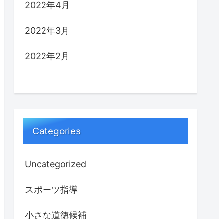
2022年4月
2022年3月
2022年2月
Categories
Uncategorized
スポーツ指導
小さな道徳候補