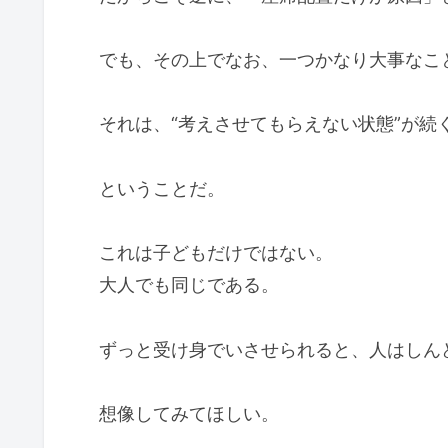
でも、その上でなお、一つかなり大事なこ
それは、“考えさせてもらえない状態”が続
ということだ。
これは子どもだけではない。
大人でも同じである。
ずっと受け身でいさせられると、人はしん
想像してみてほしい。