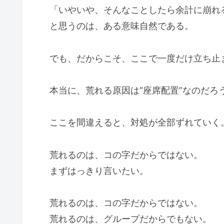
「いやいや、そんなことしたら余計に崩れ
と思うのは、ある意味自然である。
でも、だからこそ、ここで一度だけ立ち止
本当に、荒れる原因は“座席配置”なのだろ
ここを間違えると、対処が全部ずれていく
荒れるのは、コの字だからではない。
まずはっきり言いたい。
荒れるのは、コの字だからではない。
荒れるのは、グループだからでもない。