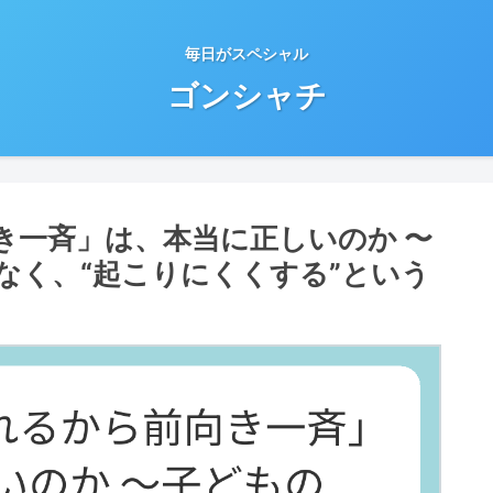
毎日がスペシャル
ゴンシャチ
き一斉」は、本当に正しいのか 〜
なく、“起こりにくくする”という