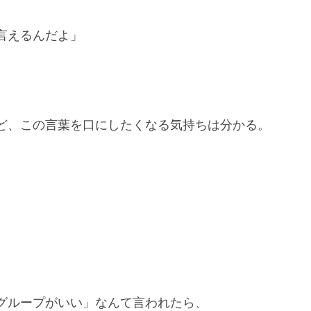
言えるんだよ」
ど、この言葉を口にしたくなる気持ちは分かる。
グループがいい」なんて言われたら、