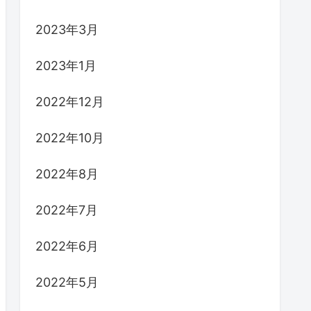
2023年3月
2023年1月
2022年12月
2022年10月
2022年8月
2022年7月
2022年6月
2022年5月