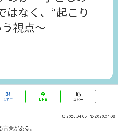
はてブ
LINE
コピー
2026.04.05
2026.04.08
る言葉がある。