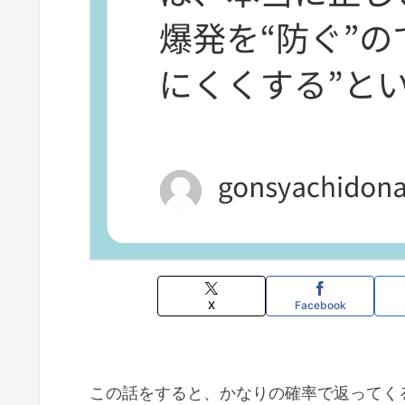
X
Facebook
この話をすると、かなりの確率で返ってく