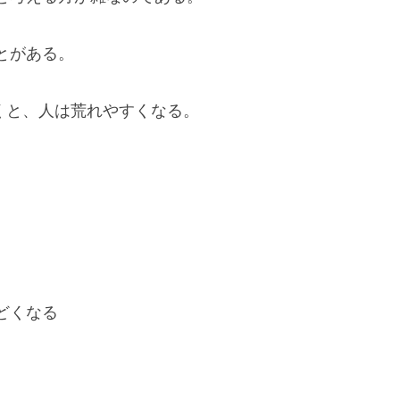
とがある。
くと、人は荒れやすくなる。
どくなる