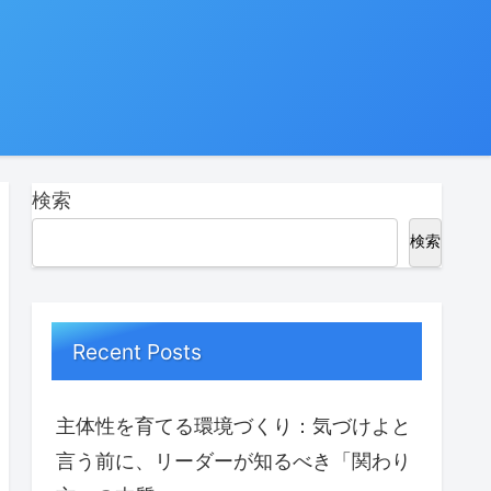
検索
検索
Recent Posts
主体性を育てる環境づくり：気づけよと
言う前に、リーダーが知るべき「関わり