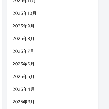
2025年11月
2025年10月
2025年9月
2025年8月
2025年7月
2025年6月
2025年5月
2025年4月
2025年3月