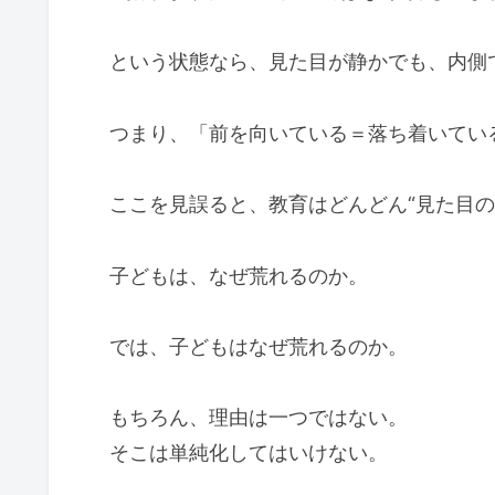
という状態なら、見た目が静かでも、内側
つまり、「前を向いている＝落ち着いてい
ここを見誤ると、教育はどんどん“見た目の
子どもは、なぜ荒れるのか。
では、子どもはなぜ荒れるのか。
もちろん、理由は一つではない。
そこは単純化してはいけない。