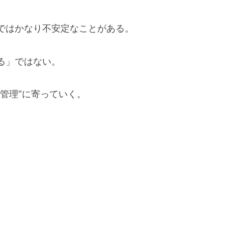
ではかなり不安定なことがある。
る」ではない。
管理”に寄っていく。