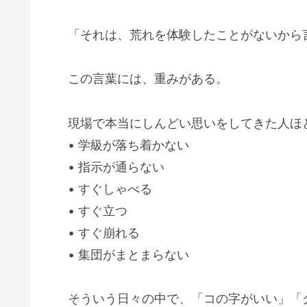
「それは、荒れを体験したことがないから
この言葉には、重みがある。
現場で本当にしんどい思いをしてきた人ほ
• 学級が落ち着かない
• 指示が通らない
• すぐしゃべる
• すぐ立つ
• すぐ崩れる
• 集団がまとまらない
そういう日々の中で、「コの字がいい」「