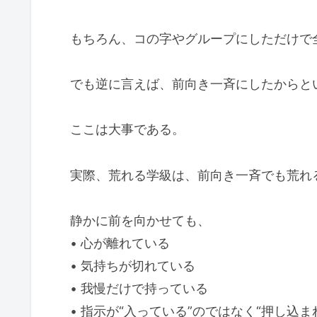
もちろん、コの字やグループにしただけで
でも逆に言えば、前向き一斉にしたからと
ここは大事である。
実際、荒れる学級は、前向き一斉でも荒れ
静かに前を向かせても、
• 心が離れている
• 気持ちが切れている
• 我慢だけで持っている
• 指示が“入っている”のではなく“押し込ま