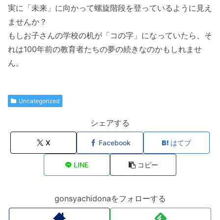
実に「未来」に向かって螺旋階段を登っているように見え
ませんか？
もしお子さんの学校の机が「コの字」になっていたら、そ
れは100年前の教育者たちの夢の続きなのかもしれませ
ん。
Uncategorized
シェアする
X
Facebook
はてブ
LINE
コピー
gonsyachidonaをフォローする