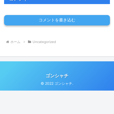
コメントを書き込む
ホーム
Uncategorized
ゴンシャチ
© 2022 ゴンシャチ.