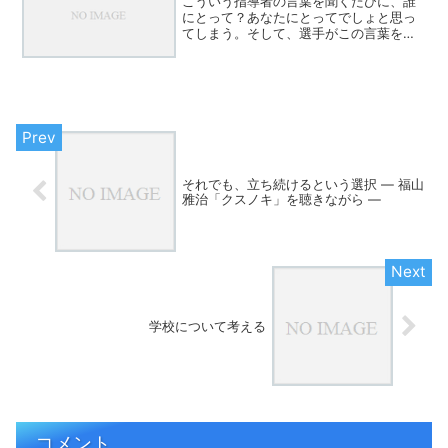
こういう指導者の言葉を聞くたびに、誰
にとって？あなたにとってでしょと思っ
てしまう。そして、選手がこの言葉を口
にした時は、その選手の指導者がきっと
そういう指導をしてきたのだと思ってい
る。
それでも、立ち続けるという選択 ― 福山
雅治「クスノキ」を聴きながら ―
学校について考える
コメント