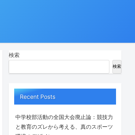
検索
検索
Recent Posts
中学校部活動の全国大会廃止論：競技力
と教育のズレから考える、真のスポーツ