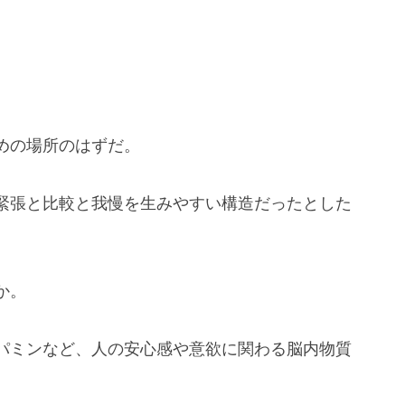
めの場所のはずだ。
緊張と比較と我慢を生みやすい構造だったとした
か。
パミンなど、人の安心感や意欲に関わる脳内物質