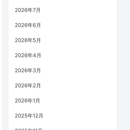
2026年7月
2026年6月
2026年5月
2026年4月
2026年3月
2026年2月
2026年1月
2025年12月