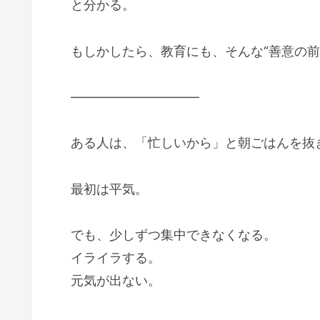
と分かる。
もしかしたら、教育にも、そんな“善意の前
――――――――――
ある人は、「忙しいから」と朝ごはんを抜
最初は平気。
でも、少しずつ集中できなくなる。
イライラする。
元気が出ない。