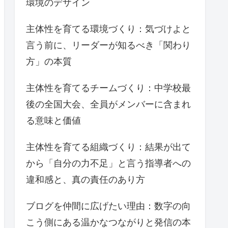
環境のデザイン
主体性を育てる環境づくり：気づけよと
言う前に、リーダーが知るべき「関わり
方」の本質
主体性を育てるチームづくり：中学校最
後の全国大会、全員がメンバーに含まれ
る意味と価値
主体性を育てる組織づくり：結果が出て
から「自分の力不足」と言う指導者への
違和感と、真の責任のあり方
ブログを仲間に広げたい理由：数字の向
こう側にある温かなつながりと発信の本