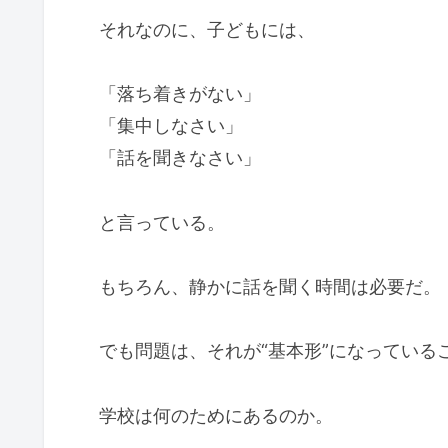
それなのに、子どもには、
「落ち着きがない」
「集中しなさい」
「話を聞きなさい」
と言っている。
もちろん、静かに話を聞く時間は必要だ。
でも問題は、それが“基本形”になっている
学校は何のためにあるのか。