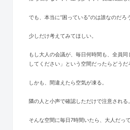
でも、本当に“困っている”のは誰なのだろ
少しだけ考えてみてほしい。
もし大人の会議が、毎日何時間も、全員同
してください」という空間だったらどうだ
しかも、間違えたら空気が凍る。
隣の人と小声で確認しただけで注意される
そんな空間に毎日7時間いたら、大人だっ