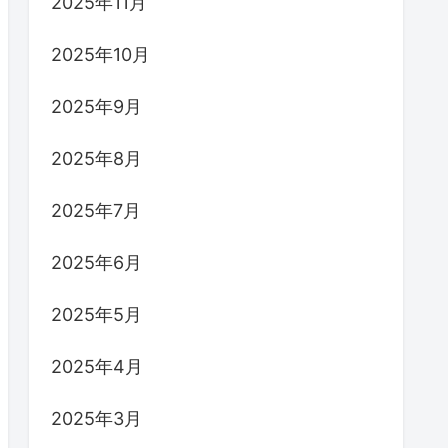
2025年11月
2025年10月
2025年9月
2025年8月
2025年7月
2025年6月
2025年5月
2025年4月
2025年3月