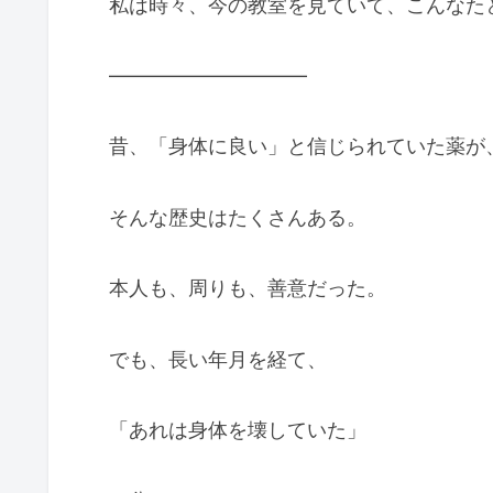
私は時々、今の教室を見ていて、こんなた
――――――――――
昔、「身体に良い」と信じられていた薬が
そんな歴史はたくさんある。
本人も、周りも、善意だった。
でも、長い年月を経て、
「あれは身体を壊していた」