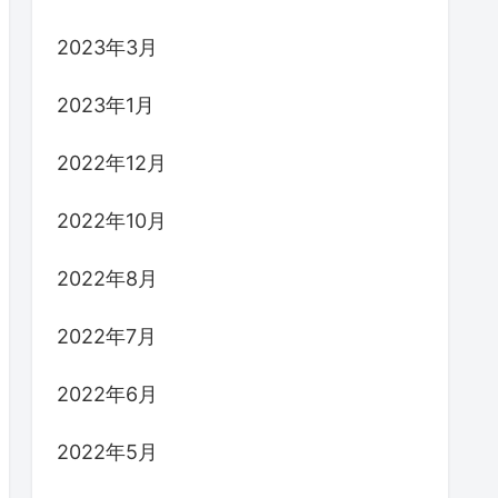
2023年3月
2023年1月
2022年12月
2022年10月
2022年8月
2022年7月
2022年6月
2022年5月