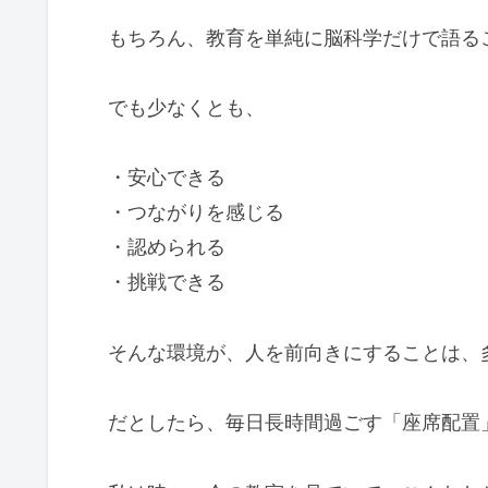
もちろん、教育を単純に脳科学だけで語る
でも少なくとも、
・安心できる
・つながりを感じる
・認められる
・挑戦できる
そんな環境が、人を前向きにすることは、
だとしたら、毎日長時間過ごす「座席配置