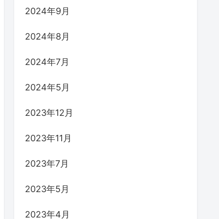
2024年9月
2024年8月
2024年7月
2024年5月
2023年12月
2023年11月
2023年7月
2023年5月
2023年4月