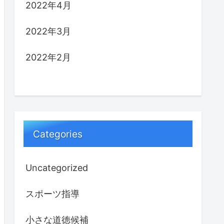
2022年4月
2022年3月
2022年2月
Categories
Uncategorized
スポーツ指導
小さな道徳候補