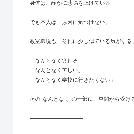
身体は、静かに悲鳴を上げている。
でも本人は、原因に気づけない。
教室環境も、それに少し似ている気がする
「なんとなく疲れる」
「なんとなく苦しい」
「なんとなく学校に行きたくない」
その“なんとなく”の一部に、空間から受け
――――――――――