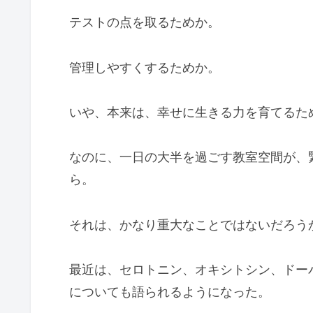
テストの点を取るためか。
管理しやすくするためか。
いや、本来は、幸せに生きる力を育てるた
なのに、一日の大半を過ごす教室空間が、
ら。
それは、かなり重大なことではないだろう
最近は、セロトニン、オキシトシン、ドー
についても語られるようになった。