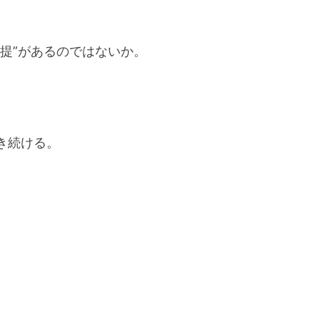
提”があるのではないか。
き続ける。