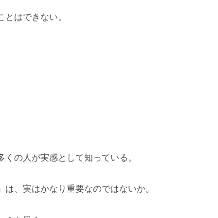
ことはできない。
多くの人が実感として知っている。
」は、実はかなり重要なのではないか。