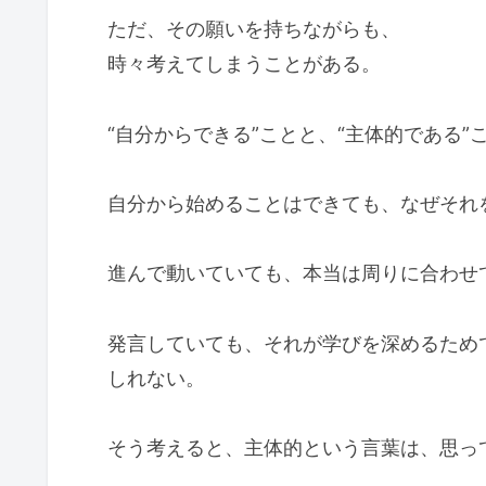
ただ、その願いを持ちながらも、
時々考えてしまうことがある。
“自分からできる”ことと、“主体的である
自分から始めることはできても、なぜそれ
進んで動いていても、本当は周りに合わせ
発言していても、それが学びを深めるため
しれない。
そう考えると、主体的という言葉は、思っ