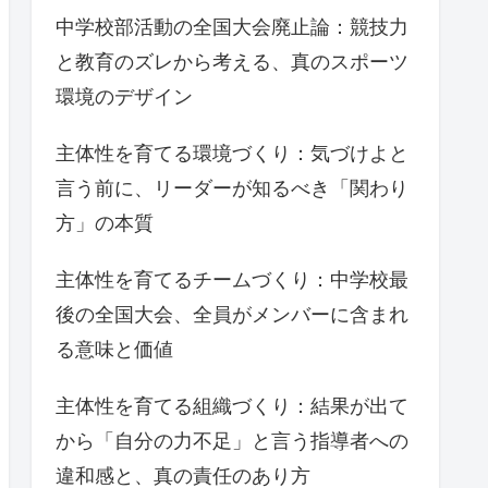
中学校部活動の全国大会廃止論：競技力
と教育のズレから考える、真のスポーツ
環境のデザイン
主体性を育てる環境づくり：気づけよと
言う前に、リーダーが知るべき「関わり
方」の本質
主体性を育てるチームづくり：中学校最
後の全国大会、全員がメンバーに含まれ
る意味と価値
主体性を育てる組織づくり：結果が出て
から「自分の力不足」と言う指導者への
違和感と、真の責任のあり方