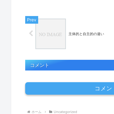
主体的と自主的の違い
コメント
コメン
ホーム
Uncategorized