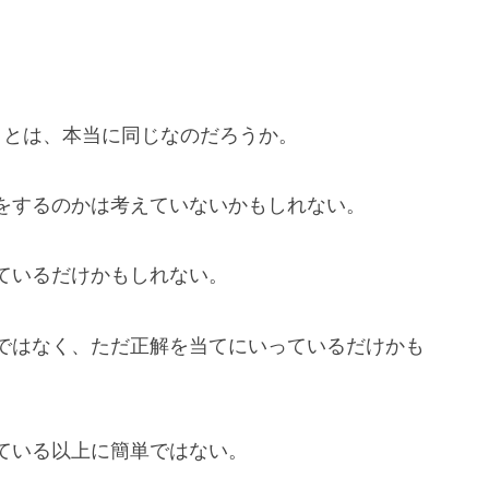
”ことは、本当に同じなのだろうか。
をするのかは考えていないかもしれない。
ているだけかもしれない。
ではなく、ただ正解を当てにいっているだけかも
ている以上に簡単ではない。