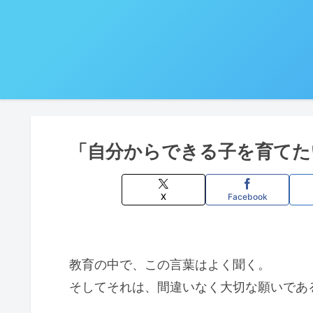
「自分からできる子を育てた
X
Facebook
教育の中で、この言葉はよく聞く。
そしてそれは、間違いなく大切な願いであ