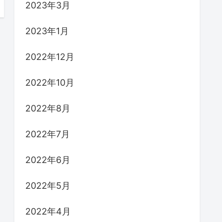
2023年3月
2023年1月
2022年12月
2022年10月
2022年8月
2022年7月
2022年6月
2022年5月
2022年4月