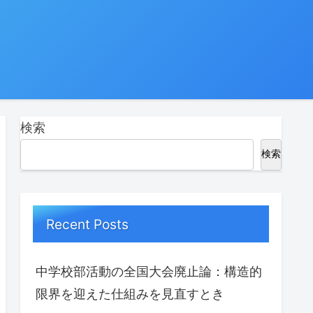
検索
検索
Recent Posts
中学校部活動の全国大会廃止論：構造的
限界を迎えた仕組みを見直すとき