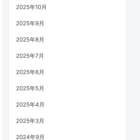
2025年10月
2025年9月
2025年8月
2025年7月
2025年6月
2025年5月
2025年4月
2025年3月
2024年9月