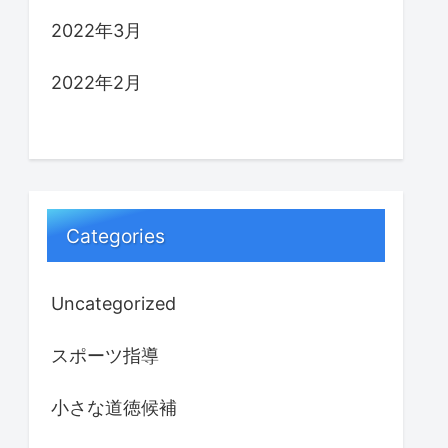
2022年3月
2022年2月
Categories
Uncategorized
スポーツ指導
小さな道徳候補