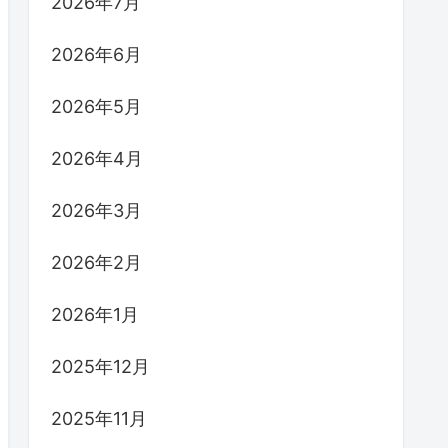
2026年7月
2026年6月
2026年5月
2026年4月
2026年3月
2026年2月
2026年1月
2025年12月
2025年11月