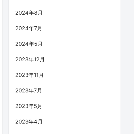
2024年8月
2024年7月
2024年5月
2023年12月
2023年11月
2023年7月
2023年5月
2023年4月