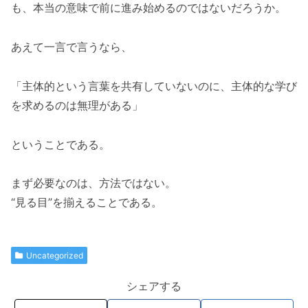
も、本当の意味で前に進み始めるのではないだろうか。
あえて一言で言うなら、
「主体的という言葉を共有していないのに、主体的な学び
を求めるのは無理がある」
ということである。
まず必要なのは、方法ではない。
“見る目”を揃えることである。
Uncategorized
シェアする