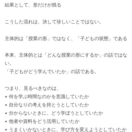
結果として、形だけが残る
こうした流れは、決して珍しいことではない。
主体的は「授業の形」ではなく、「子どもの状態」である
本来、主体的とは「どんな授業の形にするか」の話ではな
い。
「子どもがどう学んでいたか」の話である。
つまり、見るべきなのは、
• 何を学ぶ時間なのかを意識していたか
• 自分なりの考えを持とうとしていたか
• 分からないときに、どう学ぼうとしていたか
• 他者や資料をどう活用していたか
• うまくいかないときに、学び方を変えようとしていたか