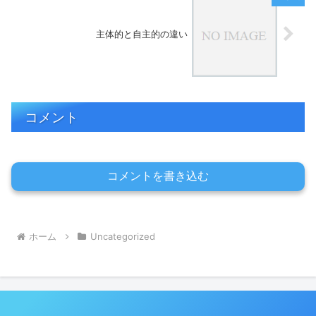
主体的と自主的の違い
コメント
コメントを書き込む
ホーム
Uncategorized