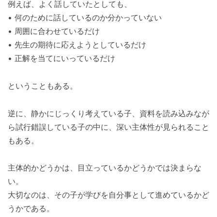
例えば、よく話していたとしても、
• 何のために話しているのか分かっていない
• 周囲に合わせているだけ
• 先生の期待に応えようとしているだけ
• 正解を当てにいっているだけ
ということもある。
逆に、静かにじっくり考えている子、資料を読み込みなが
ら試行錯誤している子の中に、深い主体性が見られること
もある。
主体的かどうかは、目立っているかどうかでは決まらな
い。
大切なのは、その子が学びを自分事として進めているかど
うかである。