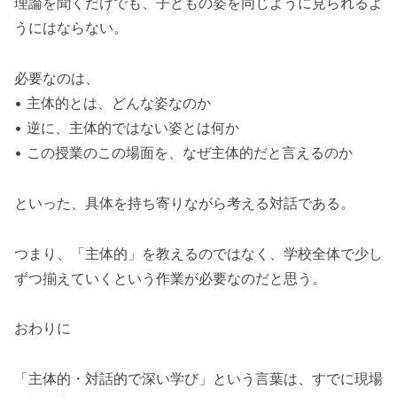
理論を聞くだけでも、子どもの姿を同じように見られるよ
うにはならない。
必要なのは、
• 主体的とは、どんな姿なのか
• 逆に、主体的ではない姿とは何か
• この授業のこの場面を、なぜ主体的だと言えるのか
といった、具体を持ち寄りながら考える対話である。
つまり、「主体的」を教えるのではなく、学校全体で少し
ずつ揃えていくという作業が必要なのだと思う。
おわりに
「主体的・対話的で深い学び」という言葉は、すでに現場