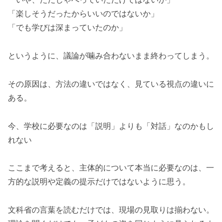
「楽しそうだったからいいのではないか」
「でも学びは深まっていたのか」
というように、議論が噛み合わないまま終わってしまう。
その原因は、方法の違いではなく、見ている視点の違いに
ある。
今、学校に必要なのは「説明」よりも「対話」なのかもし
れない
ここまで考えると、主体的について本当に必要なのは、一
方的な説明や定義の提示だけではないように思う。
文科省の言葉を読むだけでは、現場の見取りは揃わない。