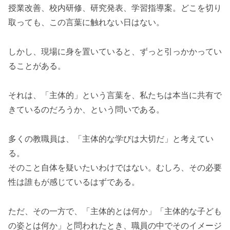
授業改善、校内研修、研究発表、学習指導案。どこを切り
取っても、この言葉に触れない日はない。
しかし、現場に身を置いていると、ずっと引っかかってい
ることがある。
それは、「主体的」という言葉を、私たちは本当に共有で
きているのだろうか、という問いである。
多くの教職員は、「主体的な学びは大切だ」と考えてい
る。
そのこと自体を疑いたいわけではない。むしろ、その必要
性は誰もが感じているはずである。
ただ、その一方で、「主体的とは何か」「主体的な子ども
の姿とは何か」と問われたとき、職員の中でそのイメージ