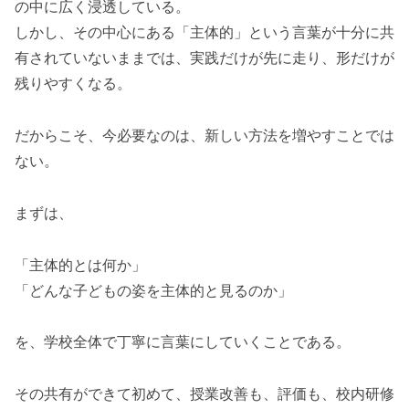
の中に広く浸透している。
しかし、その中心にある「主体的」という言葉が十分に共
有されていないままでは、実践だけが先に走り、形だけが
残りやすくなる。
だからこそ、今必要なのは、新しい方法を増やすことでは
ない。
まずは、
「主体的とは何か」
「どんな子どもの姿を主体的と見るのか」
を、学校全体で丁寧に言葉にしていくことである。
その共有ができて初めて、授業改善も、評価も、校内研修