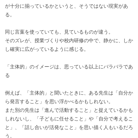
が十分に揃っているかというと、そうではない現実があ
る。
同じ言葉を使っていても、見ているものが違う。
そのズレが、授業づくりや校内研修の中で、静かに、しか
し確実に広がっているように感じる。
「主体的」のイメージは、思っている以上にバラバラであ
る
例えば、「主体的」と聞いたときに、ある先生は「自分か
ら発言すること」を思い浮かべるかもしれない。
また別の先生は「進んで活動すること」と捉えているかも
しれないし、「子どもに任せること」や「自分で考えるこ
と」、「話し合いが活発なこと」を思い描く人もいるだろ
う。