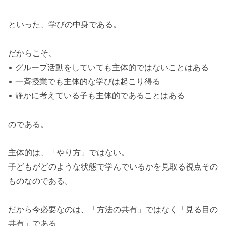
といった、学びの中身である。
だからこそ、
• グループ活動をしていても主体的ではないことはある
• 一斉授業でも主体的な学びは起こり得る
• 静かに考えている子も主体的であることはある
のである。
主体的は、「やり方」ではない。
子どもがどのような状態で学んでいるかを見取る視点その
ものなのである。
だから今必要なのは、「方法の共有」ではなく「見る目の
共有」である