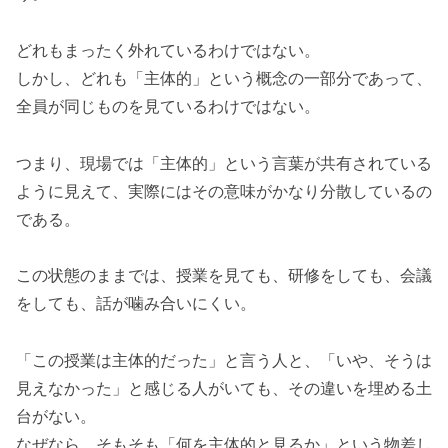
どれもまったく外れているわけではない。
しかし、どれも「主体的」という概念の一部分であって、
全員が同じものを見ているわけではない。
つまり、現場では「主体的」という言葉が共有されている
ように見えて、実際にはその意味がかなり分散しているの
である。
この状態のままでは、授業を見ても、研修をしても、会議
をしても、話が噛み合いにくい。
「この授業は主体的だった」と言う人と、「いや、そうは
見えなかった」と感じる人がいても、その違いを埋める土
台がない。
なぜなら、そもそも「何を主体的と見るか」という物差し