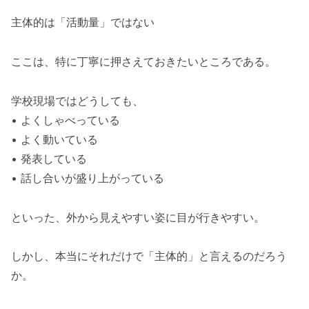
主体的は「活動量」ではない
ここは、特に丁寧に押さえておきたいところである。
学校現場ではどうしても、
• よくしゃべっている
• よく動いている
• 発表している
• 話し合いが盛り上がっている
といった、外から見えやすい姿に目が行きやすい。
しかし、本当にそれだけで「主体的」と言えるのだろう
か。