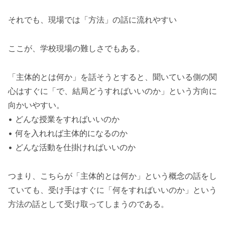
それでも、現場では「方法」の話に流れやすい
ここが、学校現場の難しさでもある。
「主体的とは何か」を話そうとすると、聞いている側の関
心はすぐに「で、結局どうすればいいのか」という方向に
向かいやすい。
• どんな授業をすればいいのか
• 何を入れれば主体的になるのか
• どんな活動を仕掛ければいいのか
つまり、こちらが「主体的とは何か」という概念の話をし
ていても、受け手はすぐに「何をすればいいのか」という
方法の話として受け取ってしまうのである。