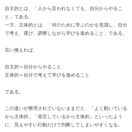
自主的とは、「人から言われなくても、自分からやるこ
と」である。
一方、主体的とは、「何のために学ぶのかを意識し、自分
で考え、選び、調整しながら学びを進めること」である。
言い換えれば、
自主的＝自分からやること
主体的＝自分で考えて学びを進めること
である。
この違いが整理されていないままだと、「よく動いている
から主体的」「発言しているから主体的」といったよう
に、見えやすい行動だけで判断してしまいやすくなる。