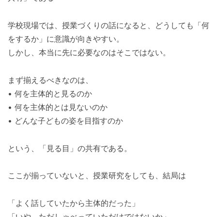
学校現場では、授業づくりの話になると、どうしても「何
をするか」に意識が向きやすい。
しかし、本当に先に必要なのはそこではない。
まず揃えるべきなのは、
• 何を主体的と見るのか
• 何を主体的とは見ないのか
• どんな子どもの姿を目指すのか
という、「見る目」の共有である。
ここが揃っていないと、授業研究をしても、結局は
「よく話していたから主体的だった」
「いや、ただしゃべっていただけではないか」