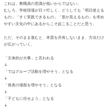
これは、教職員の意識が低いからではない。
むしろ、学校現場が日々忙しく、どうしても「明日使える
もの」「すぐ実践できるもの」「形が見えるもの」を求め
やすい文化の中にあるからこそ起こることだと思う。
ただ、そのまま進むと、本質を共有しないまま、方法だけ
が広がっていく。
「主体的が大事」と言われる
↓
「ではグループ活動を増やそう」となる
↓
「発表の場面を増やそう」となる
↓
「子どもに任せよう」となる
↓