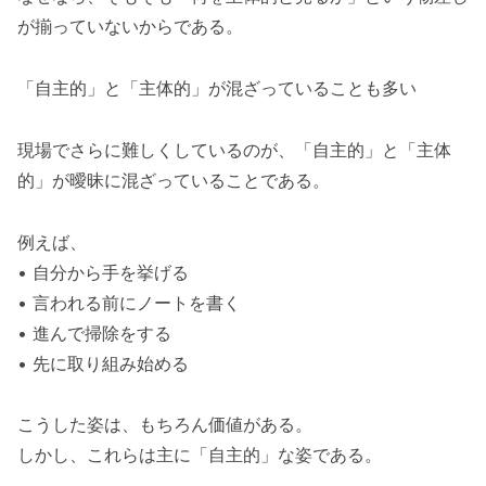
が揃っていないからである。
「自主的」と「主体的」が混ざっていることも多い
現場でさらに難しくしているのが、「自主的」と「主体
的」が曖昧に混ざっていることである。
例えば、
• 自分から手を挙げる
• 言われる前にノートを書く
• 進んで掃除をする
• 先に取り組み始める
こうした姿は、もちろん価値がある。
しかし、これらは主に「自主的」な姿である。