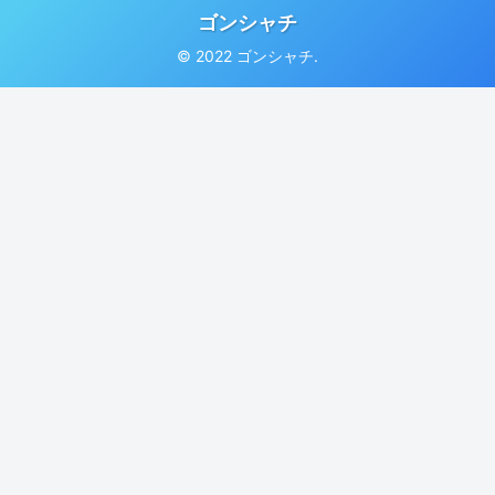
ゴンシャチ
© 2022 ゴンシャチ.