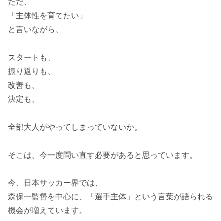
ただ、
「主体性を育てたい」
と言いながら、
スタートも、
振り返りも、
改善も、
決定も、
全部大人がやってしまっていないか。
そこは、今一度問い直す必要があると思っています。
今、日本サッカー界では、
森保一監督を中心に、「選手主体」という言葉が語られる
機会が増えています。