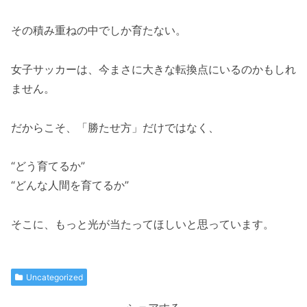
その積み重ねの中でしか育たない。
女子サッカーは、今まさに大きな転換点にいるのかもしれ
ません。
だからこそ、「勝たせ方」だけではなく、
“どう育てるか”
“どんな人間を育てるか”
そこに、もっと光が当たってほしいと思っています。
Uncategorized