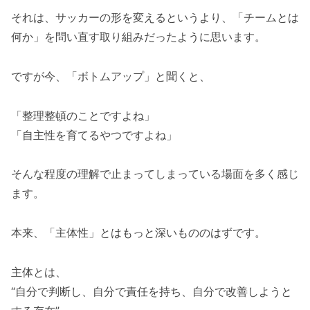
それは、サッカーの形を変えるというより、「チームとは
何か」を問い直す取り組みだったように思います。
ですが今、「ボトムアップ」と聞くと、
「整理整頓のことですよね」
「自主性を育てるやつですよね」
そんな程度の理解で止まってしまっている場面を多く感じ
ます。
本来、「主体性」とはもっと深いもののはずです。
主体とは、
“自分で判断し、自分で責任を持ち、自分で改善しようと