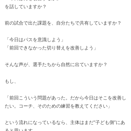
を話していますか？
前の試合で出た課題を、自分たちで共有していますか？
「今日はパスを意識しよう」
「前回できなかった切り替えを改善しよう」
そんな声が、選手たちから自然に出ていますか？
もし、
「前回こういう問題があった。だから今日はそこを改善し
たい。コーチ、そのための練習を教えてください」
という流れになっているなら、主体はまだ“子ども側”にあ
ると思います。