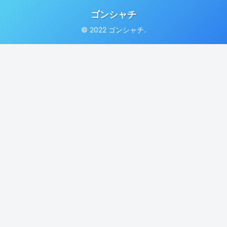
ゴンシャチ
© 2022 ゴンシャチ.