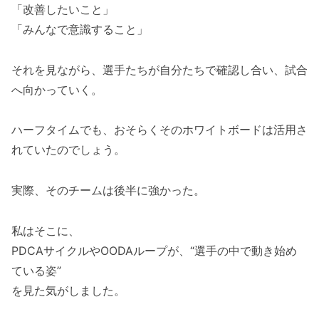
「改善したいこと」
「みんなで意識すること」
それを見ながら、選手たちが自分たちで確認し合い、試合
へ向かっていく。
ハーフタイムでも、おそらくそのホワイトボードは活用さ
れていたのでしょう。
実際、そのチームは後半に強かった。
私はそこに、
PDCAサイクルやOODAループが、“選手の中で動き始め
ている姿”
を見た気がしました。