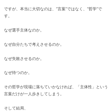
ですが、本当に大切なのは、“言葉”ではなく、“哲学”で
す。
なぜ選手主体なのか。
なぜ自分たちで考えさせるのか。
なぜ失敗させるのか。
なぜ待つのか。
その哲学が現場に落ちていかなければ、「主体性」という
言葉だけが一人歩きしてしまう。
そして結局、