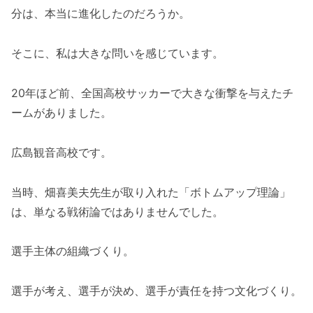
分は、本当に進化したのだろうか。
そこに、私は大きな問いを感じています。
20年ほど前、全国高校サッカーで大きな衝撃を与えたチ
ームがありました。
広島観音高校です。
当時、畑喜美夫先生が取り入れた「ボトムアップ理論」
は、単なる戦術論ではありませんでした。
選手主体の組織づくり。
選手が考え、選手が決め、選手が責任を持つ文化づくり。