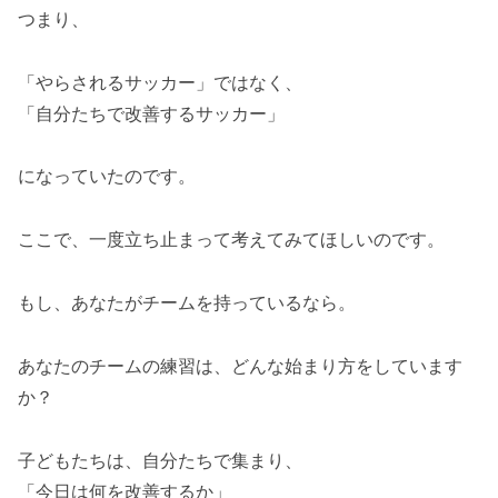
つまり、
「やらされるサッカー」ではなく、
「自分たちで改善するサッカー」
になっていたのです。
ここで、一度立ち止まって考えてみてほしいのです。
もし、あなたがチームを持っているなら。
あなたのチームの練習は、どんな始まり方をしています
か？
子どもたちは、自分たちで集まり、
「今日は何を改善するか」