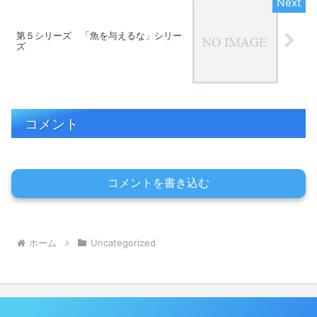
第５シリーズ 「魚を与えるな」シリー
ズ
コメント
コメントを書き込む
ホーム
Uncategorized