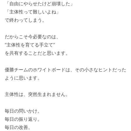
「自由にやらせたけど崩壊した」
「主体性って難しいよね」
で終わってしまう。
だからこそ今必要なのは、
“主体性を育てる手立て”
を共有することだと思います。
優勝チームのホワイトボードは、その小さなヒントだった
ように思います。
主体性は、突然生まれません。
毎日の問いかけ。
毎日の振り返り。
毎日の改善。