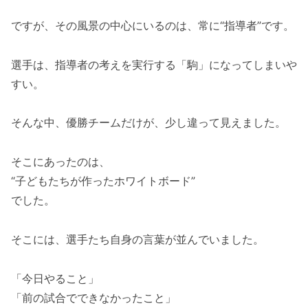
ですが、その風景の中心にいるのは、常に“指導者”です。
選手は、指導者の考えを実行する「駒」になってしまいや
すい。
そんな中、優勝チームだけが、少し違って見えました。
そこにあったのは、
“子どもたちが作ったホワイトボード”
でした。
そこには、選手たち自身の言葉が並んでいました。
「今日やること」
「前の試合でできなかったこと」