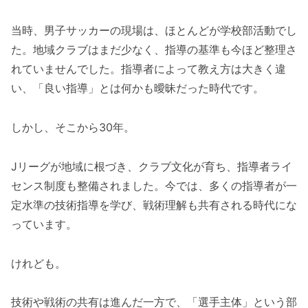
当時、男子サッカーの現場は、ほとんどが学校部活動でし
た。地域クラブはまだ少なく、指導の基準も今ほど整理さ
れていませんでした。指導者によって教え方は大きく違
い、「良い指導」とは何かも曖昧だった時代です。
しかし、そこから30年。
Jリーグが地域に根づき、クラブ文化が育ち、指導者ライ
センス制度も整備されました。今では、多くの指導者が一
定水準の技術指導を学び、戦術理解も共有される時代にな
っています。
けれども。
技術や戦術の共有は進んだ一方で、「選手主体」という部