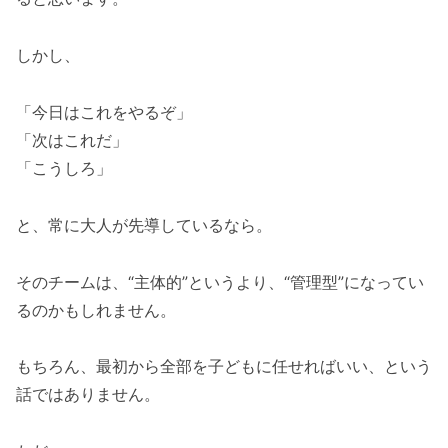
しかし、
「今日はこれをやるぞ」
「次はこれだ」
「こうしろ」
と、常に大人が先導しているなら。
そのチームは、“主体的”というより、“管理型”になってい
るのかもしれません。
もちろん、最初から全部を子どもに任せればいい、という
話ではありません。