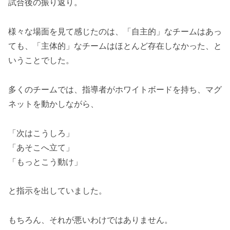
試合後の振り返り。
様々な場面を見て感じたのは、「自主的」なチームはあっ
ても、「主体的」なチームはほとんど存在しなかった、と
いうことでした。
多くのチームでは、指導者がホワイトボードを持ち、マグ
ネットを動かしながら、
「次はこうしろ」
「あそこへ立て」
「もっとこう動け」
と指示を出していました。
もちろん、それが悪いわけではありません。