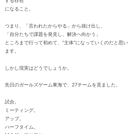
する存在”
になること。
つまり、「言われたからやる」から抜け出し、
「自分たちで課題を発見し、解決へ向かう」
ところまで行って初めて、“主体”になっていくのだと思い
ます。
しかし現実はどうでしょうか。
先日のガールズゲーム東海で、27チームを見ました。
試合。
ミーティング。
アップ。
ハーフタイム。