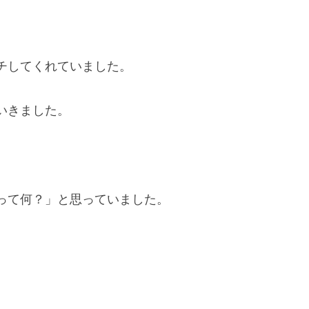
チしてくれていました。
いきました。
って何？」と思っていました。