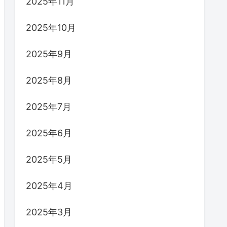
2025年11月
2025年10月
2025年9月
2025年8月
2025年7月
2025年6月
2025年5月
2025年4月
2025年3月