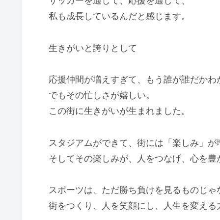
サッカーを通して、応援を通して、
私も成長しているんだと感じます。
生きがいと誇りとして
応援仲間が増えすぎて、もう誰が誰だかわ
でもその忙しさが嬉しい。
この街に生きがいが生まれました。
スタジアムができて、街には「楽しみ」が
そしてその楽しみが、人をつなげ、心を豊
スポーツは、ただ勝ち負けを見るものじゃ
街をつくり、人を笑顔にし、人生を変える