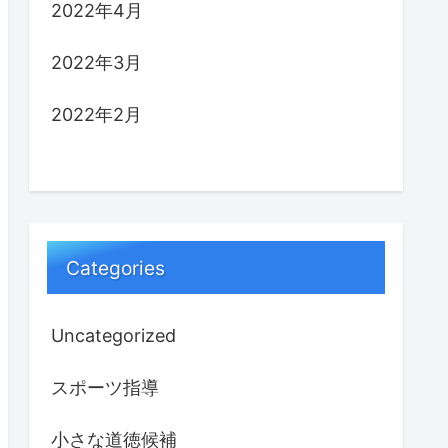
2022年4月
2022年3月
2022年2月
Categories
Uncategorized
スポーツ指導
小さな道徳候補