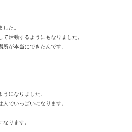
ました。
して活動するようにもなりました。
場所が本当にできたんです。
ようになりました。
は人でいっぱいになります。
になります。