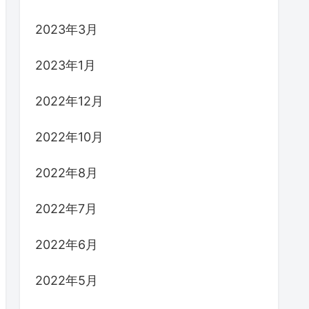
2023年3月
2023年1月
2022年12月
2022年10月
2022年8月
2022年7月
2022年6月
2022年5月