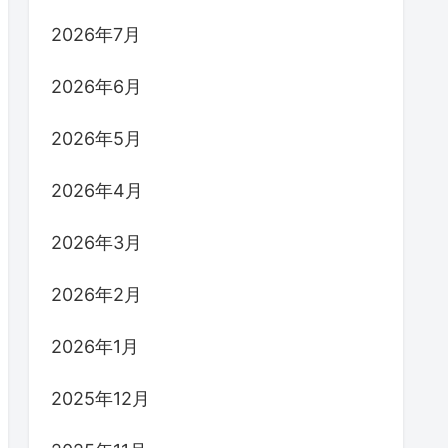
2026年7月
2026年6月
2026年5月
2026年4月
2026年3月
2026年2月
2026年1月
2025年12月