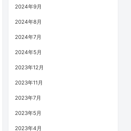
2024年9月
2024年8月
2024年7月
2024年5月
2023年12月
2023年11月
2023年7月
2023年5月
2023年4月