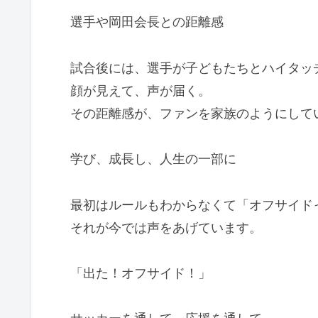
選手や岡田会長との距離感
試合後には、選手が子どもたちとハイタッ
顔が見えて、声が届く。
その距離感が、ファンを家族のようにして
学び、成長し、人生の一部に
最初はルールもわからなくて「オフサイド
それが今では声をあげています。
「出た！オフサイド！」