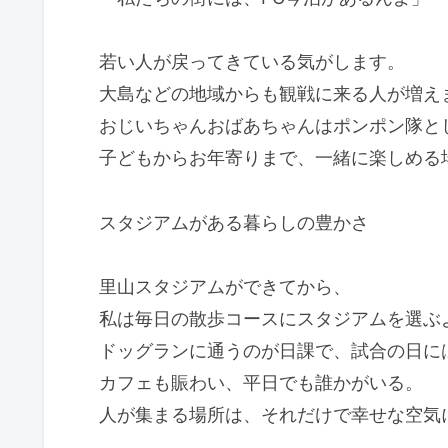
若い人が戻ってきている気がします。
大島などの地域からも観戦に来る人が増え
おじいちゃんおばあちゃんはポンポン隊と
子どもからお年寄りまで、一緒に楽しめる
スタジアムがある暮らしの豊かさ
里山スタジアムができてから、
私は毎日の散歩コースにスタジアムを選ぶ
ドッグランに通うのが日課で、試合の日に
カフェも賑わい、平日でも誰かがいる。
人が集まる場所は、それだけで幸せな空気