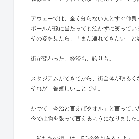
アウェーでは、全く知らない人とすぐ仲良
ボールが孫に当たっても泣かずに笑ってい
その姿を見たら、「また連れてきたい」と
街が変わった。経済も、誇りも。
スタジアムができてから、街全体が明るく
それが一番嬉しいことです。
かつて「今治と言えばタオル」と言ってい
今では胸を張って言えるようになりました
「私たちの街には、FC今治があるんよ」