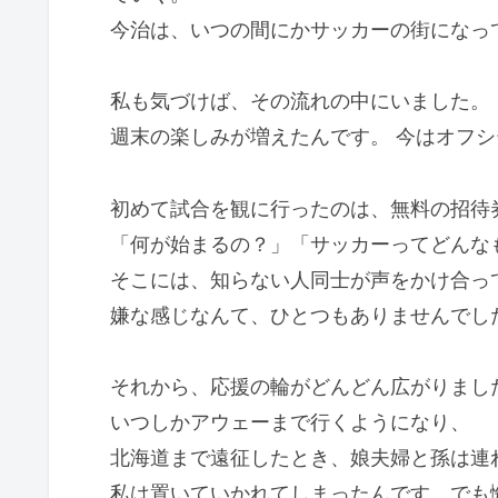
今治は、いつの間にかサッカーの街になっ
私も気づけば、その流れの中にいました。
週末の楽しみが増えたんです。 今はオフ
初めて試合を観に行ったのは、無料の招待
「何が始まるの？」「サッカーってどんな
そこには、知らない人同士が声をかけ合っ
嫌な感じなんて、ひとつもありませんでし
それから、応援の輪がどんどん広がりまし
いつしかアウェーまで行くようになり、
北海道まで遠征したとき、娘夫婦と孫は連
私は置いていかれてしまったんです。でも