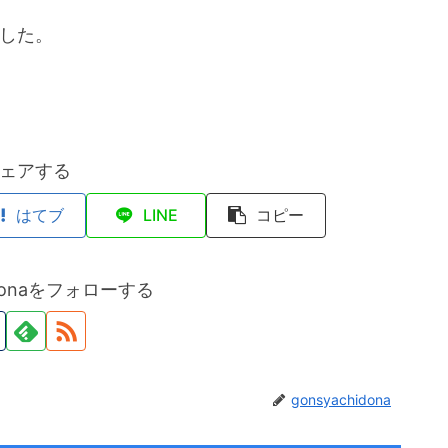
ました。
ェアする
はてブ
LINE
コピー
hidonaをフォローする
gonsyachidona