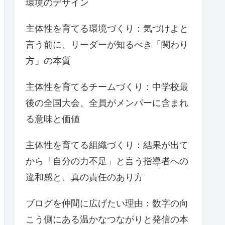
環境のデザイン
主体性を育てる環境づくり：気づけよと
言う前に、リーダーが知るべき「関わり
方」の本質
主体性を育てるチームづくり：中学校最
後の全国大会、全員がメンバーに含まれ
る意味と価値
主体性を育てる組織づくり：結果が出て
から「自分の力不足」と言う指導者への
違和感と、真の責任のあり方
ブログを仲間に広げたい理由：数字の向
こう側にある温かなつながりと発信の本