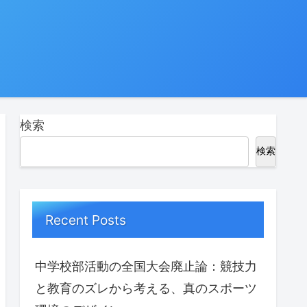
検索
検索
Recent Posts
中学校部活動の全国大会廃止論：競技力
と教育のズレから考える、真のスポーツ