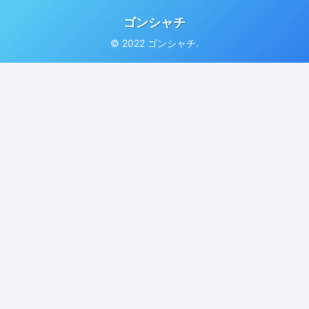
ゴンシャチ
© 2022 ゴンシャチ.