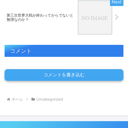
第三次世界大戦が終わってからでないと
無理なのか？
コメント
コメントを書き込む
ホーム
Uncategorized