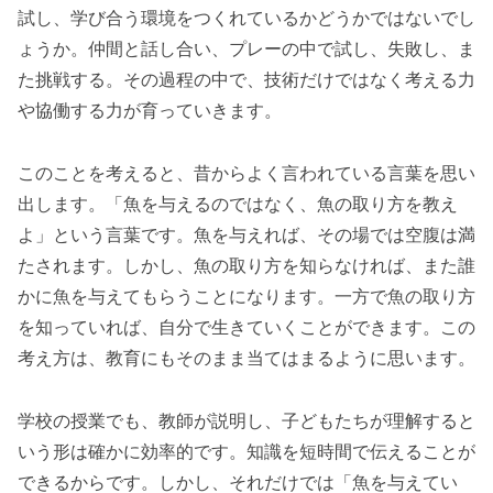
試し、学び合う環境をつくれているかどうかではないでし
ょうか。仲間と話し合い、プレーの中で試し、失敗し、ま
た挑戦する。その過程の中で、技術だけではなく考える力
や協働する力が育っていきます。
このことを考えると、昔からよく言われている言葉を思い
出します。「魚を与えるのではなく、魚の取り方を教え
よ」という言葉です。魚を与えれば、その場では空腹は満
たされます。しかし、魚の取り方を知らなければ、また誰
かに魚を与えてもらうことになります。一方で魚の取り方
を知っていれば、自分で生きていくことができます。この
考え方は、教育にもそのまま当てはまるように思います。
学校の授業でも、教師が説明し、子どもたちが理解すると
いう形は確かに効率的です。知識を短時間で伝えることが
できるからです。しかし、それだけでは「魚を与えてい