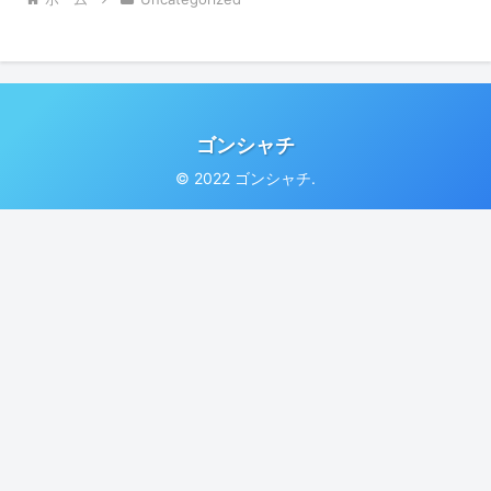
ゴンシャチ
© 2022 ゴンシャチ.