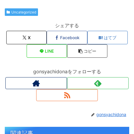
Uncategorized
シェアする
X
Facebook
はてブ
LINE
コピー
gonsyachidonaをフォローする
gonsyachidona
関連記事