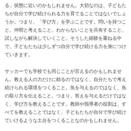
る」状態に近いのかもしれません。大切なのは、子どもた
ちが自分で学び続けられる力を育てることではないでしょ
うか。つまり、「学び方」を学ぶことです。問いを持つこ
と、仲間と考えること、わからないことを共有すること、
試しながら解決していくこと。そうした経験を重ねる中
で、子どもたちは少しずつ自分で学び続ける力を身につけ
ていきます。
サッカーでも学校でも同じことが言えるのかもしれませ
ん。教える人の力だけに頼るのではなく、自分たちで考え
続けられる環境をつくること。魚を与えるのではなく、魚
の取り方を伝えること。つまり、答えを与えるだけではな
く、学び方を教えることです。教師や指導者の役割は、す
べてを教えることではなく、子どもたちが自分で学び続け
ていけるような土台をつくることなのかもしれません。