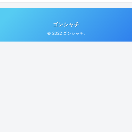
ゴンシャチ
© 2022 ゴンシャチ.