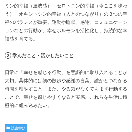
ミン的幸福（達成感）、セロトニン的幸福（今ここを味わ
う）、オキシトシン的幸福（人とのつながり）の３つの幸
福のバランスが重要。運動や睡眠、感謝、コミュニケーシ
ョンなどの行動が、幸せホルモンを活性化し、持続的な幸
福感を育てる。
② 学んだこと・活かしたいこと
日常に「幸せを感じる行動」を意識的に取り入れることが
大切。具体的には朝の散歩や感謝の言葉、誰かとつながる
時間を増やすこと。また、やる気がなくてもまず行動する
ことで、幸せを感じやすくなると実感。これらを生活に積
極的に組み込みたい。
読書学び