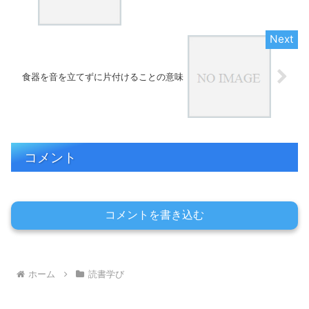
食器を音を立てずに片付けることの意味
コメント
コメントを書き込む
ホーム
読書学び